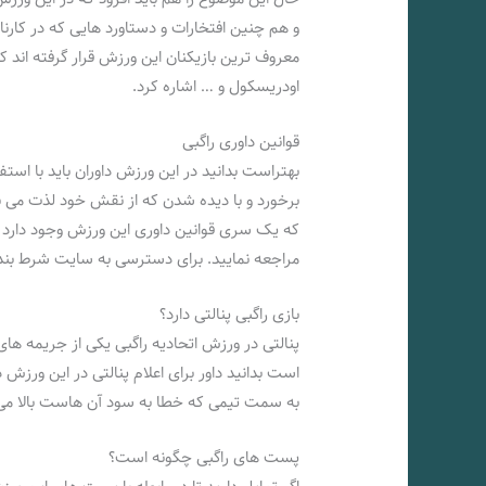
و هم چنین افتخارات و دستاورد هایی که در کارن
معروف ترین بازیکنان این ورزش قرار گرفته اند که 
اودریسکول و … اشاره کرد.
قوانین داوری راگبی
بهتراست بدانید در این ورزش داوران باید با اس
برخورد و با دیده شدن که از نقش خود لذت می برن
که یک سری قوانین داوری این ورزش وجود دارد که
مراجعه نمایید. برای دسترسی به سایت شرط بند
بازی راگبی پنالتی دارد؟
پنالتی در ورزش اتحادیه راگبی یکی از جریمه‌ های
به سمت تیمی که خطا به سود آن هاست بالا می‌ 
پست های راگبی چگونه است؟