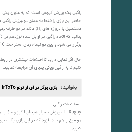
راگبی یک ورزش گروهی است که به عنوان یکی از
مستطیل با دروازه‌ های (H) 
برگزار می شود و بین دو نیمه، زمان استراحت 10 دقیقه ای وجود دارد.
حال اگر تمایل دارید تا اطلاعات بیشتری در رابطه
کنیم تا به راگبی ویکی پدیای آن مراجعه نمایید.
بخوانید :
بازی پوکر در آی آر توتو IrToTo
اصطلاحات راگبی
Rugby یک ورزش بسیار هیجان انگیز و جذاب 
موضوع را هم باید افزود که در این بازی یک سر
شوید.