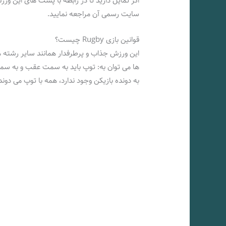
اگر تمایل دارید تا در رابطه با پست‌ های این ور
سایت رسمی آن مراجعه نمایید.
قوانین بازی Rugby چیست؟
این ورزش جذاب و پرطرفدار همانند سایر رشته‌ 
ها می‌ توان به: توپ باید به سمت عقب و به س
به دونده بازیکن وجود ندارد، همه با توپ می دوند