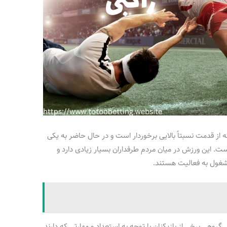
 از قدمت نسبتاً بالایی برخوردار است و در حال حاضر به یکی
ت. این ورزش در میان مردم طرفداران بسیار زیادی دارد و
مشغول به فعالیت هستند.
گروهی برخی از بازیکنان با توجه به استعداد و مهارتی که دارند