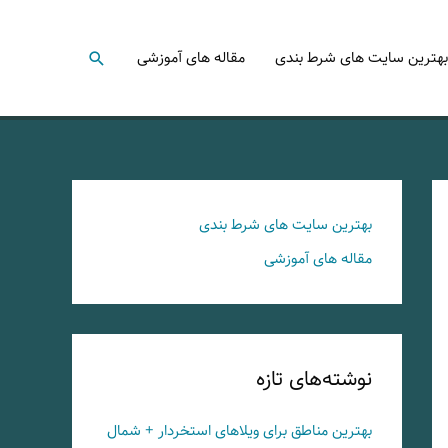
جستجو
بهترین سایت های شرط بندی
مقاله های آموزشی
بهترین سایت های شرط بندی
مقاله های آموزشی
نوشته‌های تازه
بهترین مناطق برای ویلاهای استخردار + شمال