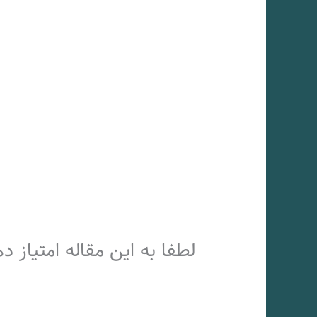
لطفا به این مقاله امتیاز د