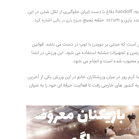
حال از مهم‌ ترین اصطلاحات این ورزش می‌ توان به: handoff دفاع با دست (برای جلوگیری از تکل شدن در این
اشاره کرد.
، شروع بازی در راگبی
مام تماس است که مبتنی بر دویدن با توپ در دست می باشد. قوانین
دان با همان اندازه زمین و تجهیزات مشابه استفاده می شود. این ورزش در ابتدا
ن هم محبوب شده است و انجام می شود.
 کرم پور در میان ورزشکاران خانم در این ورزش یکی از آخرین
ن به کشور های خارجی رفت تا فعالیت حرفه ای خود را به عنوان