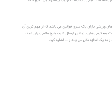
زش اطلاعات کاملی را به دست آورید، پیشنهاد می‌ کنیم تا به
های ورزشی دارای یک سری قوانین می‌ باشد که از مهم ترین آن
مت هم تیمی های بازیکنان ارسال شود، هیچ مانعی برای کمک
 و به یک اندازه تکل می زنند و … اشاره کرد.