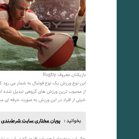
بازیکنان معروف Rugby
این نوع ورزش یک نوع فوتبال به شمار می‌ رود که
از محبوب‌ ترین ورزش‌ های گروهی تبدیل شده اس
خیلی از افراد در این ورزش به صورت حرفه‌ ای 
بخوانید :
پویان مختاری سایت شرطبندی
حال این موضوع را هم باید افزود که در این ورزش 