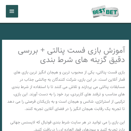
رش
فهرست
ه
حتوا
اصلی
آموزش بازی فست پنالتی + بررسی
دقیق گزینه های شرط بندی
بازی فست پنالتی، یکی از محبوب‌ ترین و هیجان‌ انگیز ترین بازی‌ های
قمار آنلاین است. در این بازی، شرکت کنندگان به چالشی جذاب در
مسابقات پنالتی می‌ پردازند و تلاش می‌ کنند تا با استفاده از شرط بندی‌
های مناسب و ترفند های کاربردی، برد خود را به دست آورند. این بازی،
ترکیبی از استراتژی، شانس و هیجان است و به بازیکنان فرصتی را می‌ دهد
تا تجربه‌ یک رقابت هیجان‌ انگیز را در فضای آنلاین تجربه کنند.
این بازی را می توانید در هر سایت شرط بندی فوتبال که لایسنس جهانی
دارد تجربه کنید و سودهای فوق العاده ای را دریافت کنید.