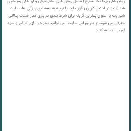
روش‌ های پرداخت متنوع (شامل روش‌ های الکترونیکی و ارز های رمزنگاری
شده) نیز در اختیار کاربران قرار دارد. با توجه به همه‌ این ویژگی‌ ها، سایت
شیر بت به عنوان بهترین گزینه برای شرط بندی در بازی قمار فست پنالتی
معرفی می‌ شود. از طریق این سایت، می‌ توانید تجربه‌ی بازی فراگیر و سود
آوری را تجربه کنید.