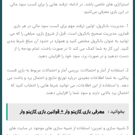
استراتژی‌ های خاصی باشد. در ادامه، ترفند هایی را برای کسب سود مالی
در این بازی معرفی می‌کنیم:
1. مدیریت بانکرول: اولین ترفند مهم برای کسب سود مالی در هر بازی
قماری، مدیریت صحیح بانکرول است. قبل از شروع بازی، مبلغی را که می‌
توانید به عنوان بانکرول مختص کنید و همواره در حدود آن مبلغ شرط بندی
کنید. این کار به شما کمک می‌ کند تا در صورت باخت، تمام بودجه را از
دست ندهید و در صورت برد، سود خود را افزایش دهید.
2. استفاده از آمار و احتمالات: بررسی آمار و احتمالات مربوط به بازی فست
پنالتی، به شما اطلاعات مفیدی درباره توزیع نتایج و احتمال برد و باخت می‌
دهد. با استفاده از این اطلاعات، می‌ توانید شرط‌ هایی را انتخاب کنید که
احتمال برد بالایی دارند و سود شما را افزایش دهند.
بخوانید :
معرفی بازی کازینو وار + قوانین بازی کازینو وار
3.شبیه‌ سازی و تمرین: استفاده از شبیه‌ سازی‌ های موجود در سایت‌ های