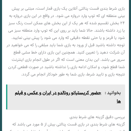
بازی شرط بندی فست پنالتی آنلاین یک بازی قمار است، مبتنی بر پیش
بینی منطقه ای که توپ وارد دروازه می شود. در واقع در این بازی دروازه به
۲۴ بخش تقسیم شده که هر یک از این بخش های ممکن است رنگ سبز
یا زرد داشته باشند. حالا شما باید بر روی این که توپ وارد منطقه سبز می
شود یا قرمز و یا حتی نقطه دقیقی که وارد می شود را پیش بینی نمایید.
توجه داشته باشید قبل از ورود به بازی شما باید مبلغی را که می خواهید در
آن شرکت دهید را تعیین کنید. همچنین این بازی دارای خط مشی قطع
سرور می باشد. این بدان معنی است که اگر در طول انجام بازی اینترنت
شما قطع شود، و امکان ادامه بازی را نداشته باشید در صورت قطعی کردن
نتیجه بازی و تایید شرط، بازی شما به طور خودکار انجام می گردد.
بخوانید :
حضور کریستیانو رونالدو در ایران و عکس و فیلم
ها
بررسی دقیق گزینه های شرط بندی
گزینه های شرط بندی در بازی فست پنالتی بیش از ۵ مورد می باشد که