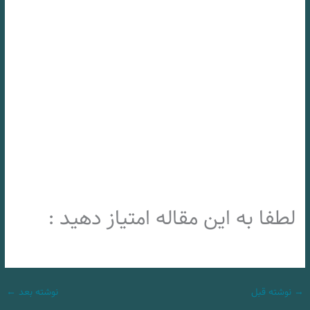
لطفا به این مقاله امتیاز دهید :
→
نوشته قبل
نوشته بعد
←