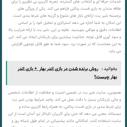
خدمات حرفه‌ ای و انتخاب‌ های گسترده، تجربه‌ کاربری بی‌ نظیری را برای
علاقه‌ مندان به بازی فست پنالتی فراهم می‌ کند. یکی از ویژگی‌ های
برجسته شیر بت، ارائه‌ی بازار های متنوع و گزینه‌ های شرط بندی است.
این امکان به شما اجازه می‌ دهد استراتژی و تحلیل خود را بر اساس
اطلاعات دقیق و موثقی بنویسید. علاوه بر این، شیر بت با ارائه ضرایب بالا
و سود آوری قابل توجه، جذابیت بیشتری برای بازیکنان ایجاد می‌ کند. این
به این معناست که در صورت برد، سود شما به طور قابل توجهی افزایش
می‌ یابد.
بخوانید :
روش برنده شدن در بازی اندر بهار + بازی اندر
بهار چیست؟
همچنین، سایت شیر بت در تضمین امنیت و حفاظت از اطلاعات شخصی
و مالی بازیکنان بسیار با دقت عمل می کند. واجد شرایط بودن شیر بت
برای شرط بندی در بازی فست پنالتی، به همراه رابط کاربری ساده و
دوستانه، معنی می‌ دهد که حتی برای کاربران تازه‌کار نیز آسان است از این
سایت استفاده کنند. امکاناتی مانند پشتیبانی در تمام طول شبانه روز و