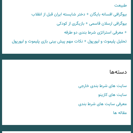
طبیعت
بیوگرافی افسانه بایگان + دختر شایسته ایران قبل از انقلاب
بیوگرافی ارسلان قاسمی + بازیگری از کودکی
+ معرفی استراتژی شرط بندی دو طرفه
تحلیل پلیموث و لیورپول + نکات مهم پیش بینی بازی پلیموث و لیورپول
دسته‌ها
سایت های شرط بندی خارجی
سایت های کازینو
معرفی سایت های شرط بندی
مقاله ها