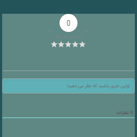
0
رأی دهی به مقاله
0
نظرات