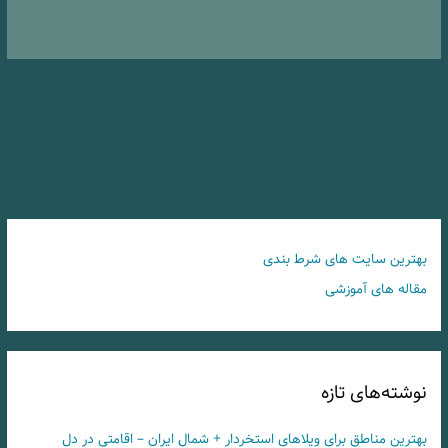
بهترین سایت های شرط بندی
مقاله های آموزشی
نوشته‌های تازه
بهترین مناطق برای ویلاهای استخردار + شمال ایران – اقامتی در دل