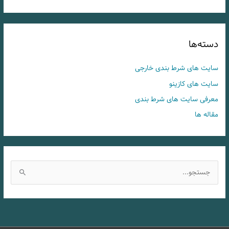
دسته‌ها
سایت های شرط بندی خارجی
سایت های کازینو
معرفی سایت های شرط بندی
مقاله ها
ج
س
ت
ج
و