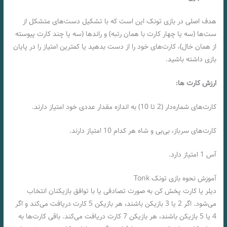
هدف اصلی در بازی تونک این است که با تشکیل دست‌های متشکل از
ست‌ها (سه یا چهار کارت با همان رتبه) و راندها (سه یا چند کارت پیوسته
از همان خال)، کارت‌های خود را از دست بدهید یا کمترین امتیاز را در پایان
بازی داشته باشید.
ارزش کارت ‌ها:
کارت‌های شماره‌دار (2 تا 10) به اندازه مقدار عددی خود امتیاز دارند.
کارت‌های سرباز، بی‌بی و شاه هر کدام 10 امتیاز دارند.
آس 1 امتیاز دارد.
آموزش نحوه بازی تونک Tonk
دیلر یا کارت پخش کن به صورت تصادفی یا با توافق بازیکنان انتخاب
می‌شود. اگر 2 یا 3 بازیکن باشند، هر بازیکن 5 کارت دریافت می‌کند و اگر
4 یا 5 بازیکن باشند، هر بازیکن 7 کارت دریافت می‌کند. باقی کارت‌ها به