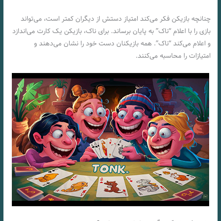
چنانچه بازیکن فکر می‌کند امتیاز دستش از دیگران کمتر است، می‌تواند
بازی را با اعلام “ناک” به پایان برساند. برای ناک، بازیکن یک کارت می‌اندازد
و اعلام می‌کند “ناک”. همه بازیکنان دست خود را نشان می‌دهند و
امتیازات را محاسبه می‌کنند.