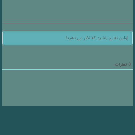
0
نظرات