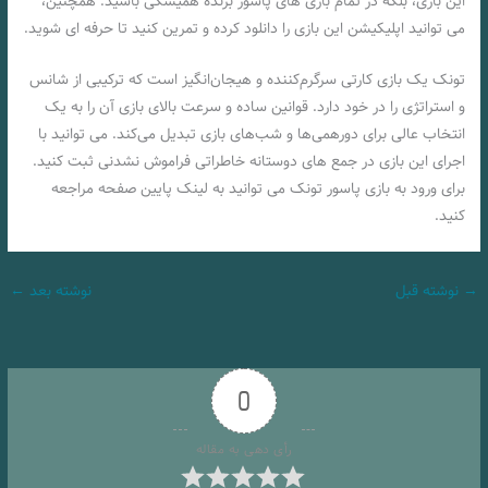
این بازی، بلکه در تمام بازی های پاسور برنده همیشگی باشید. همچنین،
می توانید اپلیکیشن این بازی را دانلود کرده و تمرین کنید تا حرفه ای شوید.
تونک یک بازی کارتی سرگرم‌کننده و هیجان‌انگیز است که ترکیبی از شانس
و استراتژی را در خود دارد. قوانین ساده و سرعت بالای بازی آن را به یک
انتخاب عالی برای دورهمی‌ها و شب‌های بازی تبدیل می‌کند. می توانید با
اجرای این بازی در جمع های دوستانه خاطراتی فراموش نشدنی ثبت کنید.
برای ورود به بازی پاسور تونک می توانید به لینک پایین صفحه مراجعه
کنید.
→
نوشته قبل
نوشته بعد
←
0
رأی دهی به مقاله