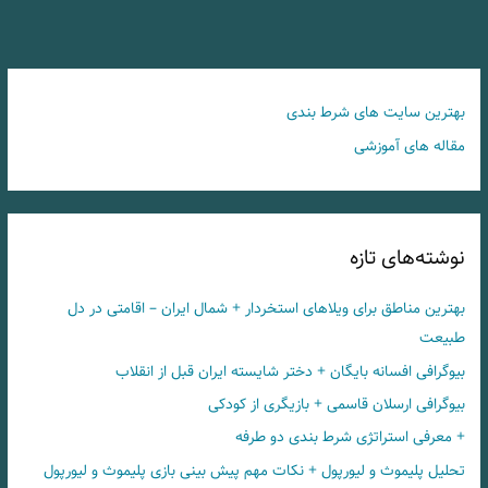
بهترین سایت های شرط بندی
مقاله های آموزشی
نوشته‌های تازه
بهترین مناطق برای ویلاهای استخردار + شمال ایران – اقامتی در دل
طبیعت
بیوگرافی افسانه بایگان + دختر شایسته ایران قبل از انقلاب
بیوگرافی ارسلان قاسمی + بازیگری از کودکی
+ معرفی استراتژی شرط بندی دو طرفه
تحلیل پلیموث و لیورپول + نکات مهم پیش بینی بازی پلیموث و لیورپول