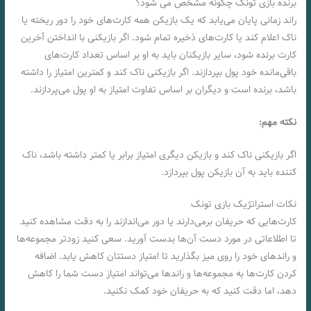
برنده بازی تونک چگونه مشخص می شود؟
راند زمانی پایان می‌یابد که یک بازیکن همه کارت‌های خود را دور ریخته یا
ناک اعلام کند یا کارت‌های ذخیره تمام شود. اگر بازیکنی با انداختن آخرین
کارت برنده شود، سایر بازیکنان باید به او بر اساس تعداد کارت‌های
باقی‌مانده خود پول بپردازند. اگر بازیکنی ناک کند و کمترین امتیاز را داشته
باشد، برنده است و دیگران بر اساس تفاوت امتیاز به او پول می‌پردازند.
نکته مهم:
اگر بازیکنی ناک کند و بازیکن دیگری امتیاز برابر یا کمتر داشته باشد، ناک
کننده باید به آن بازیکن پول بپردازد.
نکات استراتژیک بازی تونک
کارت‌هایی که حریفان برمی‌دارند یا دور می‌اندازند را به دقت مشاهده کنید
تا اطلاعاتی در مورد دست آن‌ها بدست آورید. سعی کنید زودتر مجموعه‌ها
و راندهای خود را روی میز بگذارید تا امتیاز دستتان کاهش یابد. اضافه
کردن کارت‌ها به مجموعه‌ها و راندها می‌تواند امتیاز دست شما را کاهش
دهد، اما دقت کنید که به حریفان خود کمک نکنید.