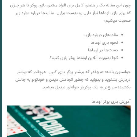
چون این مقاله یک راهنمای کامل برای افراد مبتدی بازی پوکر تا هر چیزی
که برای بازی اوماها نیاز دارن رو بدست بیارن. ما اینجا درباره موارد زیر
صحبت میکنیم؛
مقدمه‌ای درباره بازی
نحوه بازی اوماها
دست‌ها در اوماها
کجا بصورت آنلاین اوماها پوکر بازی کنیم؟
حواستون باشه؛ هرچقدر که بیشتر پوکر بازی کنین؛ هرچقدر که بیشتر
دربارش بشنوید و بدونید که چطور انجامش میدن و خودتونو به چالش
بکشید؛ سریع‌تر به یک پوکرباز حرفه‌ای تبدیل میشید.
آموزش بازی پوکر اوماها