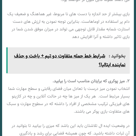
بازی بیشتر از حد اندازه با دست های نا مربوط، غیر هماهنگ و ضعیف یک
دام پر استفاده در اوماهاست. بنابراین توجه نمودن به ارزش های دست
استارت شمابه مقدار قابل توجهی می تواند در میزان موفق شدن شما در
بازی تاثیر داشته و آنرا افزایش دهد
بخوانید :
شرایط خط حمله متفاوت دو تیم + باخت و حذف
نماینده ایتالیا؟
۲. میز پوکری که برایتان مناسب است را بیابید.
انتخاب نمودن میز درست با تعادل میان فضای رقابتی و سطح مهارت شما
بسیار مرتبط است. هر یک از میز ها چه در حالت آنلاین و چه در کازینو
های فیزیکی ترکیب مشخصی از افراد را داشته که در سطوح مهارت و سبک
های متفاوت بازی پوکر می باشند.
در وضعیت ایده ال تلاشتان باید این باشد که میزی را بیابید تا بتوانید در
آن ثبات داشته باشید. که چون همیشه فضایی برای رشد و یادگیری