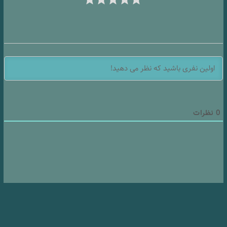
0
نظرات