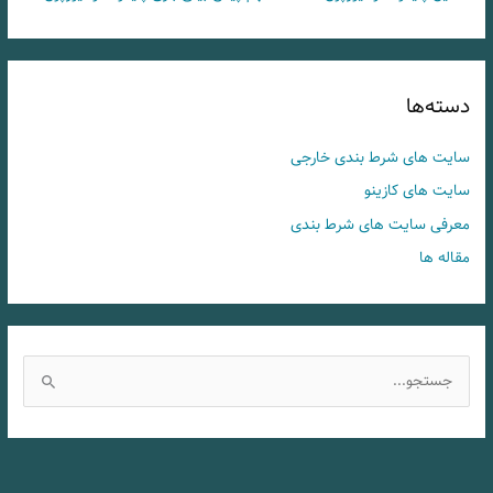
دسته‌ها
سایت های شرط بندی خارجی
سایت های کازینو
معرفی سایت های شرط بندی
مقاله ها
ج
س
ت
ج
و