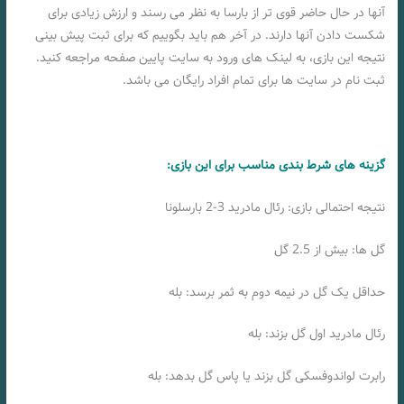
آنها در حال حاضر قوی تر از بارسا به نظر می رسند و ارزش زیادی برای
شکست دادن آنها دارند. در آخر هم باید بگوییم که برای ثبت پیش بینی
نتیجه این بازی، به لینک های ورود به سایت پایین صفحه مراجعه کنید.
ثبت نام در سایت ها برای تمام افراد رایگان می باشد.
گزینه های شرط بندی مناسب برای این بازی:
نتیجه احتمالی بازی: رئال مادرید 3-2 بارسلونا
گل ها: بیش از 2.5 گل
حداقل یک گل در نیمه دوم به ثمر برسد: بله
رئال مادرید اول گل بزند: بله
رابرت لواندوفسکی گل بزند یا پاس گل بدهد: بله