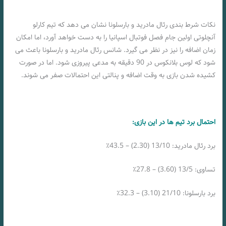
نکات شرط بندی رئال مادرید و بارسلونا نشان می دهد که تیم کارلو
آنچلوتی اولین جام فصل فوتبال اسپانیا را به دست خواهد آورد، اما امکان
زمان اضافه را نیز در نظر می گیرد. شانس رئال مادرید و بارسلونا باعث می
شود که لوس بلانکوس در 90 دقیقه به مدعی پیروزی شود. اما در صورت
کشیده شدن بازی به وقت اضافه و پنالتی این احتمالات صفر می شوند.
احتمال برد تیم ها در این بازی:
برد رئال مادرید: 13/10 (2.30) – 43.5٪
تساوی: 13/5 (3.60) – 27.8٪
برد بارسلونا: 21/10 (3.10) – 32.3٪