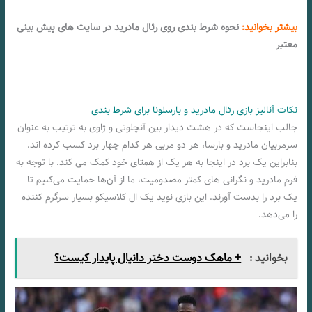
بیشتر بخوانید:
نحوه شرط بندی روی رئال مادرید در سایت های پیش بینی
معتبر
نکات آنالیز بازی رئال مادرید و بارسلونا برای شرط بندی
جالب اینجاست که در هشت دیدار بین آنچلوتی و ژاوی به ترتیب به عنوان
سرمربیان مادرید و بارسا، هر دو مربی هر کدام چهار برد کسب کرده اند.
بنابراین یک برد در اینجا به هر یک از همتای خود کمک می کند. با توجه به
فرم مادرید و نگرانی‌ های کمتر مصدومیت، ما از آن‌ها حمایت می‌کنیم تا
یک برد را بدست آورند. این بازی نوید یک ال کلاسیکو بسیار سرگرم‌ کننده
را می‌دهد.
بخوانید :
+ ماهک دوست دختر دانیال پایدار کیست؟