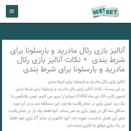
رش
فهرست
ه
حتوا
اصلی
آنالیز بازی رئال مادرید و بارسلونا برای
شرط بندی + نکات آنالیز بازی رئال
مادرید و بارسلونا برای شرط بندی
آنالیز بازی رئال مادرید و بارسلونا برای شرط بندی
در این پست، نکات آنالیز بازی رئال مادرید و بارسلونا برای شرط بندی
(سوپر کاپ، 24 دی ماه 1402) اسپانیا را مرور می کنیم. لوس بلانکوس با
یک برد شش بازی در تمام رقابت ها وارد این مسابقه شد و در آن دوره
حداقل سه گل در چهار بازی به ثمر رساند. آنها فقط یک بار در تمام رقابت
های این فصل شکست خورده اند. آنها تاکنون در تمام 27 بازی خود فقط
در یک بازی موفق به گلزنی نشده اند.