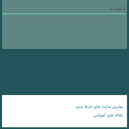
0
نظرات
بهترین سایت های شرط بندی
مقاله های آموزشی