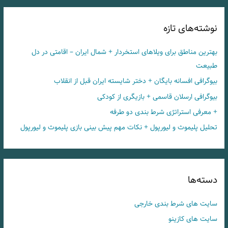
نوشته‌های تازه
بهترین مناطق برای ویلاهای استخردار + شمال ایران – اقامتی در دل
طبیعت
بیوگرافی افسانه بایگان + دختر شایسته ایران قبل از انقلاب
بیوگرافی ارسلان قاسمی + بازیگری از کودکی
+ معرفی استراتژی شرط بندی دو طرفه
تحلیل پلیموث و لیورپول + نکات مهم پیش بینی بازی پلیموث و لیورپول
دسته‌ها
سایت های شرط بندی خارجی
سایت های کازینو