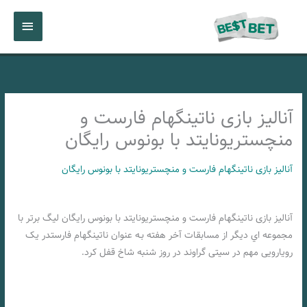
رش
فهرست
ه
حتوا
اصلی
آنالیز بازی ناتینگهام فارست و
منچستریونایتد با بونوس رایگان
آنالیز بازی ناتینگهام فارست و منچستریونایتد با بونوس رایگان
آنالیز بازی ناتینگهام فارست و منچستریونایتد با بونوس رایگان لیگ برتر با
مجموعه اي دیگر از مسابقات آخر هفته بـه عنوان ناتینگهام فارستدر یک
رویارویی مهم در سیتی گراوند در روز شنبه شاخ قفل کرد.