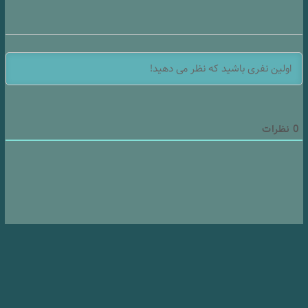
0
نظرات