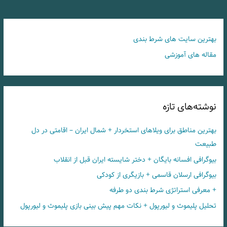
بهترین سایت های شرط بندی
مقاله های آموزشی
نوشته‌های تازه
بهترین مناطق برای ویلاهای استخردار + شمال ایران – اقامتی در دل
طبیعت
بیوگرافی افسانه بایگان + دختر شایسته ایران قبل از انقلاب
بیوگرافی ارسلان قاسمی + بازیگری از کودکی
+ معرفی استراتژی شرط بندی دو طرفه
تحلیل پلیموث و لیورپول + نکات مهم پیش بینی بازی پلیموث و لیورپول