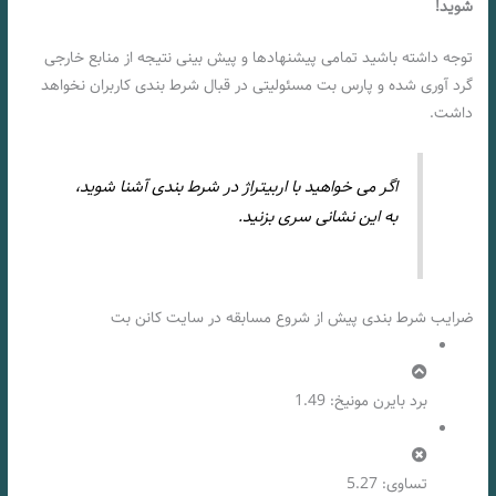
شوید!
توجه داشته باشید تمامی پیشنهادها و پیش بینی نتیجه از منابع خارجی
گرد آوری شده و پارس بت مسئولیتی در قبال شرط بندی کاربران نخواهد
داشت.
اگر می خواهید با اربیتراژ در شرط بندی آشنا شوید،
به این نشانی سری بزنید.
ضرایب شرط بندی پیش از شروع مسابقه در سایت کانن بت
برد بایرن مونیخ: 1.49
تساوی: 5.27