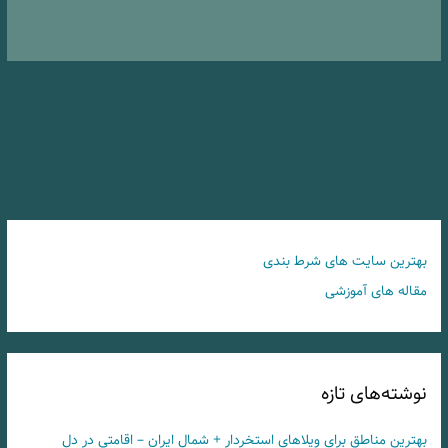
بهترین سایت های شرط بندی
مقاله های آموزشی
نوشته‌های تازه
بهترین مناطق برای ویلاهای استخردار + شمال ایران – اقامتی در دل