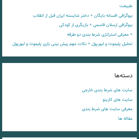
طبیعت
بیوگرافی افسانه بایگان + دختر شایسته ایران قبل از انقلاب
بیوگرافی ارسلان قاسمی + بازیگری از کودکی
+ معرفی استراتژی شرط بندی دو طرفه
تحلیل پلیموث و لیورپول + نکات مهم پیش بینی بازی پلیموث و لیورپول
دسته‌ها
سایت های شرط بندی خارجی
سایت های کازینو
معرفی سایت های شرط بندی
مقاله ها