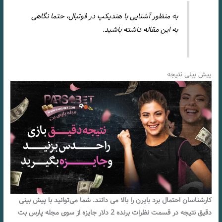
به منظور آشنایی با هندیکپ در فوتبال، حتما نگاهی
به این مقاله داشته باشید.
پیش بینی نتیجه
کارشناسان احتمال برد بایرن را بالا می دانند. شما می‌توانید با پیش بینی
دقیق نتیجه در قسمت نظرات برنده 2 دلار جایزه از سوی مجله پارس بت