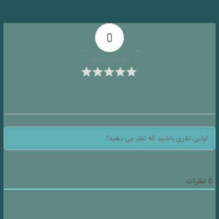
0
رأی دهی به مقاله
0
نظرات