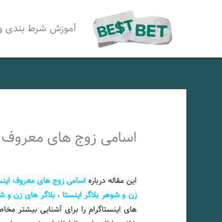
رش
ه
آموزش شرط بندی و
حتوا
اسامی زوج های معروف ا
این مقاله درباره
اسامی زوج های معروف اینستا 
زن و شوهر بلاگر اینستا ، بلاگر های زن و ش
های اینستاگرام را برای آشنایی بیشتر مخ