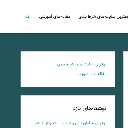
جستجو
بهترین سایت های شرط بندی
مقاله های آموزشی
بهترین سایت های شرط بندی
مقاله های آموزشی
نوشته‌های تازه
بهترین مناطق برای ویلاهای استخردار + شمال