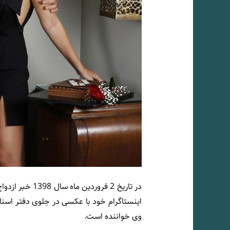
در تاریخ 2 فرورد
اینستاگرام خود با عکسی در جلوی دفتر اسناد 
وی خواننده است.