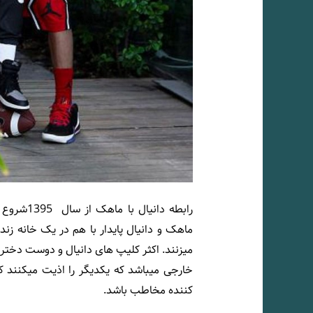
رابطه دان
ماهک و دانیال پایدار با هم در یک خانه ز
میزنند. اکثر کلیپ های دانیال و دوست دخترش،
خارجی میباشد که یکدیگر را اذیت میکنند 
کننده مخاطب باشد.