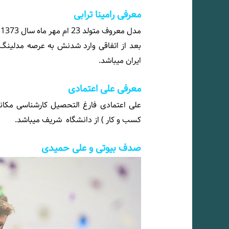
معرفی رامینا ترابی
م
بعد از اتفاقی وارد شدنش به عرصه مدلینگ
ایران میباشد.
معرفی علی اعتمادی
کسب و کار ) از دانشگاه شریف میباشد.
صدف بیوتی و علی حمیدی