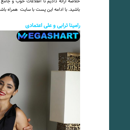
خلاصه ارائه دادیم تا اطلاعات خوب و جامع
باشید. با ادامه این پست با سایت
همراه باشی
رامینا ترابی و علی اعتمادی