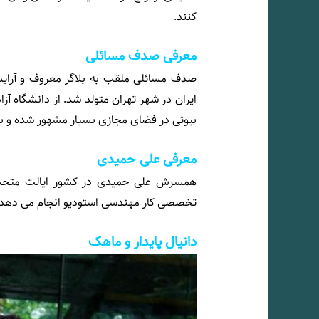
کنند.
معرفی صدف مسائلی
صدف مسائلی ملقب به
ایران در شهر تهران متولد شد. از دانشگاه آ
بیوتی در فضای مجازی بسیار مشهور شده و بر
معرفی علی حمیدی
همسرش علی حمیدی در کشور ایالت متحده
تخصصی کار مهندسی استودیو انجام می دهد و د
دانیال پایدار و ماهک