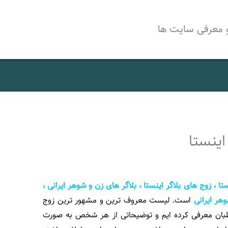
 معرفی سایت ها
ینستا
، زوج های بلاگر اینستا ، بلاگر های زن و شوهر ایرانی ،
وهر ایرانی
است. لیست معروف ترین و مشهور ترین زوج
اطبان معرفی کرده ایم و توضیحاتی از هر شخص به صورت