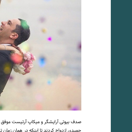
حمیدی ازدواج کردند تا اینکه در همان زمان 