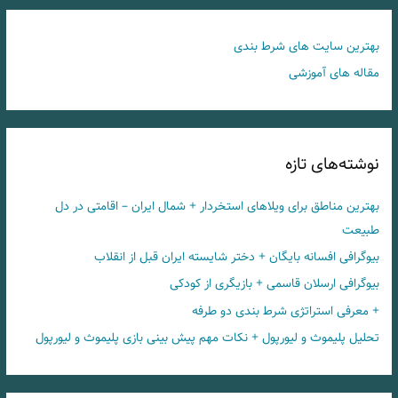
بهترین سایت های شرط بندی
مقاله های آموزشی
نوشته‌های تازه
بهترین مناطق برای ویلاهای استخردار + شمال ایران – اقامتی در دل
طبیعت
بیوگرافی افسانه بایگان + دختر شایسته ایران قبل از انقلاب
بیوگرافی ارسلان قاسمی + بازیگری از کودکی
+ معرفی استراتژی شرط بندی دو طرفه
تحلیل پلیموث و لیورپول + نکات مهم پیش بینی بازی پلیموث و لیورپول