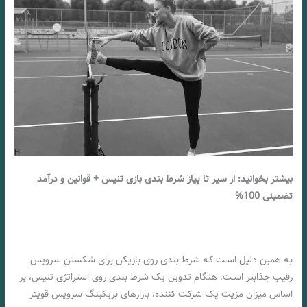
بیشتر بخوانید: از سیر تا پیاز شرط بندی بازی تنیس + قوانین و درآمد
تضمینی 100%
بـه همین دلیل اسـت کـه شرط بندی روی بازیکن برای شکستن سرویس
رقیب جذابتر اسـت. هنگام تدوین یک شرط بندی روی استراتژی تنیس، بر
اساس میزان مزیت یک شرکت کننده، بازارهای بریکینگ سرویس قویتر