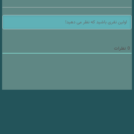
0
نظرات