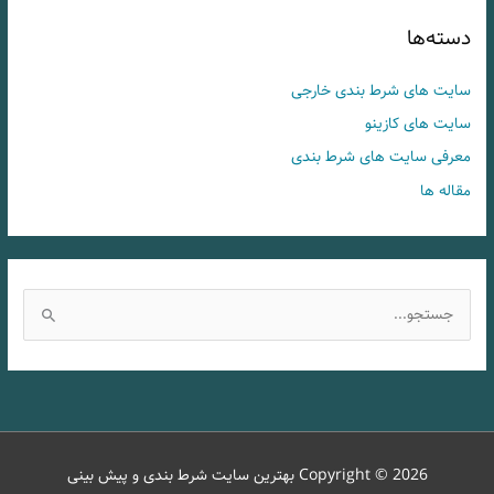
دسته‌ها
سایت های شرط بندی خارجی
سایت های کازینو
معرفی سایت های شرط بندی
مقاله ها
ج
س
ت
ج
و
ب
Copyright © 2026
بهترین سایت شرط بندی و پیش بینی
ر