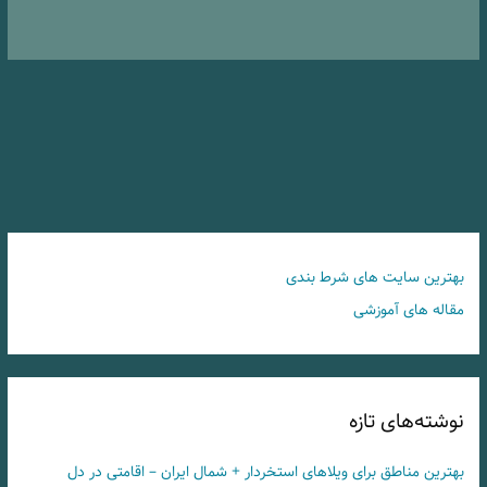
بهترین سایت های شرط بندی
مقاله های آموزشی
نوشته‌های تازه
بهترین مناطق برای ویلاهای استخردار + شمال ایران – اقامتی در دل