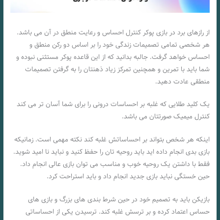
از رازهای برد در بازی پوکر کنترل احساس و رعایت منطق در آن می باشد.
هر شخصی تمامی تصمیمات زندگی خود را بر اساس دو رکن منطق و
احساس خواهد گرفت. جالبه بدانید که از این قاعده پوکر مستثنی نبوده و
شما باید با تمرین و همچنین تمرکز زیاد ذهنتان را به گرفتن تصمیمات
منطقی عادت دهید.
یک کلید طلایی که غلبه بر احساسات درونی را برای شما آسان تر می کند
کنترل میمیک صورتتان می باشد.
اینکه هر شخص بتواند بر احساساتش غلبه کند نکته مهمی است. زمانیکه
بازی بدی انجام داده اید باید روحیه تان را حفظ کنید و نباید نا امید شوید.
فقط با داشتن یک روحیه خوب و مناسب می توان بازی عالی انجام داد.
حین خستگی نباید بازی جدید انجام داد و باید استراحت کرد.
بازیکن باید به تصمیم خود در حین شرط بندی های بزرگ و بازی های
حساس اعتماد کرده و بر ترسش غلبه کند. ترسیدن یکی از احساساتی