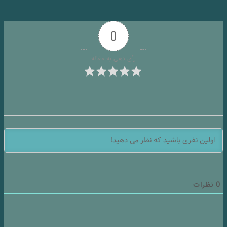
0
رأی دهی به مقاله
0
نظرات