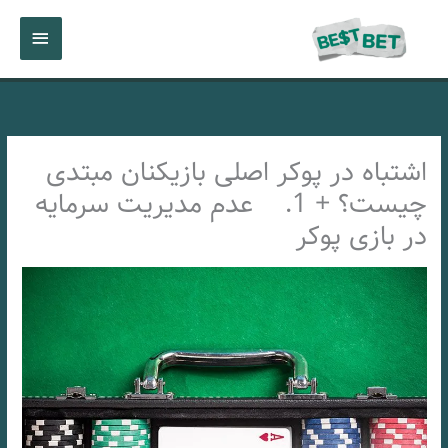
رش
فهرست
ه
حتوا
اصلی
اشتباه در پوکر اصلی بازیکنان مبتدی
چیست؟ + 1. عدم مدیریت سرمایه
در بازی پوکر