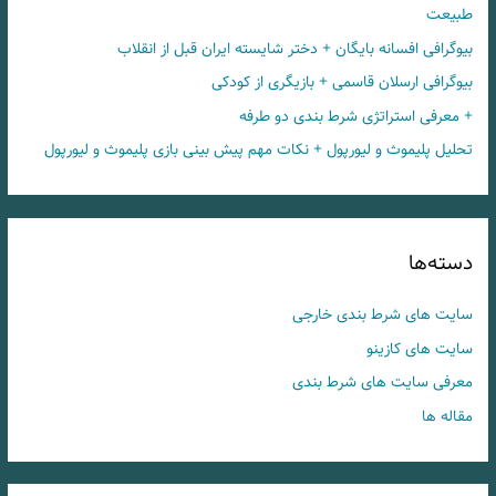
طبیعت
بیوگرافی افسانه بایگان + دختر شایسته ایران قبل از انقلاب
بیوگرافی ارسلان قاسمی + بازیگری از کودکی
+ معرفی استراتژی شرط بندی دو طرفه
تحلیل پلیموث و لیورپول + نکات مهم پیش بینی بازی پلیموث و لیورپول
دسته‌ها
سایت های شرط بندی خارجی
سایت های کازینو
معرفی سایت های شرط بندی
مقاله ها