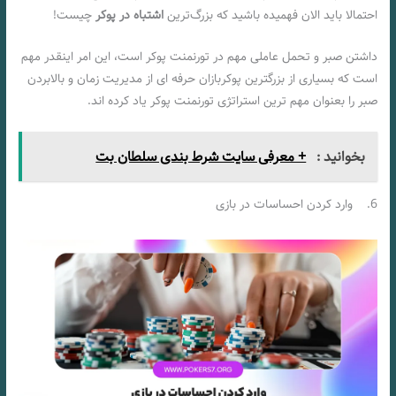
احتمالا باید الان فهمیده باشید که بزرگ‌ترین
اشتباه در پوکر
چیست!
داشتن صبر و تحمل عاملی مهم در تورنمنت پوکر است، این امر اینقدر مهم
است که بسیاری از بزرگترین پوکربازان حرفه ای از مدیریت زمان و بالابردن
صبر را بعنوان مهم ترین استراتژی تورنمنت پوکر یاد کرده اند.
بخوانید :
+ معرفی سایت شرط بندی سلطان بت
6. وارد کردن احساسات در بازی