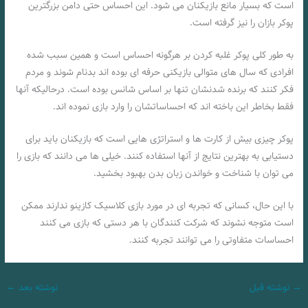
است که بسیار مانع بازیکنان می شود. این احساس حتی دامن بزرگترین
پوکر بازان را نیز گرفته است.
به طور کلی پوکر غلبه کردن بر هرگونه احساس است و همین سبب شده
افرادی که سال های متوالی بازیکنی حرفه ای بوده اند بدنام شوند و مردم
فکر کنند که برنده شدنشان تنها بر اساس شانس بوده است. درحالیکه آنها
فقط بخاطر این باخته اند که احساساتشان را وارد بازی نموده اند.
پوکر چیزی بیش از کارت ها و استراتژی هایی است که بازیکنان باید برای
دستیابی به بهترین نتایج از آنها استفاده کنند. خیلی ها می دانند که بازی را
می توان با شناخت و خواندن زبان بدن بهبود بخشید.
با این حال، کسانی که تجربه ای در مورد بازی کلاسیک کازینو ندارند ممکن
است متوجه نشوند که شرکت کنندگان با هر دستی که بازی می کنند
احساسات متفاوتی را می توانند تجربه کنند.
→
نوشته قبل
نوشته بعد
←