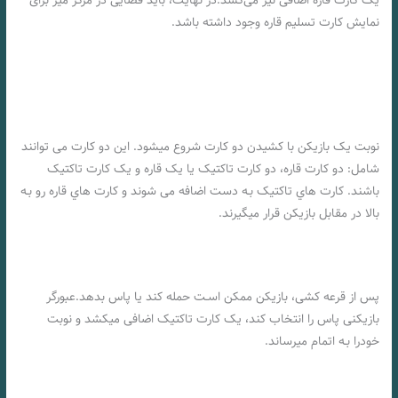
یک کارت قاره اضافی نیز می‌کشد.در نهایت، باید فضایی در مرکز میز برای
نمایش کارت تسلیم قاره وجود داشته باشد.
نوبت یک بازیکن با کشیدن دو کارت شروع میشود. این دو کارت می توانند
شامل: دو کارت قاره، دو کارت تاکتیک یا یک قاره و یک کارت تاکتیک
باشند. کارت هاي‌ تاکتیک بـه دست اضافه می شوند و کارت هاي‌ قاره رو بـه
بالا در مقابل بازیکن قرار میگیرند.
پس از قرعه کشی، بازیکن ممکن اسـت حمله کند یا پاس بدهد.عبورگر
بازیکنی پاس را انتخاب کند، یک کارت تاکتیک اضافی میکشد و نوبت
خودرا بـه اتمام میرساند.