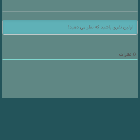
0
نظرات