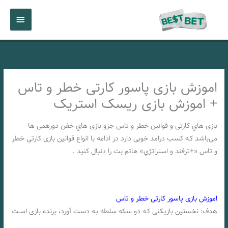
رش
فهرست
ه
حتوا
اصلی
اموزش بازی پاسور کارتی خطر و تاس
+ اموزش بازی ریسک استریک
بازی هاي‌ کارتی و قوانین خطر و تاس جزو بازی هاي‌ خفن دورهمی ها
می‌باشد کـه کسب درامد خوبی دارد در ادامه با انواع قوانین بازی کارتی خطر
و تاس «+ترفند و استراتژي» هاتم بت را دنبال کنید .
اموزش بازی پاسور کارتی خطر و تاس
هدف: نخستین بازیکنی کـه دو سکه سلطه بـه دست آورد، برنده بازی اسـت