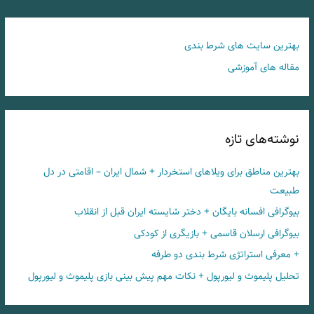
بهترین سایت های شرط بندی
مقاله های آموزشی
نوشته‌های تازه
بهترین مناطق برای ویلاهای استخردار + شمال ایران – اقامتی در دل
طبیعت
بیوگرافی افسانه بایگان + دختر شایسته ایران قبل از انقلاب
بیوگرافی ارسلان قاسمی + بازیگری از کودکی
+ معرفی استراتژی شرط بندی دو طرفه
تحلیل پلیموث و لیورپول + نکات مهم پیش بینی بازی پلیموث و لیورپول