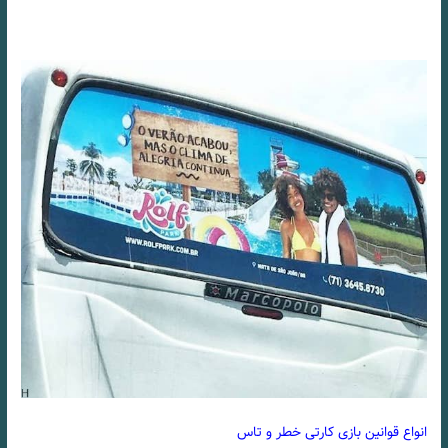
انواع قوانین بازی کارتی خطر و تاس