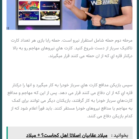
مرحله دوم حمله شامل استقرار نیرو اسـت. حمله رابا بازی هر تعداد کارت
تاکتیک سرباز از دست شروع کنید. کارت هاي‌ نیروهای مهاجم رو بـه بالا
درکنار قاره اي کـه از ان حمله می کنند قرار میگیرند.
سپس بازیکن مدافع کارت هاي‌ سرباز خودرا بـه کار میگیرد و انها را درکنار
قاره اي کـه از ان دفاع می کنند قرار می دهد. پس از این کـه مهاجم و مدافع
کارت‌هاي‌ سرباز خودرا بـه کار گرفتند، بازیکنان دیگر می توانند برای کمک
بـه مهاجم یا مدافع نیروهای خودرا مستقر کنند. باید فوراً اعلام شود کـه از
کدام بازیکن دفاع می کنند.
بخوانید :
میلاد عقابیان اصلاتا اهل کجاست؟ + میلاد