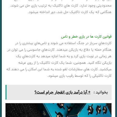
محدودیتی وجود ندارد. کارت هاي‌ تاکتیک بـه ترتیب بازی حل می شوند.
هنگامی کـه یک کارت تاکتیک حل شد، دور انداخته میشود.
قوانین کارت ها در بازی خطر و تاس
کارت‌هاي‌ سرباز در جنگ استفاده می شوند و تاس‌هاي‌ بیشتری را در
هنگام حمله یا دفاع بـه بازیکن میدهند. کارت‌هاي‌ جاسوسی را می توان در
هر زمانی در نوبت بازی کرد و بـه شـما اجازه میدهد بـه کارت‌هاي‌ یک
بازیکن نگاه کنید. همچنین، شـما یک کارت تاکتیک را از روی عرشه
میکشید. کارت هاي‌ سفارشات لغو شده بـه شـما این امکان را می دهند کـه
کارت تاکتیکی را کـه توسط رقیب بازی میشود.
بخوانید :
+ آیا درآمد بازی انفجار حرام است؟