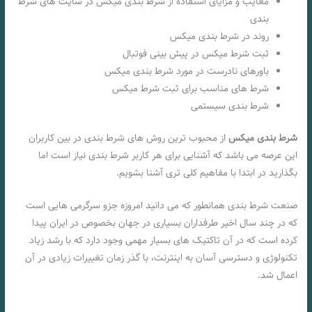
معایب و مزایای استفاده از شرط بندی میکس در سایت های شرط
بندی
روند در شرط بندی میکس
ثبت شرط میکس در پیش بینی فوتبال
باورهای نادرست در مورد شرط بندی میکس
شرط های مناسب برای ثبت شرط میکس
شرط بندی سیستمی
شرط بندی میکس
از محبوب ترین روش های شرط بندی در بین کاربران
این عرصه می‌ باشد که آشنایی برای هر کاربر شرط بندی نیاز است اما
بگذارید در ابتدا با مفاهیم کلی تری آشنا بشویم.
صنعت شرط بندی همانطور که می دانید امروزه جزو سرگرمی هایی است
که در چند سال اخیر طرفداران بسیاری در جهان بخصوص در ایران پیدا
کرده است که در آن تاکتیک های بسیار مهمی وجود دارد که با رشد زیاد
تکنولوژی و دسترسی آسان به اینترنت، با گذر زمان تغییرات زیادی در آن
اعمال شد.