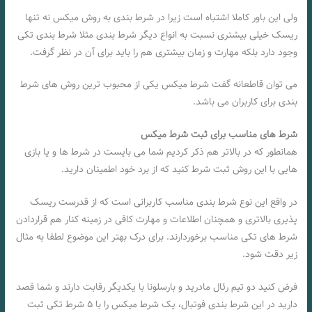
ولی این باور کاملا اشتباه است زیرا در شرط بندی به روش میکس نه تنها
ریسک خیلی بیشتری نسبت به انواع دیگر شرط بندی مثلا شرط بندی تکی
وجود دارد بلکه مهارت و زمان بیشتری هم را باید برای آن در نظر گرفت.
می توان قاطعانه گفت شرط میکس یکی از محبوب ترین روش های شرط
بندی برای کاربران می باشد.
شرط های مناسب برای ثبت شرط میکس
همانطور که در بالاتر هم ذکر کردیم شما می بایست در شرط ها و یا بازی
هایی با این روش ثبت شرط کنید که از برد خود اطمینان دارید.
در واقع این نوع شرط بندی مناسب کاربرانی است که از قدرست ریسک
پذیری بالاتری و همچنان اطلاعات و مهارت کافی در زمینه کنار هم قراردادن
شرط های تکی مناسب برخوردارند. برای درک بهتر این موضوع لطفا به مثال
زیر دقت شود.
فرض کنید دو تیم رئال مادرید و بارسلونا با یکدیگر رقابت دارند و شما قصد
دارید در این شرط بندی فوتبال، یک شرط میکس را با ۵ شرط تکی ثبت