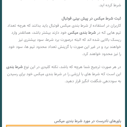
شرط کرده اید.
ثبت شرط میکس در پیش بینی فوتبال
کاربران در استفاده از شرط بندی میکس فوتبال باید بدانند که هرچه تعداد
تیم هایی کـه در
شرط بندی میکس
خود دارند بیشتر باشد، همانقدر وارد
ریسک بالایی شده اند که البته درصورت برد شرط، سود بیشتری نیز
خواهند برد و در غیر این صورت با گزینش تعداد محدود تیم ها، سود خود
را نیز محدود خواهند کرد.
در هر صورت ترجیح شما هرچه که باشد، نکته کلیدی در این نوع
شرط بندی
این اسـت کـه شرط های با ارزشی را در شرط بندی میکس خود برای رسیدن
به سوددهی شگفت انگیز قرار دهید.
باورهای نادرست در مورد شرط بندی میکس