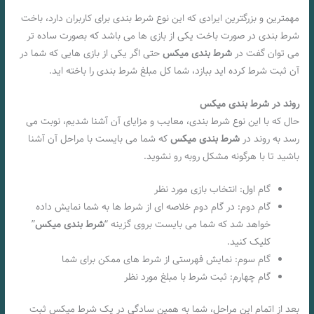
مهمترین و بزرگترین ایرادی که این نوع شرط بندی برای کاربران دارد، باخت
شرط بندی در صورت باخت یکی از بازی ها می باشد که بصورت ساده تر
می توان گفت در
شرط بندی میکس
حتی اگر یکی از بازی هایی که شما در
آن ثبت شرط کرده اید ببازد، شما کل مبلغ شرط بندی را باخته اید.
روند در شرط بندی میکس
حال که با این نوع شرط بندی، معایب و مزایای آن آشنا شدیم، نوبت می
رسد به روند در
شرط بندی میکس
که شما می بایست با مراحل آن آشنا
باشید تا با هرگونه مشکل روبه رو نشوید.
گام اول: انتخاب بازی مورد نظر
گام دوم: در گام دوم خلاصه ای از شرط ها به شما نمایش داده
خواهد شد که شما می بایست بروی گزینه “
شرط بندی میکس
”
کلیک کنید.
گام سوم: نمایش فهرستی از شرط های ممکن برای شما
گام چهارم: ثبت شرط با مبلغ مورد نظر
بعد از اتمام این مراحل، شما به همین سادگی در یک شرط میکس ثبت