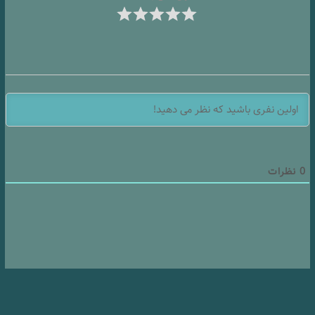
0
نظرات