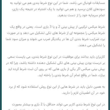
مسابقات فوتبال می باشد. شما در این نوع شرط بندی هم می توانید به
سودهای کلان برسید و هم می توانید با یک اشتباه در نتیجه یک بازی،
تمام سرمایه خود را از دست بدهید.
شرط میکس ترکیبی از پیش بینی 2 و یا 3 بازی است. یعنی در واقع یک
شرط میکس را مجموعه ای از شرط های تکی تشکیل می دهد و در صورت
برد، ضرایب شرط بندی آن ها در یکدیگر ضرب می شوند و میزان سود شما
را تشکیل می دهند.
کاربران باید بدانند برای موفقیت در این نوع شرط بندی، می بایست سعی
بر درست بودن پیش بینی های تکی تشکیل دهنده داشته باشد، چرا که در
پیش بینی میکس اگر یکی از بازی هایی که بر روی آن ثبت شرط کرده اید
ببازد، شما در واقع تمام آن شرط بندی را باخته اید.
به همین دلیل باید در شرط هایی از این نوع روش استفاده شود که از برد
خود در آن اطمینان لازم را دارید.
در این نوع شرط بندی کاربر می‌ تواند حداقل با 2 بازی و بیشتر بصورت