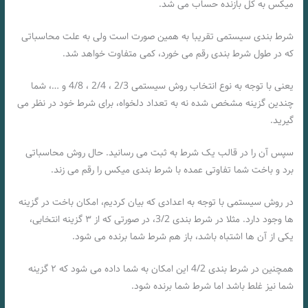
میکس به کل بازنده حساب می شد.
شرط بندی سیستمی تقریبا به همین صورت است ولی به علت محاسباتی
که در طول شرط بندی رقم می خورد، کمی متفاوت خواهد شد.
یعنی با توجه به نوع انتخاب روش سیستمی 2/3 ، 2/4 ، 4/8 و …، شما
چندین گزینه مشخص شده نه به تعداد دلخواه، برای شرط خود در نظر می
گیرید.
سپس آن را در قالب یک شرط به ثبت می رسانید. حال روش محاسباتی
برد و باخت شما تفاوتی عمده با شرط بندی میکس را رقم می زند.
در روش سیستمی با توجه به اعدادی که بیان کردیم، امکان باخت در گزینه
ها وجود دارد. مثلا در شرط بندی 3/2، در صورتی که از ۳ گزینه انتخابی،
یکی از آن ها اشتباه باشد، باز هم شرط شما برنده می شود.
همچنین در شرط بندی 4/2 این امکان به شما داده می شود که ۲ گزینه
شما نیز غلط باشد اما شرط شما برنده شود.