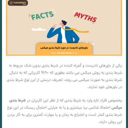
یکی از باورهای نادرست و گمراه کننده در شرط بندی بدون شک مربوط به
شرط بندی به روش میکس می باشد بطوری که ۹۰% کاربرانی که به دنبال
شرط بندی به صورت میکس می روند، تعریف درستی از این نوع شرط بندی
در باورهای خود ندارند.
بخصوص افراد تازه وارد به شرط بندی که از نظر این کاربران در
شرط بندی
میکس
احتمالا شانس برد بیشتری و یا به عبارتی احتمال ریسک در این نوع
شرط بندی کمتر است و احتیاج به زمان و یا مهارت کمتری برای به کار بردن
این روش دارند.