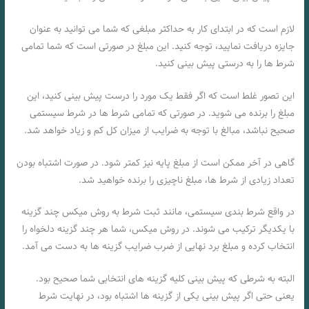
لازم است که در ابتدای کار به حداکثر مبلغی که شما می توانید به عنوان
جایزه دریافت نمایید، توجه کنید. این مبلغ در صورتی است که شما تمامی
شرط ها را به درستی پیش بینی کنید.
این تصور غلط است که اگر فقط یک مورد را درست پیش بینی کنید، این
مبلغ را برنده می شوید. در صورتی که تمامی شرط ها در شرط سیستمی
صحیح نباشد، مبالغ با توجه به ضرایب از میزان کل کم و زیاد خواهد شد.
گاهی در آخر ممکن است از مبلغ پایه نیز کمتر شود. در صورت اشتباه بودن
تعداد زیادی از شرط ها، مبلغ ناچیزی را برنده خواهید شد.
در واقع شرط بندی سیستمی، مانند ثبت شرط به روش میکس چند گزینه
با یکدیگر ترکیب می شوند. در روش میکس، شما هر چند گزینه دلخواه را
انتخاب کرده و مبلغ برد نهایی از ضرب ضرایب گزینه ها به دست می آمد.
البته به شرطی که پیش بینی کلیه گزینه های انتخابی شما صحیح بود.
یعنی حتی اگر پیش بینی یکی از گزینه ها اشتباه بود، در نهایت شرط