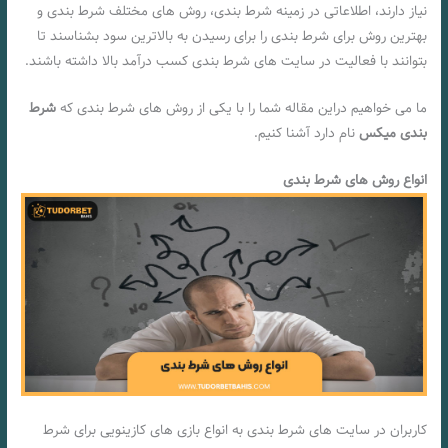
نیاز دارند، اطلاعاتی در زمینه شرط بندی، روش های مختلف شرط بندی و
بهترین روش برای شرط بندی را برای رسیدن به بالاترین سود بشناسند تا
بتوانند با فعالیت در سایت های شرط بندی کسب درآمد بالا داشته باشند.
ما می خواهیم دراین مقاله شما را با یکی از روش های شرط بندی که
شرط
بندی میکس
نام دارد آشنا کنیم.
انواع روش های شرط بندی
کاربران در سایت های شرط بندی به انواع بازی های کازینویی برای شرط