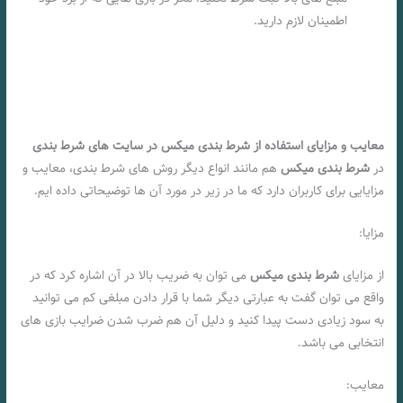
اطمینان لازم دارید.
معایب و مزایای استفاده از شرط بندی میکس در سایت های شرط بندی
در
شرط بندی میکس
هم مانند انواع دیگر روش های شرط بندی، معایب و
مزایایی برای کاربران دارد که ما در زیر در مورد آن ها توضیحاتی داده ایم.
مزایا:
از مزایای
شرط بندی میکس
می توان به ضریب بالا در آن اشاره کرد که در
واقع می توان گفت به عبارتی دیگر شما با قرار دادن مبلغی کم می توانید
به سود زیادی دست پیدا کنید و دلیل آن هم ضرب شدن ضرایب بازی های
انتخابی می باشد.
معایب: