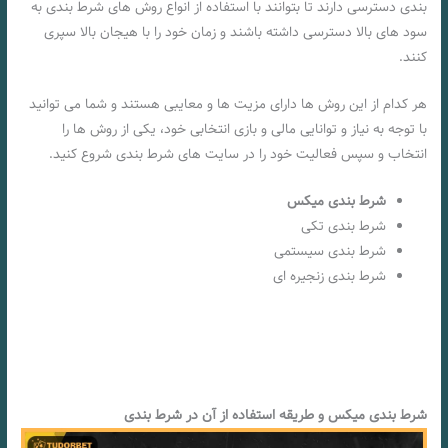
بندی دسترسی دارند تا بتوانند با استفاده از انواع روش های شرط بندی به
سود های بالا دسترسی داشته باشند و زمان خود را با هیجان بالا سپری
کنند.
هر کدام از این روش‌ ها دارای مزیت‌ ها و معایبی هستند و شما می توانید
با توجه به نیاز و توانایی مالی و بازی انتخابی خود، یکی از روش ها را
انتخاب و سپس فعالیت خود را در سایت های شرط بندی شروع کنید.
شرط بندی میکس
شرط بندی تکی
شرط بندی سیستمی
شرط بندی زنجیره ای
شرط بندی میکس و طریقه استفاده از آن در شرط بندی