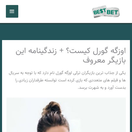
رش
فهرست
ه
حتوا
اصلی
اوزگه گورل کیست؟ + زندگینامه این
بازیگر معروف
یکی از جذاب ترین بازیگران ترکی اوزگه گورل نام دارد که با توجه به سریال‌
ها و فیلم‌ های متعددی که بازی کرده است توانسته طرفداران زیادی را
بدست آورد و به شهرت برسد.