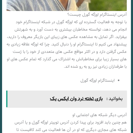
آدرس اینستاگرام اوزگه گورل چیست؟
با توجه به فعالیت گسترده ای که اوزگه گورل در شبکه اینستاگرام خود
انجام می‌ دهد، توانسته مخاطبان بیشتری به دست آورد و به شهرتش
بیفزاید. اگر تمایل به مشاهده عکس های زیبای این بازیگر معروف را دارید،
پیشنهاد می کنیم تا اینستاگرام او را دنبال کنید. چرا که اوزگه علاقه زیادی به
عکس گرفتن دارد و در اکثر مواقع عکس‌ های متعددی از خود را با ژست
های بسیار زیبا برای مخاطبانش به اشتراک می گذارد که تمام عکس های او
با طرفداران زیادی نیز رو به رو شده اند.
اینستاگرام اوزگه گورل
بخوانید :
بازی تخته نرد وان ایکس یک
آدرس دیگر شبکه های اجتمایی او
هم چنین باید افزود برای پیدا کردن آدرس توییتر اوزگه گورل و یا آدرس
شبکه های مجازی دیگری که او در آن ها فعالیت می کند کافیست تا