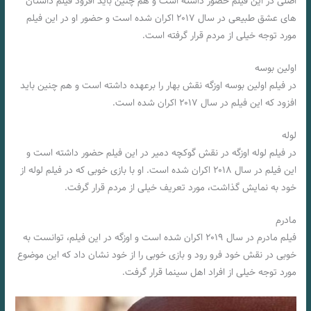
اصلی در این فیلم حضور داشته است و هم چنین باید افزود فیلم داستان‌
های عشق طبیعی در سال ۲۰۱۷ اکران شده است و حضور او در این فیلم
مورد توجه خیلی از مردم قرار گرفته است.
اولین بوسه
در فیلم اولین بوسه اوزگه نقش بهار را برعهده داشته است و هم چنین باید
افزود که این فیلم در سال ۲۰۱۷ اکران شده است.
لوله
در فیلم لوله اوزگه در نقش گوکچه دمیر در این فیلم حضور داشته است و
این فیلم در سال ۲۰۱۸ اکران شده است. او با بازی خوبی که در فیلم لوله از
خود به نمایش گذاشت، مورد تعریف خیلی از مردم قرار گرفت.
مادرم
فیلم مادرم در سال ۲۰۱۹ اکران شده است و اوزگه در این فیلم، توانست به
خوبی در نقش خود فرو رود و بازی خوبی را از خود نشان داد که این موضوع
مورد توجه خیلی از افراد اهل سینما قرار گرفت.