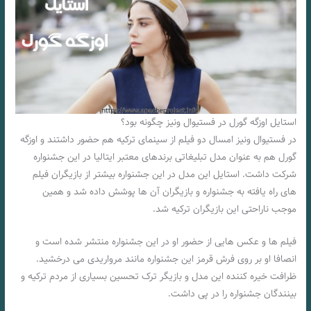
استایل اوزگه گورل در فستیوال ونیز چگونه بود؟
در فستیوال ونیز امسال دو فیلم از سینمای ترکیه هم حضور داشتند و اوزگه
گورل هم به عنوان مدل تبلیغاتی برندهای معتبر ایتالیا در این جشنواره
شرکت داشت. استایل این مدل در این جشنواره بیشتر از بازیگران فیلم
های راه یافته به جشنواره و بازیگران آن ها پوشش داده شد و همین
موجب ناراحتی این بازیگران ترکیه شد.
فیلم ها و عکس هایی از حضور او در این جشنواره منتشر شده است و
انصافا او بر روی فرش قرمز این جشنواره مانند مرواریدی می درخشید.
ظرافت خیره کننده این مدل و بازیگر ترک تحسین بسیاری از مردم ترکیه و
بینندگان جشنواره را در پی داشت.