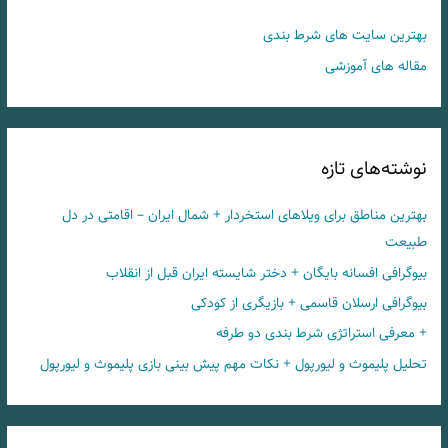
بهترین سایت های شرط بندی
مقاله های آموزشی
نوشته‌های تازه
بهترین مناطق برای ویلاهای استخردار + شمال ایران – اقامتی در دل
طبیعت
بیوگرافی افسانه بایگان + دختر شایسته ایران قبل از انقلاب
بیوگرافی ارسلان قاسمی + بازیگری از کودکی
+ معرفی استراتژی شرط بندی دو طرفه
تحلیل پلیموث و لیورپول + نکات مهم پیش بینی بازی پلیموث و لیورپول