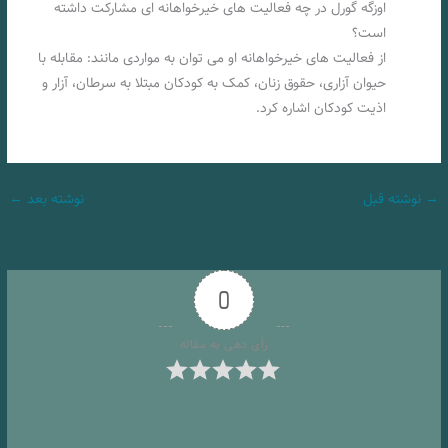
اوزگه گورل در چه فعالیت های خیرخواهانه ای مشارکت داشته
است؟
از فعالیت های خیرخواهانه او می توان به مواردی مانند: مقابله با
حیوان آزاری، حقوق زنان، کمک به کودکان مبتلا به سرطان، آزار و
اذیت کودکان اشاره کرد.
→
نوشته قبل
نوشته بعد
←
0
رأی دهی به مقاله