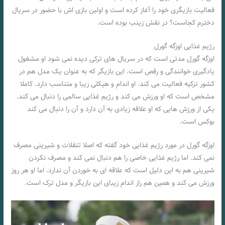
فعالیت بازیگری خود را آغاز کرده است و اولین بازی اش با حضور در سریال
دخترم کجاست؟ در نقش زینب بوده است.
رژیم غذایی اوزگه گورل
اوزگه گورل مدتی است که در سریال های ترکی دیده نمی شود او مشغول
یادگیری خوانندگی و رقص است. این بازیگر که به عنوان یک مدل هم در
کشور ترکیه فعالیت می کند. او اندام و هیکلی زیبا و متناسب دارد. کاملا
مشخص است که او ورزش می کند و رژیم غذایی سالمی را دنبال می کند.
یکی از ورزش هایی که او علاقه زیادی به آن دارد و آن را دنبال می کند
بوکس است.
اوزگه گورل در مورد رژیم غذایی خود گفته که اصلا تنقلات و شیرینی مصرف
نمی کند. اما رژیم غذایی خاصی را هم دنبال نمی کند و مصرف نکردن
شیرینی هم به این دلیل است که علاقه ای به خوردن آن ندارد. اما او هر روز
ورزش می کند و همین هم راز اندام زیبای این بازیگر و مدل ترک است.