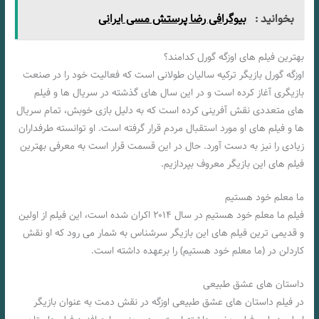
بخوانید :
بیوگرافی رضا پرستش مسی ایرانی
بهترین فیلم های اوزگه گورل کدامند؟
اوزگه گورل بازیگر ترکیه سالیان طولانی است که فعالیت خود را در صنعت
بازیگری آغاز کرده است و در این سال‌ های گذشته در سریال‌ ها و فیلم‌
های متعددی نقش آفرینی کرده است که به دلیل بازی خوبش، تمام سریال
ها و فیلم های او مورد استقبال مردم قرار گرفته است. او توانسته طرفداران
زیادی را نیز به دست آورد. حال در این قسمت قرار است به معرفی بهترین
فیلم های این بازیگر معروف بپردازیم.
ما معلم خود هستیم
فیلم ما معلم خود هستیم در سال ۲۰۱۴ اکران شده است، این فیلم از اولین
و قدیمی ترین فیلم های این بازیگر سرشناس به شمار می رود که او نقش
کاردلن در (ما معلم خود هستیم) را برعهده داشته است.
داستان‌ های عشق طبیعی
در فیلم داستان‌ های عشق طبیعی اوزگه در نقش دمت به عنوان بازیگر