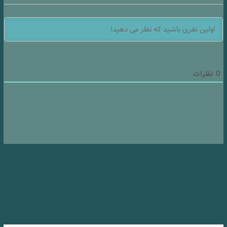
0
نظرات