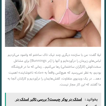
لیلا گفت: من با سازنده دیگری چند تیک تاک ساختم که وانمود می‌کردیم
لباس‌های زیرمان را درآورده‌ایم و آنها را [در Bunnings] برای مشاغل
سخت‌کوش (کارگران ساختمانی) رها می‌کنیم… زمانی که ما در فروشگاه
بودیم، به نظر نمی‌رسید که هیچ‌کس واقعاً به «حادثه ناخوشایند» اهمیت
دهد… در یک ویدیوی متفاوت، کفش‌هایمان را درآوردیم و کارکنان آنجا به
ما گفتند که این کار مجاز نیست.
بخوانید :
استک در پوکر چیست؟ بررسی تاثیر استک در