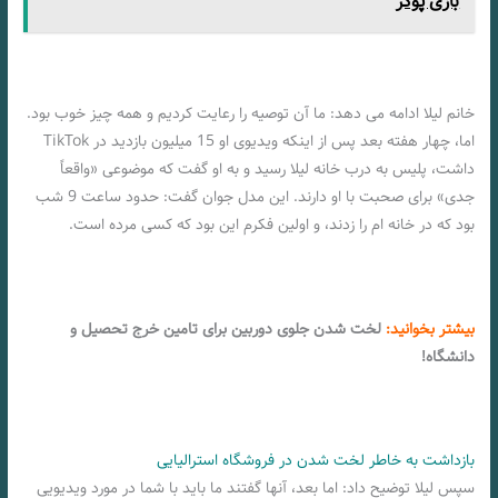
بازی پوکر
خانم لیلا ادامه می دهد: ما آن توصیه را رعایت کردیم و همه چیز خوب بود.
اما، چهار هفته بعد پس از اینکه ویدیوی او 15 میلیون بازدید در TikTok
داشت، پلیس به درب خانه لیلا رسید و به او گفت که موضوعی «واقعاً
جدی» برای صحبت با او دارند. این مدل جوان گفت: حدود ساعت 9 شب
بود که در خانه ام را زدند، و اولین فکرم این بود که کسی مرده است.
بیشتر بخوانید:
لخت شدن جلوی دوربین برای تامین خرج تحصیل و
دانشگاه!
بازداشت به خاطر لخت شدن در فروشگاه استرالیایی
سپس لیلا توضیح داد: اما بعد، آنها گفتند ما باید با شما در مورد ویدیویی