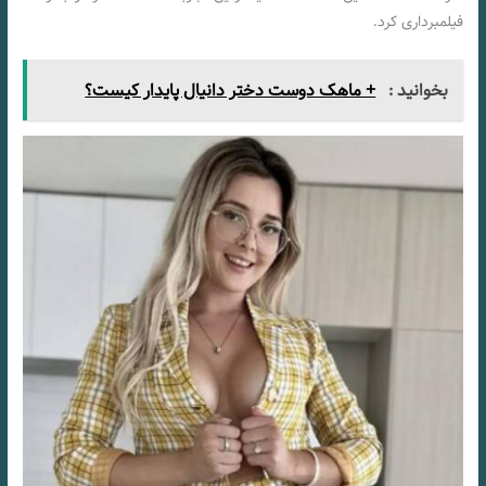
فیلمبرداری کرد.
بخوانید :
+ ماهک دوست دختر دانیال پایدار کیست؟