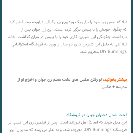
لیلا که لباس زیر خود را برای یک ویدیوی پورنوگرافی درآورده بود، فاش کرد
که چگونه خودش را با پلیس درگیر کرده است. این زن جوان پس از
بازداشت، چگونگی این شیرین کاری خود را با پلیس در میان گذاشت. خانم
لیلا کلی به دلیل این شیرین کاری دو سال از ورود به فروشگاه استرالیایی
DIY Bunnings محروم شد.
بیشتر بخوانید:
لو رفتن عکس های لخت معلم زن جوان و اخراج او از
مدرسه + عکس
لخت شدن دختران جوان در فروشگاه
این مدل بلوند که اصالتاً اهل نیوزلند است، پس از فیلمبرداری این کلیپ در
فروشگاه DIY Bunnings، معروف شد. و به نظر می رسد که مدیران این