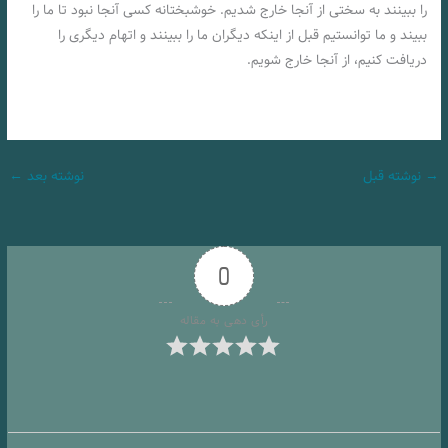
را ببینند به سختی از آنجا خارج شدیم. خوشبختانه کسی آنجا نبود تا ما را
ببیند و ما توانستیم قبل از اینکه دیگران ما را ببینند و اتهام دیگری را
دریافت کنیم، از آنجا خارج شویم.
→
نوشته قبل
نوشته بعد
←
0
رأی دهی به مقاله