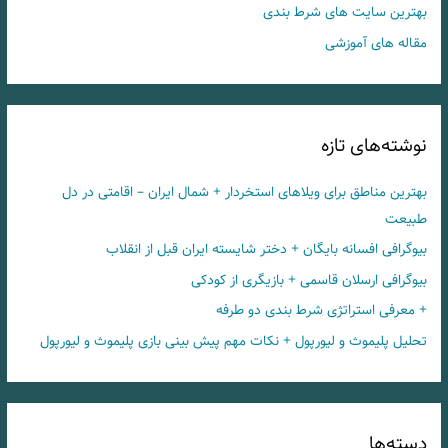
بهترین سایت های شرط بندی
مقاله های آموزشی
نوشته‌های تازه
بهترین مناطق برای ویلاهای استخردار + شمال ایران – اقامتی در دل
طبیعت
بیوگرافی افسانه بایگان + دختر شایسته ایران قبل از انقلاب
بیوگرافی ارسلان قاسمی + بازیگری از کودکی
+ معرفی استراتژی شرط بندی دو طرفه
تحلیل پلیموث و لیورپول + نکات مهم پیش بینی بازی پلیموث و لیورپول
دسته‌ها