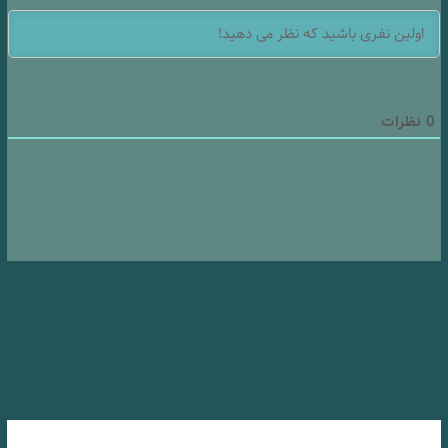
0
نظرات