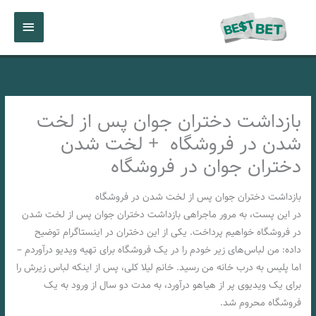
رش
فهرست
ه
حتوا
اصلی
بازداشت دختران جوان پس از لخت
شدن در فروشگاه + لخت شدن
دختران جوان در فروشگاه
بازداشت دختران جوان پس از لخت شدن در فروشگاه
در این پست، به مرور ماجراهی بازداشت دختران جوان پس از لخت شدن
در فروشگاه خواهیم پرداخت. یکی از این دختران در اینستاگرام توضیح
داده: من لباس‌های زیر خودم را در یک فروشگاه برای تهیه ویدیو درآوردم –
اما پلیس به درب خانه من رسید. خانم لیلا کلی، پس از اینکه لباس زیرش را
برای یک ویدیوی پر از هیاهو درآورد، به مدت دو سال از ورود به یک
فروشگاه محروم شد.