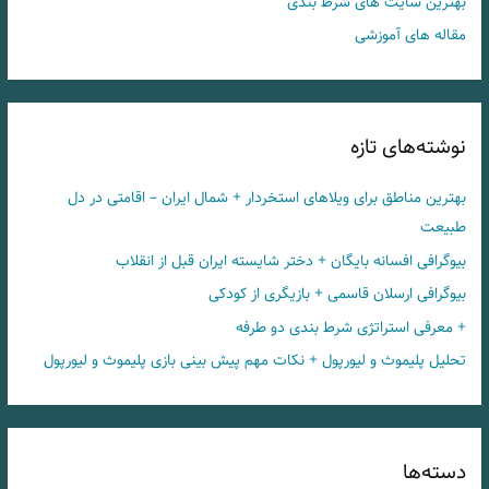
بهترین سایت های شرط بندی
مقاله های آموزشی
نوشته‌های تازه
بهترین مناطق برای ویلاهای استخردار + شمال ایران – اقامتی در دل
طبیعت
بیوگرافی افسانه بایگان + دختر شایسته ایران قبل از انقلاب
بیوگرافی ارسلان قاسمی + بازیگری از کودکی
+ معرفی استراتژی شرط بندی دو طرفه
تحلیل پلیموث و لیورپول + نکات مهم پیش بینی بازی پلیموث و لیورپول
دسته‌ها