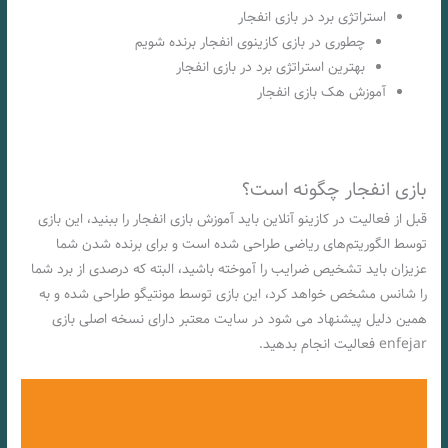
استراتژی برد در بازی انفجار
چطوری در بازی کازینوی انفجار برنده شویم
بهترین استراتژی برد در بازی انفجار
آموزش هک بازی انفجار
بازی انفجار چگونه است؟
قبل از فعالیت در کازینو آنلاین باید آموزش بازی انفجار را ببنید، این بازی
توسط الگوریتم‌های ریاضی طراحی شده است و برای برنده شدن شما
عزیزان باید تشخیص ضرایب را آموخته باشید، البته که درصدی از برد شما
را شانس مشخص خواهد کرد، این بازی توسط مونتیگو طراحی شده و به
همین دلیل پیشنهاد می شود در سایت معتبر دارای نسخه اصلی بازی
enfejar فعالیت انجام بدهید.