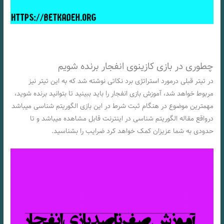
چطوری در بازی کازینوی انفجار برنده شویم
در تیتر قبلی درمورد استراتژی برد نکاتی نوشته شد که به این تیتر نیز
مربوط خواهد شد، آموزش بازی انفجار را باید ببینید تا بتوانید برنده شوید،
مهمترین موضوع در هنگام ثبت شرط در این بازی الگوریتم شناسی میباشد
درواقع مقاله الگوریتم شناسی‌ در اینترنت قابل مشاهده میباشد و تا
حدودی به شما عزیزان کمک خواهد کرد ضرایب را بشناسید.