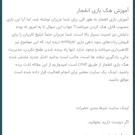
آموزش هک بازی انفجار
آموزش بازی انفجار به طور کلی برای شما عزیزان نوشته شد، اما آیا این بازی
محبوب قابل هک کردن میباشد!؟ جواب این سوال تا به امروز نه بوده
دلیلش نیز امنیت بسیار بالا است، شما عزیزان حتماً تبلیغ کاربران را برای
فروش ربات‌های سود دهی بازی enfejar دیده اید، که این موضوع نیز
کلاهبرداری میباشد و وجود ندارد تنها راه برنده شدن طمع نکردن، مديريت
مالی، یادگیری ترفند ها است، جالب است بدانید اخبار جدید منتشر شده
هک بازی انفجار از طریق cmd است امیدواریم از این مقاله لذت برده
باشید، لینک یک سایت معتبر برای انجام فعالیت قرار داده شده است
موفق باشید.
لینک سایت شرط بندی حضرات
اگر دوست دارید بخوانید.