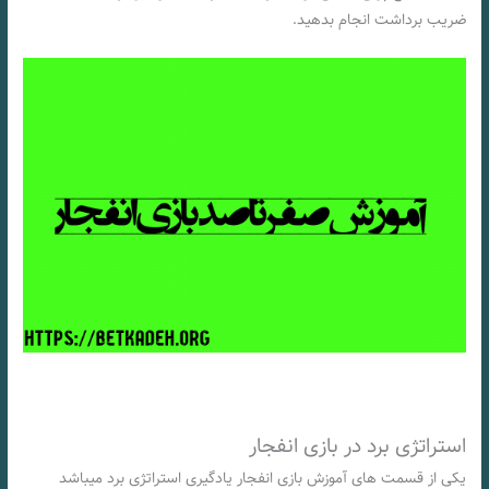
ضریب برداشت انجام بدهید.
استراتژی برد در بازی انفجار
یکی از قسمت های آموزش بازی انفجار یادگیری استراتژی برد میباشد