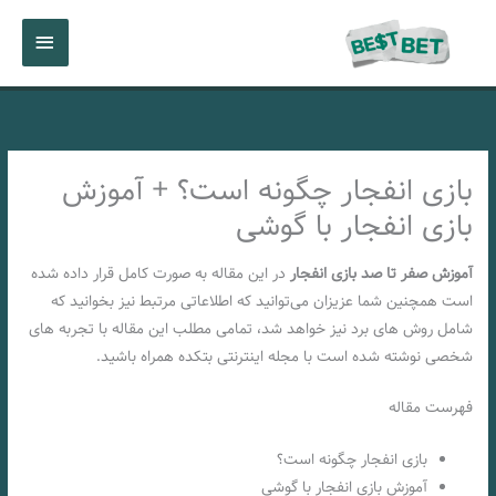
رش
فهرست
ه
حتوا
اصلی
بازی انفجار چگونه است؟ + آموزش
بازی انفجار با گوشی
آموزش صفر تا صد بازی انفجار
در این مقاله به صورت کامل قرار داده شده
است همچنین شما عزیزان می‌توانید که اطلاعاتی مرتبط نیز بخوانید که
شامل روش های برد نیز خواهد شد، تمامی مطلب این مقاله با تجربه های
شخصی نوشته شده است با مجله اینترنتی بتکده همراه باشید.
فهرست مقاله
بازی انفجار چگونه است؟
آموزش بازی انفجار با گوشی