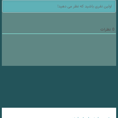
0
نظرات