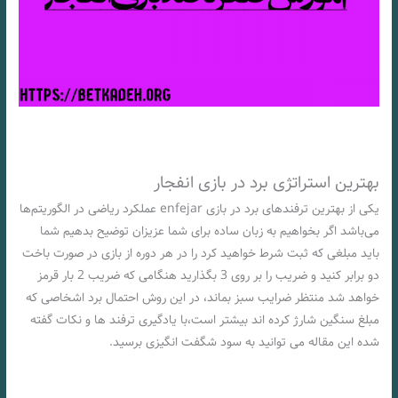
بهترین استراتژی برد در بازی انفجار
یکی از بهترین ترفندهای برد در بازی enfejar عملکرد ریاضی در الگوریتم‌ها
می‌باشد اگر بخواهیم به زبان ساده برای شما عزیزان توضیح بدهیم شما
باید مبلغی که ثبت شرط خواهید کرد را در هر دوره از بازی در صورت باخت
دو برابر کنید و ضریب را بر روی 3 بگذارید هنگامی که ضریب 2 بار قرمز
خواهد شد منتظر ضرایب سبز بماند، در این روش احتمال برد اشخاصی که
مبلغ سنگین شارژ کرده اند بیشتر است،با یادگیری ترفند ها و نکات گفته
شده این مقاله می توانید به سود شگفت انگیزی برسید.