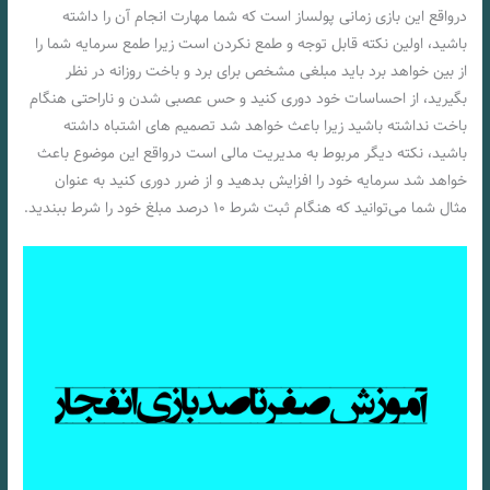
درواقع این بازی زمانی پولساز است که شما مهارت انجام آن را داشته
باشید، اولین نکته قابل توجه و طمع نکردن است زیرا طمع سرمایه شما را
از بین خواهد برد باید مبلغی مشخص برای برد و باخت روزانه در نظر
بگیرید، از احساسات خود دوری کنید و حس عصبی شدن و ناراحتی هنگام
باخت نداشته باشید زیرا باعث خواهد شد تصمیم های اشتباه داشته
باشید، نکته دیگر مربوط به مدیریت مالی است درواقع این موضوع باعث
خواهد شد سرمایه خود را افزایش بدهید و از ضرر دوری کنید به عنوان
مثال شما می‌توانید که هنگام ثبت شرط ١٠ درصد مبلغ خود را شرط ببندید.