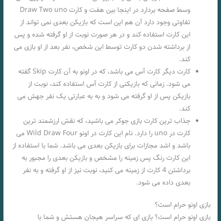
وسط صفحه بردارد در اینجا بین هفت و کارت Draw Two uno
تفاوتی وجود دارد آن هم این است که بازیکن بعدی نمی تواند از
این کارت استفاده کند و در هر صورت نوبت از او گرفته شده و پس
از برداشته شدن دو کارت توسط این شخص، نفر بعد از او بازی می
کند.
کارت دیگر کارت آس می باشد، که در اونو به آن کارت Skip گفته
می شود. زمانی که بازیکنی از کارت آس استفاده کند، نوبت از
بازیکن پس از او گرفته می شود و به به عبارتی یک نفر جهش می
کند.
جذاب ترین کارت بازی جوکر می باشید، که نقش ارزشمند ترین
کارت در uno را دارد. نام این کارت در اونو Wild Draw Four می
باشد و اشد مجازات برای بازیکن بعدی می باشد. شما با استفاده از
این کارت رنگ پس زمینه را مشخص و بازیکن بعدی را مجبور به
برداشتن 4 کارت از زمینه می کنید، نوبت نیز از او گرفته و به نفر
بعدی داده می شود.
بازی اونو حرام است؟
بازی اونو حرام است؟ بازی ای که سراسر هیجان هستش و شما با