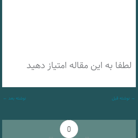
لطفا به این مقاله امتیاز دهید
→
نوشته قبل
نوشته بعد
←
0