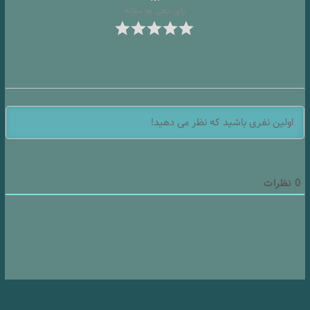
رأی دهی به مقاله
0
نظرات