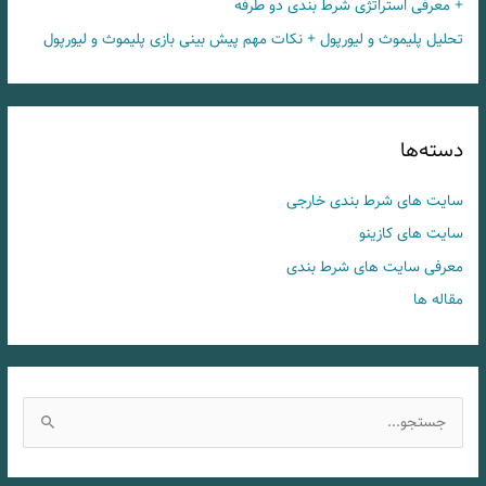
+ معرفی استراتژی شرط بندی دو طرفه
تحلیل پلیموث و لیورپول + نکات مهم پیش بینی بازی پلیموث و لیورپول
دسته‌ها
سایت های شرط بندی خارجی
سایت های کازینو
معرفی سایت های شرط بندی
مقاله ها
ج
س
ت