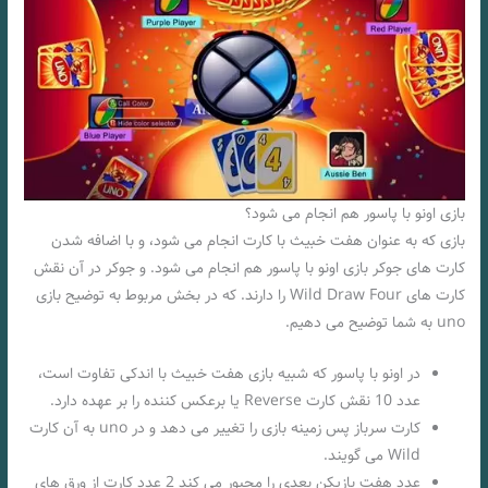
بازی اونو با پاسور هم انجام می شود؟
بازی که به عنوان هفت خبیث با کارت انجام می شود، و با اضافه شدن
کارت های جوکر بازی اونو با پاسور هم انجام می شود. و جوکر در آن نقش
کارت های Wild Draw Four را دارند. که در بخش مربوط به توضیح بازی
uno به شما توضیح می دهیم.
در اونو با پاسور که شبیه بازی هفت خبیث با اندکی تفاوت است،
عدد 10 نقش کارت Reverse یا برعکس کننده را بر عهده دارد.
کارت سرباز پس زمینه بازی را تغییر می دهد و در uno به آن کارت
Wild می گویند.
عدد هفت بازیکن بعدی را مجبور می کند 2 عدد کارت از ورق های