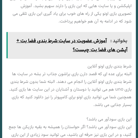
اپلیکشن و یا سایت هایی که این بازی را دارند سهیم بشید. آموزش
تصویری بازی اونو یکی از راه های خوب برای یاد گیری این بازی تلقی می
شود که در ادامه به آن هم خواهیم پرداخت.
بخوانید :
آموزش عضویت در سایت شرط بندی فضا بت +
آپشن های فضا بت چیست؟
شرط بندی بازی اونو آنلاین
البته برای عده ای که قصد دارن بازی براشون جذاب تر بشه در سایت ها
شرط بندی بازی اونو آنلاین را انجام می دهند. البته شما بدون شرط بندی
بازی uno هم می توانید با دوستان و آشنایان در این سایت ها بازی کنید.
همچنین شما می توانید بازی اونو برای کامپیوتر را نیز دانلود کنید که بازی
بسیار جذابی می باشد.
این بازی سودآور می باشد؟
این بازی سودآور می باشد؟ اگر حواستان را همیشه به بقیه بازیکن ها جمع
کنید، و در این بازی نیز حرفه ای باشید، می توانید سود زیادی از این بازی