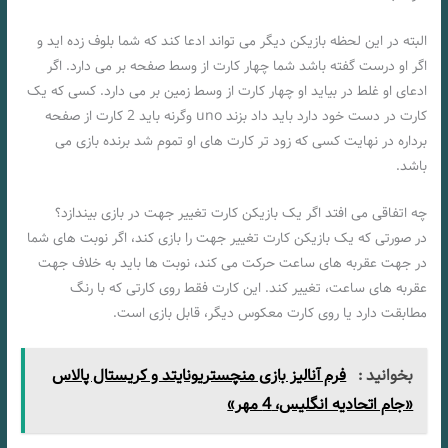
البته در این لحظه بازیکن دیگر می تواند ادعا کند که شما بلوف زده اید و
اگر او درست گفته باشد شما چهار کارت از وسط صفحه بر می دارد. اگر
ادعای او غلط در بیاید او چهار کارت از وسط زمین بر می دارد. کسی که یک
کارت در دست خود دارد باید داد بزند uno وگرنه باید 2 کارت از صفحه
برداره در نهایت کسی که زود تر کارت های او تموم شد برنده بازی می
باشد.
چه اتفاقی می‌ افتد اگر یک بازیکن کارت تغییر جهت در بازی بیندازد؟
در صورتی که یک بازیکن کارت تغییر جهت را بازی کند، اگر نوبت های شما
در جهت عقربه ‌های ساعت حرکت می‌ کند، نوبت ها باید به خلاف جهت
عقربه های ساعت، تغییر کند. این کارت فقط روی کارتی که با رنگ
مطابقت دارد یا روی کارت معکوس دیگر، قابل بازی است.
بخوانید :
فرم آنالیز بازی منچستریونایتد و کریستال پالاس
«جام اتحادیه انگلیس، 4 مهر»