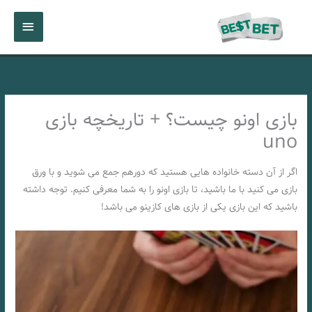
رش
فهرست
ه
حتوا
اصلی
بازی اونو چیست؟ + تاریخچه بازی
uno
اگر از آن دسته خانواده هایی هستید که دورهم جمع می شوید و با ورق
بازی می کنید با ما باشید، تا بازی اونو را به شما معرفی کنیم. توجه داشته
باشید که این بازی یکی از بازی های کازینو می باشد!