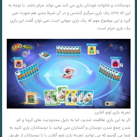
دوستانات و خانواده خودتان بازی می کند نمی تواند حرام باشد. با توجه به
این که uno یک بازی سرگرم کنندس و در آن شرط بندی هم صورت نمی
گیرد و این موضوع مهم که یک بازی جهانی است نمی توان گفت این بازی
یک بازی حرام است.
تجربه بازی اونو آنلاین
اکر به این بازی علاقمند شدید، اما به دلیل محدودیت های کرونا و کم
شدن جمع شدن دوستان و آشنایان نمی توانید با دوستانتان بازی کنید به
شما می گوییم که می توانید تجربه بازی اونو آنلاین را با دوستانان از طریق