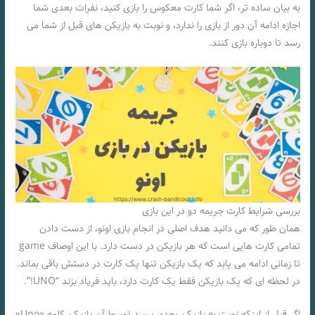
به بیان ساده تر، اگر شما کارت معکوس را بازی کنید، نفرات بعدی شما
اجازه ادامه آن دور از بازی را ندارد، و نوبت به بازیکن های قبل از شما می
رسد تا دوباره بازی کنند.
بررسی شرایط کارت جریمه دو در این بازی
همان طور که می دانید هدف اصلی در انجام بازی اونو، از دست دادن
تمامی کارت هایی است که هر بازیکن در دست دارد‌. با این اوصاف game
تا زمانی ادامه می یابد که یک بازیکن تنها یک کارت در دستش باقی بماند.
در لحظه ای که یک بازیکن فقط یک کارت دارد، باید فریاد بزند “UNO!”.
اگر قبل از اینکه نوبت به بازیکن بعدی برسد توسط آن بازیکن کلمه «Uno»