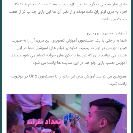
طبق نظر سنجی دیگری که بین بازی اونو و هفت خبیث انجام شد؛ اکثر
افراد به بازی اونو رائ داده بودند و از نظر آن ها این بازی جذاب تر از هفت
خبیث می باشد.
آموزش تصویری این بازی
شما به راحتی با یک جستجوی آموزش تصویری این بازی، آن را به صورت
فیلم آموزشی در آپارات ببینید. علاوه بر فیلم های آموزشی شما در این
شبکه می توانید بازی که توسط بازیکن های حرفیه انجام می شود ببینید.
آموزش نصب بازی اونو هم در این سایت ها یافت می شود.
همچنین می توانید آموزش های این بازی را با جستجوی Uno در یوتیوب
یافت کنید.