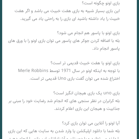
بازی اونو چگونه است؟
این بازی بسیاز شبیه به بازی هفت خبیث می باشد و اگر هفت
خبیث را یاد داشته باشید ای بازی را به راحتی یاد می گیرید.
بازی اونو با پاسور هم انجام می شود؟
بله با اضافه کردن جوکر های پاسور می توان بازی اونو را با ورق های
پاسور انجام داد.
بازی اونو یا هفت خبیث قدیمی تر است؟
با توجه به اینکه اونو در سال 1971 توسط Merle Robbins
اختراع شده می توان گفت بازی Uno قدیمی تر است.
بازی uno یک بازی هیجان انگیز است؟
بله کرابران در نظر سنجی های که انجام شد رضایت خود را مبنی بر
جذابیت و هیجان این بازی اعلام کردند.
آیا اونو را آنلاین می توان بازی کرد؟
بله شما با دانلود اپلیکشن یا وارد شدن به سایت هایی که این بازی
را دارند می توانید و با دوستان و آشنایانتان این بازی را انجام دهید.