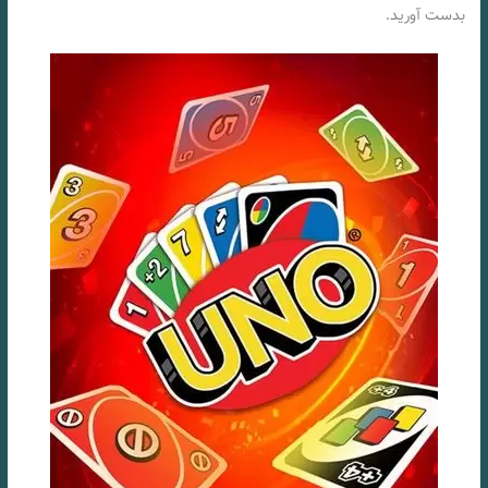
بدست آورید.