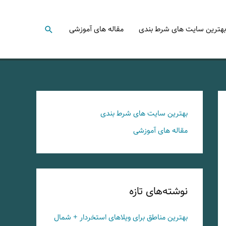
جستجو
بهترین سایت های شرط بندی
مقاله های آموزشی
بهترین سایت های شرط بندی
مقاله های آموزشی
نوشته‌های تازه
بهترین مناطق برای ویلاهای استخردار + شمال