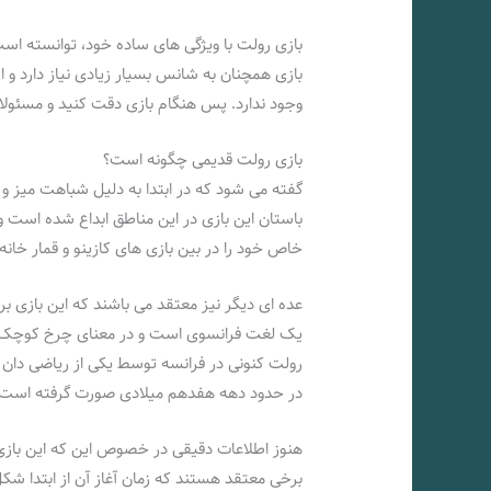
بازی رولت با ویژگی‌ های ساده خود، توانسته است ج
بازی همچنان به شانس بسیار زیادی نیاز دارد و ا
وجود ندارد. پس هنگام بازی دقت کنید و مسئولان
بازی رولت قدیمی چگونه است؟
گفته می شود که در ابتدا به دلیل شباهت میز و
باستان این بازی در این مناطق ابداع شده است 
خاص خود را در بین بازی های کازینو و قمار خانه
عده‌ ای دیگر نیز معتقد می باشند که این بازی ب
یک لغت فرانسوی است و در معنای چرخ کوچک به 
رولت کنونی در فرانسه توسط یکی از ریاضی دان ه
در حدود دهه هفدهم میلادی صورت گرفته است 
هنوز اطلاعات دقیقی در خصوص این که این بازی 
برخی معتقد هستند که زمان آغاز آن از ابتدا شکل