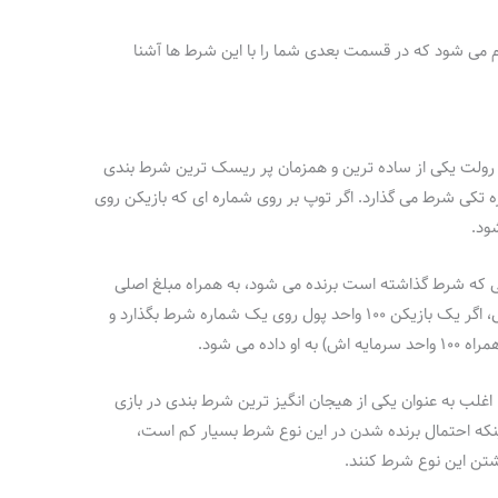
ام می شود که در قسمت بعدی شما را با این شرط ها آشنا
م” در بازی رولت یکی از ساده‌ ترین و همزمان پر ریسک‌ ترین شرط‌ بندی
تکی شرط می‌ گذارد. اگر توپ بر روی شماره‌ ای که بازیکن روی
ود.
ازیکن ۳۵ برابر مقدار پولی که شرط گذاشته است برنده می‌ شود، به همراه مبلغ اصلی
شرط‌ بندی‌ اش که به او برمی‌ گردد. به عنوان مثال، اگر یک بازیکن ۱۰۰ واحد پول روی یک شماره شرط بگذارد و
سک بودنش، اغلب به عنوان یکی از هیجان‌ انگیز ترین شرط‌ بندی در بازی
اینکه احتمال برنده شدن در این نوع شرط بسیار کم است،
ذاشتن این نوع شرط کنند.