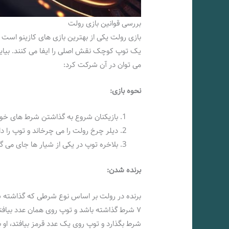
بررسی قوانین بازی رولت
بازی رولت یکی از بهترین بازی‌ های کازینو است
یک توپ کوچک نقش اصلی را ایفا می‌ کنند. بیایید
می‌ توان در آن شرکت کرد:
نحوه بازی:
بازیکنان شروع به گذاشتن شرط‌ های خود 
دیلر چرخ رولت را می‌ چرخاند و توپ را داخ
بلاخره توپ در یکی از شیار‌ ها جای می‌ 
برنده شدن:
برنده در رولت بر اساس نوع شرطی که گذاشته 
۷ شرط گذاشته باشد و توپ روی همان عدد بیافتد
شرط بگذارد و توپ روی یک عدد قرمز بیافتد، او ب