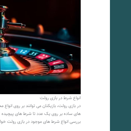
انواع شرط در بازی رولت
در بازی رولت، بازیکنان می‌ توانند بر روی انواع م
های ساده‌ بر روی یک عدد تا شرط‌ های پیچیده‌ تر
بررسی انواع شرط‌ های موجود در بازی رولت خوا