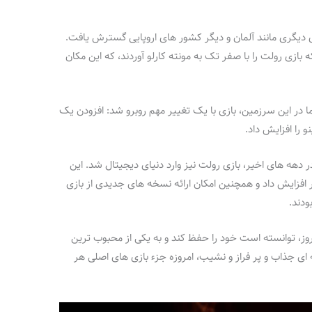
زی دیگری مانند آلمان و دیگر کشور های اروپایی گسترش یافت.
ه بازی رولت را با صفر تک به مونته‌ کارلو آوردند، که این مکان
اما در این سرزمین، بازی با یک تغییر مهم روبرو شد: افزودن یک
ر دهه‌ های اخیر، بازی رولت نیز وارد دنیای دیجیتال شد. این
ر افزایش داد و همچنین امکان ارائه نسخه‌ های جدیدی از بازی
ودند.
روز، توانسته است خود را حفظ کند و به یکی از محبوب‌ ترین
ه‌ ای جذاب و پر فراز و نشیب، امروزه جزء بازی‌ های اصلی هر