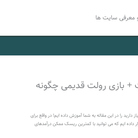
 معرفی سایت ها
ت + بازی رولت قدیمی چگونه
ز دارید را در این مقاله به شما آموزش داده ایم! در واقع برای
ار داده ایم که می توانید با کمترین ریسک ممکن درآمدهای