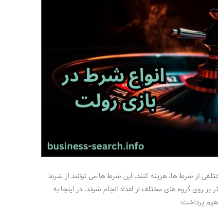
ختلفی از شرط‌ ها، هزینه کنند. این شرط‌ ها می‌ توانند از شرط‌
 بر روی گروه‌ های مختلف از اعداد انجام شوند. در اینجا به
هیم پرداخت: