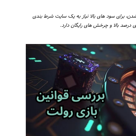
شدن، برای سود های بالا نیاز به یک سایت شرط بندی
ی درصد بالا و چرخش های رایگان دارد.