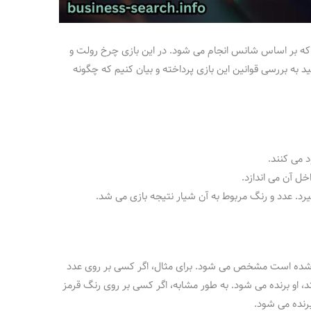
 که بر اساس شانس انجام می‌ شود. در این بازی چرخ رولت و
 به بررسی قوانین این بازی پرداخته و بیان کنیم که چگونه
می‌ کنند.
ل آن می‌ اندازد.
گیرد. عدد و رنگ مربوط به آن شیار نتیجه بازی می‌ شد.
شده است مشخص می‌ شود. برای مثال، اگر کسی بر روی عدد
، او برنده می‌ شود. به طور مشابه، اگر کسی بر روی رنگ قرمز
رنده می‌ شود.