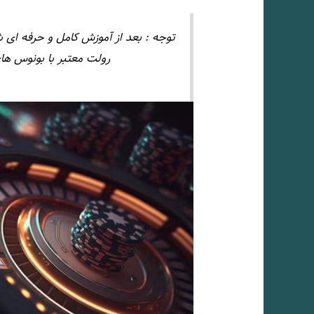
توجه : بعد از آموزش کامل و حرفه ای 
رولت معتبر با بونوس ها