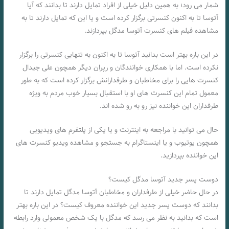
شمار می‌ رود؛ به همین دلیل خیلی از افراد تمایل دارند تا بدانند که آیا
آتوسا تا به اکنون کنسرتی برگزار کرده است و یا این که تمایل دارند تا به
مشاهده فیلم‌ های کنسرت آتوسا مدگل بپردازند.
در این باره بهتر است بدانید آتوسا تا به اکنون به تنهایی کنسرتی را برگزار
نکرده است. اما با همکاری خوانندگان و رپران دیگر همچون علی جیدال
کنسرت‌ هایی را برای مخاطبان و طرفدارانش برگزار کرده است که به طور
معمول تمام این کنسرت‌ های او با استقبال بسیار خوب مردم به ویژه
طرفداران این خواننده نیز رو به رو شده اند.
حال می‌ توانید با مراجعه به اینترنت و یا یکی از پلتفرم‌ های ویدیویی
همچون یوتیوب و یا اینستاگرام به جستجو و مشاهده ویدیو کنسرت‌ های
این خواننده بپردازید.
دوست پسر جدید آتوسا مدگل کیست؟
در حال حاضر خیلی از طرفداران و مخاطبان آتوسا مدگل تمایل دارند تا
بدانند که دوست پسر جدید این خواننده معروف کیست؟ در این باره بهتر
است که بدانید به نظر می‌ رسد که مدگل با یک شخص معمولی وارد رابطه