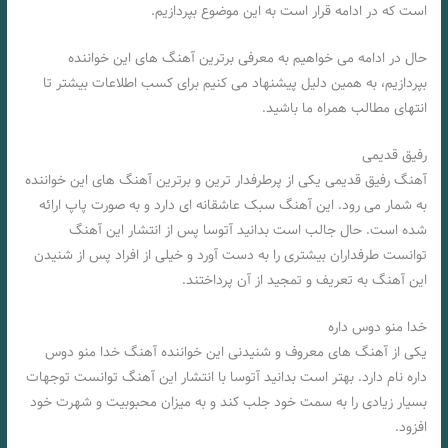
است که در ادامه قرار است به این موضوع بپردازیم.
حال در ادامه می خواهیم به معرفی برترین آهنگ‌ های این خواننده
بپردازیم، به همین دلیل پیشنهاد می‌ کنیم برای کسب اطلاعات بیشتر تا
انتهای مطالب همراه ما باشید.
رفیق قدیمی
آهنگ رفیق قدیمی یکی از پرطرفدار ترین و برترین آهنگ های این خواننده
به شمار می‌ رود. این آهنگ سبک عاشقانه ای دارد و به صورت پاپ ارائه
شده است. حال جالب است بدانید آتوسا پس از انتشار این آهنگ
توانست طرفداران بیشتری را به دست آورد و خیلی از افراد پس از شنیدن
این آهنگ به تعریف و تمجید از آن پرداختند.
خدا منو دوس داره
یکی از آهنگ های معروف و شنیدنی این خواننده آهنگ خدا منو دوس
داره نام دارد. بهتر است بدانید آتوسا با انتشار این آهنگ توانست توجهات
بسیار زیادی را به سمت خود جلب کند و به میزان محبوبیت و شهرت خود
افزود.