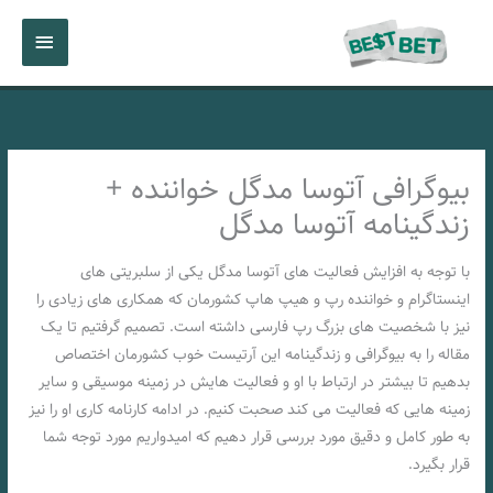
رش
فهرست
ه
حتوا
اصلی
بیوگرافی آتوسا مدگل خواننده +
زندگینامه آتوسا مدگل
با توجه به افزایش فعالیت های آتوسا مدگل یکی از سلبریتی های
اینستاگرام و خواننده رپ و هیپ هاپ کشورمان که همکاری های زیادی را
نیز با شخصیت‌ های بزرگ رپ فارسی داشته است. تصمیم گرفتیم تا یک
مقاله را به بیوگرافی و زندگینامه این آرتیست خوب کشورمان اختصاص
بدهیم تا بیشتر در ارتباط با او و فعالیت هایش در زمینه موسیقی و سایر
زمینه هایی که فعالیت می کند صحبت کنیم. در ادامه کارنامه کاری او را نیز
به طور کامل و دقیق مورد بررسی قرار دهیم که امیدواریم مورد توجه شما
قرار بگیرد.