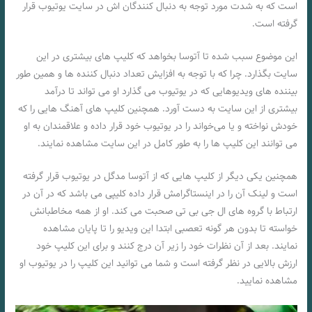
است که به شدت مورد توجه به دنبال کنندگان اش در سایت یوتیوب قرار
گرفته است.
این موضوع سبب شده تا آتوسا بخواهد که کلیپ های بیشتری در این
سایت بگذارد. چرا که با توجه به افزایش تعداد دنبال کننده ها و همین طور
بیننده های ویدیوهایی که در یوتیوب می گذارد او می تواند تا درآمد
بیشتری از این سایت به دست آورد. همچنین کلیپ های آهنگ هایی را که
خودش نواخته و یا می‌خواند را در یوتیوب خود قرار داده و علاقمندان به او
می توانند این کلیپ ها را به طور کامل در این سایت مشاهده نمایند.
همچنین یکی دیگر از کلیپ هایی که از آتوسا مدگل در یوتیوب قرار گرفته
است و لینک آن را در اینستاگرامش قرار داده کلیپی می باشد که در آن در
ارتباط با گروه های ال جی بی تی صحبت می‌ کند. او از همه مخاطبانش
خواسته تا بدون هر گونه تعصبی ابتدا این ویدیو را تا پایان مشاهده
نمایند. بعد از آن نظرات خود را زیر آن درج کنند و برای این کلیپ خود
ارزش بالایی در نظر گرفته است و شما می توانید این کلیپ را در یوتیوب او
مشاهده نمایید.