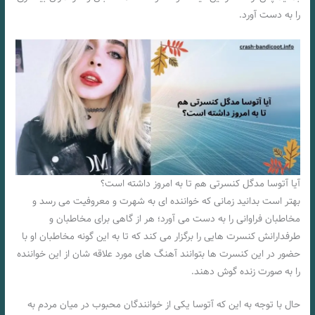
را به دست آورد.
آیا آتوسا مدگل کنسرتی هم تا به امروز داشته است؟
بهتر است بدانید زمانی که خواننده‌ ای به شهرت و معروفیت می‌ رسد و
مخاطبان فراوانی را به دست می‌ آورد؛ هر از گاهی برای مخاطبان و
طرفدارانش کنسرت‌ هایی را برگزار می‌ کند که تا به این گونه مخاطبان او با
حضور در این کنسرت ها بتوانند آهنگ‌ های مورد علاقه‌ شان از این خواننده
را به صورت زنده گوش دهند.
حال با توجه به این که آتوسا یکی از خوانندگان محبوب در میان مردم به