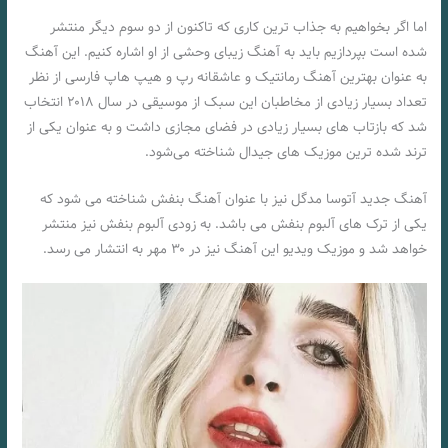
اما اگر بخواهیم به جذاب ترین کاری که تاکنون از دو سوم دیگر منتشر
شده است بپردازیم باید به آهنگ زیبای وحشی از او اشاره کنیم. این آهنگ
به عنوان بهترین آهنگ رمانتیک و عاشقانه رپ و هیپ هاپ فارسی از نظر
تعداد بسیار زیادی از مخاطبان این سبک از موسیقی در سال ۲۰۱۸ انتخاب
شد که بازتاب های بسیار زیادی در فضای مجازی داشت و به عنوان یکی از
ترند شده ترین موزیک های جیدال شناخته می‌شود.
آهنگ جدید آتوسا مدگل نیز با عنوان آهنگ بنفش شناخته می شود که
یکی از ترک های آلبوم بنفش می باشد. به زودی آلبوم بنفش نیز منتشر
خواهد شد و موزیک ویدیو این آهنگ نیز در ۳۰ مهر به انتشار می رسد.