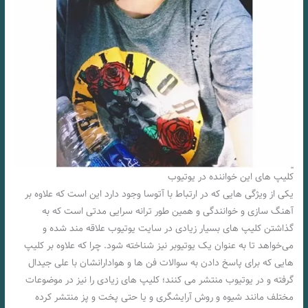
کلیپ های این خواننده در یوتیوب
یکی از ویژگی هایی که در ارتباط با آتوسا وجود دارد این است که علاوه بر
آهنگ سازی و خوانندگی و همین طور ترانه سرایی مدتی است که به
گذاشتن کلیپ های بسیار زیادی در سایت یوتیوب علاقه مند شده و
می‌خواهد تا به عنوان یک یوتیوبر نیز شناخته شود. چرا که علاوه بر کلیپ
هایی که برای پاسخ دادن به سوالات فن ها و هوادارانشان با علی جیدال
گرفته و در یوتیوب منتشر می کنند؛ کلیپ های زیادی را نیز در موضوعات
مختلف مانند شیوه و روش آرایشگری و یا حتی پخت و پز منتشر کرده