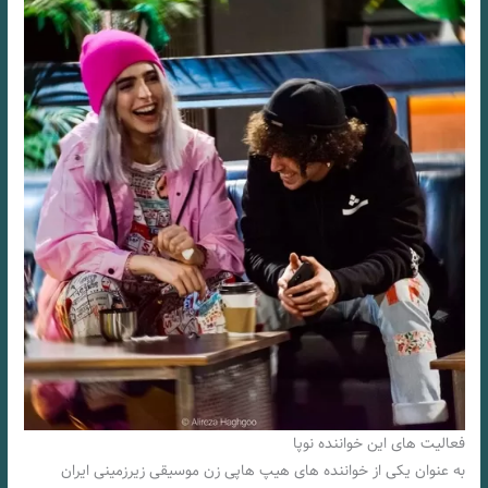
فعالیت های این خواننده نوپا
به عنوان یکی از خواننده های هیپ هاپی زن موسیقی زیرزمینی ایران