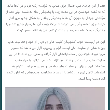
بعد از این جریان علی جیدال برای مدتی به فرانسه رفته بود و در آنجا ماند
که به گفته خودشان در این مدت زیاد با یکدیگر رابطه نداشتند؛ ولی بعد از
برگشتن جیدال به تهران آن ها با یکدیگر رابطه را به شکل جدی تری آغاز
کردند و زیاد همدیگر را می دیدند تا اینکه رابطه آن ها بسیار جدی شد و با
یکدیگر دوست شده و بعد از مدت کوتاهی نیز به کانادا سفر کردند.
این دو آرتیست خوب کشورمان کلیپ های زیادی را از خود و فعالیت های
روزانه شان در سایت های اینستاگرام و یوتیوب قرار می دهند که بسیار
مورد توجه طرفداران و مخاطبانشان قرار گرفته و سعی می کنند تا در این
سایت ها به جذب دنبال کننده بپردازند. شما می توانید با مراجعه به
صفحات این عزیزان در سایت های یوتیوب و همین طور اینستاگرام به
اطلاعات کامل تری در ارتباط با آن ها با مشاهده ویدیوهایی که آپلود کرده
اند دست پیدا کنید.