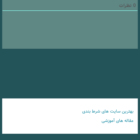
0
نظرات
بهترین سایت های شرط بندی
مقاله های آموزشی