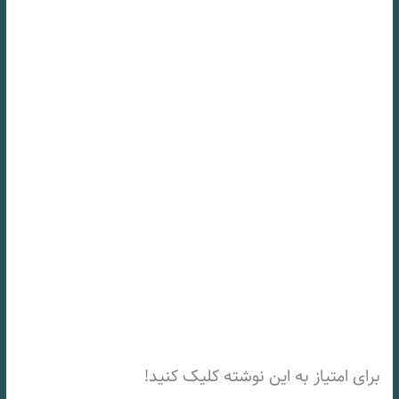
برای امتیاز به این نوشته کلیک کنید!