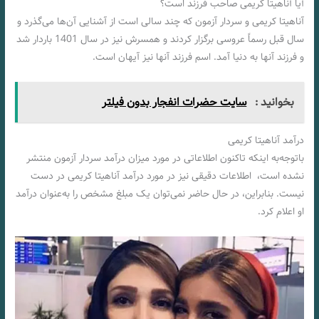
آیا آناهیتا کریمی صاحب فرزند است؟
آناهیتا کریمی و سردار آزمون که چند سالی است از آشنایی آن‌ها می‌گذرد و
سال قبل رسماً عروسی برگزار کردند و همسرش نیز در سال 1401 باردار شد
و فرزند آنها به دنیا آمد. اسم فرزند آنها نیز آیهان است.
بخوانید :
سایت حضرات انفجار بدون فیلتر
درآمد آناهیتا کریمی
باتوجه‌به اینکه تاکنون اطلاعاتی در مورد میزان درآمد سردار آزمون منتشر
نشده است، اطلاعات دقیقی نیز در مورد درآمد آناهیتا کریمی در دست
نیست. بنابراین، در حال حاضر نمی‌توان یک مبلغ مشخص را به‌عنوان درآمد
او اعلام کرد.