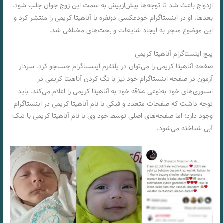
ازدواج باعث شد تا توجه‌ها بیش‌ازپیش به سمت این زوج جوان جلب شود.
بعدها، او در اینستاگرام خودعکسی دونفره با آناهیتا کریمی را منتشر کرد و
این موضوع منجر به ایجاد شایعات و بحث‌های مختلفی شد.
پیج اینستاگرام آناهیتا کریمی
صفحه آناهیتا کریمی را می‌توان در پلتفرم اینستاگرام جستجو کرد. سردار
آزمون در صفحه اینستاگرام خود نیز با تگ کردن آناهیتا کریمی در
استوری‌های خود به‌نوعی علاقه خود به آناهیتا کریمی را اعلام می‌کند. باید
توجه داشت که صفحات متعدد و فیکی با نام آناهیتا کریمی در اینستاگرام
وجود دارد؛ اما صفحه‌های اصلی توسط خود وی با نام آناهیتا کریمی با تیک
آبی شناخته می‌شود.