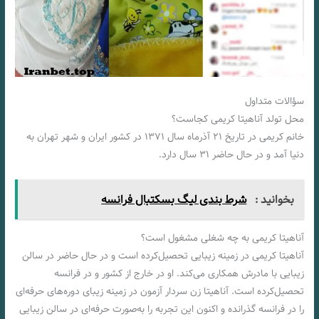
سؤالات متداول
محل تولد آناهیتا کریمی کجاست؟
خانم کریمی در تاریخ ۲۱ آذرماه سال ۱۳۷۱ در کشور ایران و شهر تهران به
دنیا آمد و در حال حاضر ۳۱ سال دارد.
بخوانید :
شرط بندی لیگ بسکتبال فرانسه
آناهیتا کریمی به چه شغلی مشغول است؟
آناهیتا کریمی در زمینه زیبایی تحصیل‌کرده است و در حال حاضر در سالن
زیبایی با مادرش همکاری می‌کند. او در خارج از کشور و در فرانسه
تحصیل‌کرده است. آناهیتا زن سردار آزمون در زمینه زیبای دوره‌های حرفه‌ای
را در فرانسه گذرانده و اکنون این تجربه را به‌صورت حرفه‌ای در سالن زیبایی