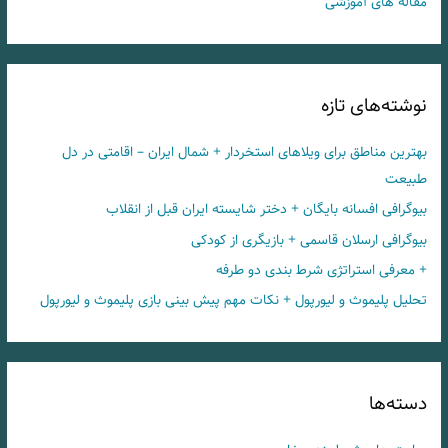
مقاله های آموزشی
نوشته‌های تازه
بهترین مناطق برای ویلاهای استخردار + شمال ایران – اقامتی در دل
طبیعت
بیوگرافی افسانه بایگان + دختر شایسته ایران قبل از انقلاب
بیوگرافی ارسلان قاسمی + بازیگری از کودکی
+ معرفی استراتژی شرط بندی دو طرفه
تحلیل پلیموث و لیورپول + نکات مهم پیش بینی بازی پلیموث و لیورپول
دسته‌ها