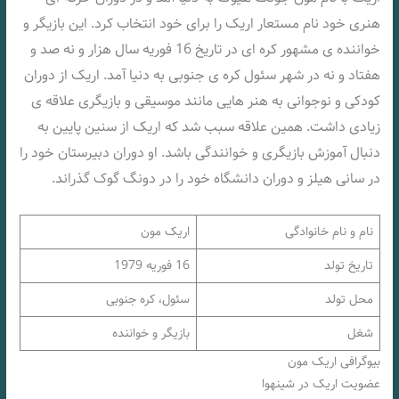
هنری خود نام مستعار اریک را برای خود انتخاب کرد. این بازیگر و
خواننده ی مشهور کره ای در تاریخ 16 فوریه سال هزار و نه صد و
هفتاد و نه در شهر سئول کره ی جنوبی به دنیا آمد. اریک از دوران
کودکی و نوجوانی به هنر هایی مانند موسیقی و بازیگری علاقه ی
زیادی داشت. همین علاقه سبب شد که اریک از سنین پایین به
دنبال آموزش بازیگری و خوانندگی باشد. او دوران دبیرستان خود را
در سانی هیلز و دوران دانشگاه خود را در دونگ گوک گذراند.
نام و نام خانوادگی
اریک مون
تاریخ تولد
16 فوریه 1979
محل تولد
سئول، کره جنوبی
شغل
بازیگر و خواننده
بیوگرافی اریک مون
عضویت اریک در شینهوا