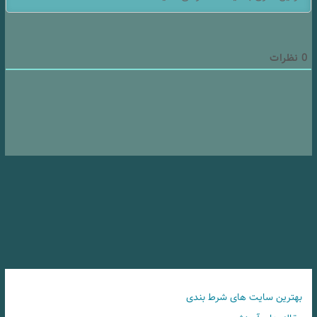
0
نظرات
بهترین سایت های شرط بندی