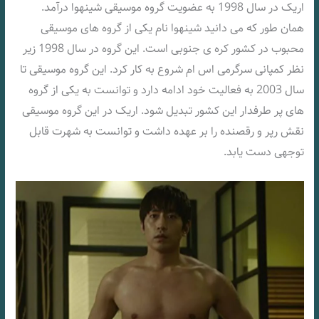
اریک در سال 1998 به عضویت گروه موسیقی شینهوا درآمد.
همان طور که می دانید شینهوا نام یکی از گروه های موسیقی
محبوب در کشور کره ی جنوبی است. این گروه در سال 1998 زیر
نظر کمپانی سرگرمی اس ام شروع به کار کرد. این گروه موسیقی تا
سال 2003 به فعالیت خود ادامه دارد و توانست به یکی از گروه
های پر طرفدار این کشور تبدیل شود. اریک در این گروه موسیقی
نقش رپر و رقصنده را بر عهده داشت و توانست به شهرت قابل
توجهی دست یابد.