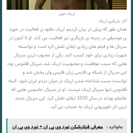
اریک مون
آثار بازیگری اریک
همان طور که پیش تر بیان کردیم، اریک علاوه بر فعالیت در حوزه
ی موسیقی در زمینه ی بازیگری نیز فعالیت می کند. او تا کنون در
سریال ها و فیلم های زیادی ایفای نقش کره است و توانسته
شهرت زیادی برای خود کسب کند. یکی از محبوب ترین سریال
هایی که سبب موفقیت و محبوبیت اریک شد، سریال ققنوس بود.
این سریال از شبکه ی فارسی زیان فارسی وان پخش شد و
توانست سبب شناخته شدن اریک در میان مردم ایران شود. البته
ققنوس تنها سریال اریک نیست. او در سریال جاسوس هایی که
عاشقم بودند در سال 2020 ایفای نقش کرد. این سریال جدید
ترین اثر تلویزیونی اریک به حساب می آید.
بخوانید :
معرفی فیلترشکن نورد وی پی ان + نورد وی پی ان