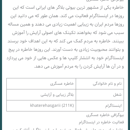
خاطره یکی از مشهور ترین بیوتی بلاگر های ایرانی است که این
روزها در اینستاگرام فعالیت می کند. همان طور که می دانید این
روزها مردم ایران به زیبایی اهمیت زیادی می دهند و همین مساله
سبب می شود که بخواهند تکینک های اصولی آرایش را آموزش
ببینند. خاطره به مردم کمک می کند که به این اهداف خود برسند
و بتوانند محبوبیت زیادی به دست آورند. این روزها خاطره در پیج
اینستاگرام خود به انتشار کلیپ ها و عکس هایی از خود می پردازد
و در آن ها آرایش کردن را به مردم آموزش می دهد.
نام و نام خانوادگی
خاطره عسگری
شغل
بلاگر زیبایی و آرایشی
اینستاگرام
khaterehasgarii (211K)
بیوگرافی خاطره عسگری
فعالیت خاطره در اینستاگرام