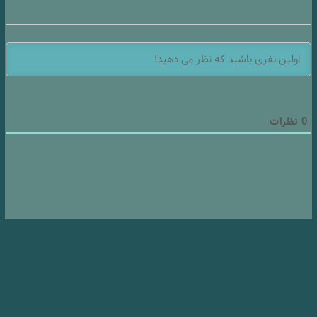
0
نظرات