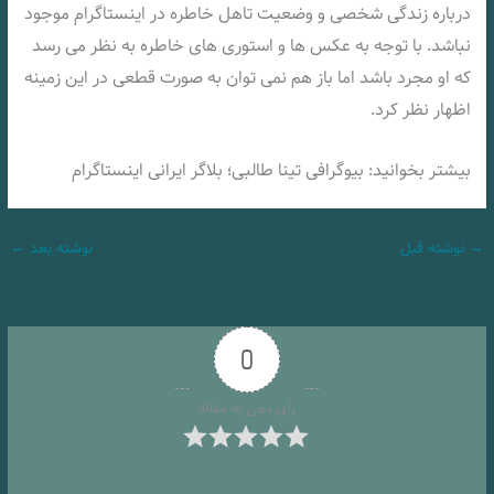
درباره زندگی شخصی و وضعیت تاهل خاطره در اینستاگرام موجود
نباشد. با توجه به عکس ها و استوری های خاطره به نظر می رسد
که او مجرد باشد اما باز هم نمی توان به صورت قطعی در این زمینه
اظهار نظر کرد.
بیشتر بخوانید: بیوگرافی تینا طالبی؛ بلاگر ایرانی اینستاگرام
→
نوشته قبل
نوشته بعد
←
0
رأی دهی به مقاله