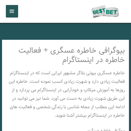
رش
فهرست
ه
حتوا
اصلی
بیوگرافی خاطره عسگری + فعالیت
خاطره در اینستاگرام
خاطره عسگری بیوتی بلاگر مشهور ایرانی است که در اینستاگرام
فعالیت زیادی دارد و شهرت زیادی کسب نموده است. خاطره این
روزها به آموزش میکاپ و خودآرایی در اینستاگرام می پردازد و از
این طریق شهرت زیادی به دست می آورد. شما نیز می توانید در
ادامه این مطلب از مجله شانس با زندگی شخصی و فعالیت های
خاطره در اینستاگرام بیشتر آشنا شوید.
بیوگرافی خاطره عسگری