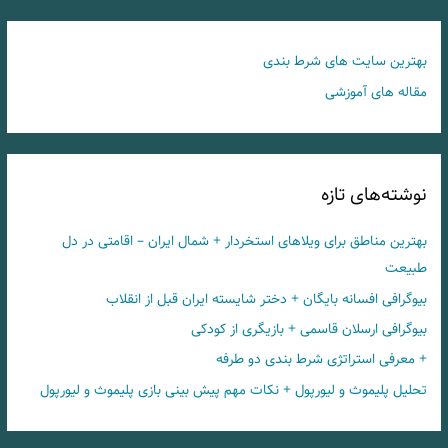
بهترین سایت های شرط بندی
مقاله های آموزشی
نوشته‌های تازه
بهترین مناطق برای ویلاهای استخردار + شمال ایران – اقامتی در دل
طبیعت
بیوگرافی افسانه بایگان + دختر شایسته ایران قبل از انقلاب
بیوگرافی ارسلان قاسمی + بازیگری از کودکی
+ معرفی استراتژی شرط بندی دو طرفه
تحلیل پلیموث و لیورپول + نکات مهم پیش بینی بازی پلیموث و لیورپول