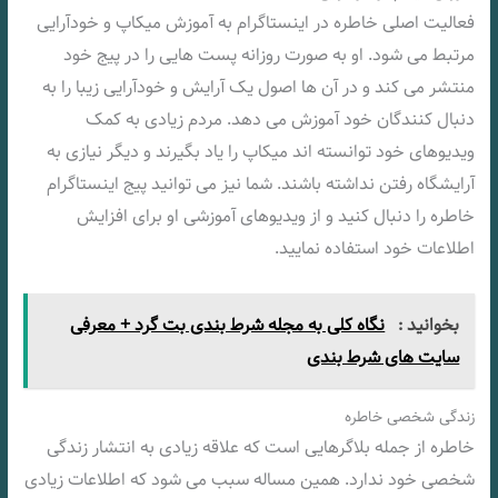
فعالیت اصلی خاطره در اینستاگرام به آموزش میکاپ و خودآرایی
مرتبط می شود. او به صورت روزانه پست هایی را در پیج خود
منتشر می کند و در آن ها اصول یک آرایش و خودآرایی زیبا را به
دنبال کنندگان خود آموزش می دهد. مردم زیادی به کمک
ویدیوهای خود توانسته اند میکاپ را یاد بگیرند و دیگر نیازی به
آرایشگاه رفتن نداشته باشند. شما نیز می توانید پیج اینستاگرام
خاطره را دنبال کنید و از ویدیوهای آموزشی او برای افزایش
اطلاعات خود استفاده نمایید.
بخوانید :
نگاه کلی به مجله شرط بندی بت گرد + معرفی
سایت های شرط بندی
زندگی شخصی خاطره
خاطره از جمله بلاگرهایی است که علاقه زیادی به انتشار زندگی
شخصی خود ندارد. همین مساله سبب می شود که اطلاعات زیادی