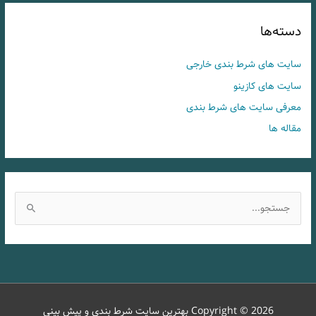
دسته‌ها
سایت های شرط بندی خارجی
سایت های کازینو
معرفی سایت های شرط بندی
مقاله ها
ج
س
ت
ج
و
ب
Copyright © 2026
بهترین سایت شرط بندی و پیش بینی
ر