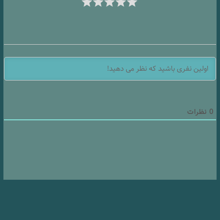
0
نظرات