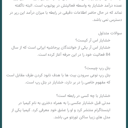
عمده درآمد خشایار به واسطه فعالیتش در یوتیوب است. البته ناگفته
نماند که در حال حاضر اطلاعات دقیقی در رابطه با میزان درآمد این رپر در
دسترس نمی باشد.
سوالات متداول
خشایار اس آر کیست؟
خشایار اس آر یکی از خوانندگان پرحاشیه ایرانی است که از سال
84 فعالیت خود را در این حرفه آغاز کرده است.
بتل رپ چیست؟
بتل رپ نوعی سرودن بیت ها با هدف نابود کردن طرف مقابل است
که مفهوم خاصی را در بر دارد، خشایار در بتل رپ است.
خشایار با چه کسی در رابطه است؟
مدتی قبل خشایار عکسی را به همراه دختری به نام کیمیا در
اینستاگرام منتشر کرد و او را عشق خود معرفی کرد. کیمیا یکی از
مدل های زیبا ساکن تورنتو می باشد.