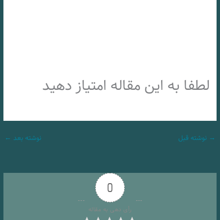
لطفا به این مقاله امتیاز دهید
→
نوشته قبل
نوشته بعد
←
0
رأی دهی به مقاله