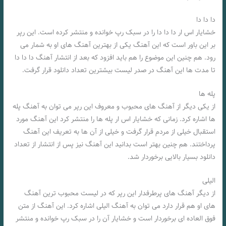
دا دا دا
خشایار اس ار دا دا دا را در سبک رپ خوانده و منتشر کرده است. این رپر
بر این باور است که این آهنگ یکی از بهترین آهنگ‌ های او به شمار می‌
رود. هم چنین این موضوع را هم باید افزود که بعد از انتشار آهنگ دا دا دا
تا مدت‌ ها این آهنگ در صدر لیست بیشترین تعداد دانلود قرار گرفت.
پله ها
از یکی دیگر از آهنگ‌ های محبوب و معروف این رپر می‌ توان به آهنگ پله
ها اشاره کرد. زمانی که خشایار اس ار پله ها را منتشر کرد این آهنگ مورد
استقبال خیلی از مردم قرار گرفت و خیلی از آن ها به تعریف این آهنگ
پرداختند. هم چنین بهتر است بدانید این آهنگ نیز پس از انتشار از تعداد
دانلود بسیار بالایی برخوردار شد.
الیلی
از دیگر آهنگ‌ های پرطرفدار این رپر که در لیست محبوب‌ ترین آهنگ‌
های او هم قرار دارد می‌ توان به آهنگ الیلی اشاره کرد. این آهنگ از متن
فوق العاده‌ ای برخوردار است و خشایار آن را در سبک رپ خوانده و منتشر