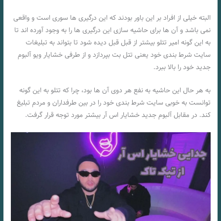
البته خیلی از افراد بر این باور بودند که این درگیری ها سوری است و واقعی
نمی باشد و آن ها برای حاشیه سازی این درگیری ها را به وجود آورده اند تا
به این گونه امیر تتلو بیشتر از قبل قبل دیده شود تا بتواند به تبلیغات
سایت ‌شرط بندی خود یعنی تتل بت بپردازد و از طرفی خشایار ویو آلبوم
جدید خود را بالا ببرد.
به هر حال این حاشیه به نفع هر دوی آن ها بود، چرا که تتلو به این گونه
توانست به خوبی سایت شرط بندی خود را در بین طرفداران و مردم تبلیغ
کند. در مقابل آلبوم جدید خشایار اس آر بیشتر مورد توجه قرار گرفت.