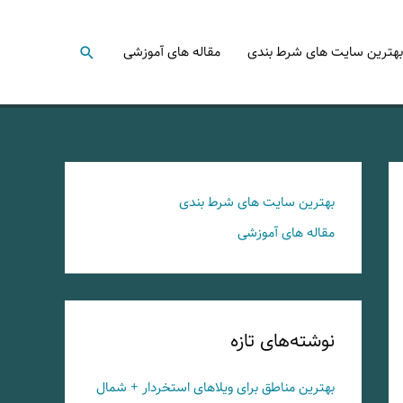
جستجو
بهترین سایت های شرط بندی
مقاله های آموزشی
بهترین سایت های شرط بندی
مقاله های آموزشی
نوشته‌های تازه
بهترین مناطق برای ویلاهای استخردار + شمال