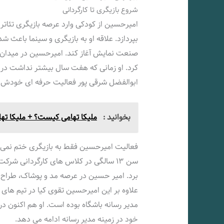
شروع بازیگری تا کارگردانی
امیرحسین از کودکی وارد عرصه بازیگری تئاتر 
بپردازد. علاقه او به بازیگری و سینما باعث ش
صنعت نمایش آغاز کند. امیرحسین در میدان گ
کرد. او زمانی که هفت سال بیشتر نداشت در گ
ابوالفضل شرقی پور فعالیت حرفه ای خودش را
بخوانید :
ملیکا تهامی کیست؟ + ملیکا ته
فعالیت امیرحسین فقط به بازیگری ختم نمی شود
سن ۱۳ سالگی در کلاس های کارگردانی ش
برد. امیر حسین در عرصه مد و پوشاک، طراح 
علاوه بر این امیرحسین تقوی کیا در تیم های
مدیر رسانه باشگاه بوده است. او هم اکنون 
خود در زمینه مدیر رسانه ادامه می دهد.