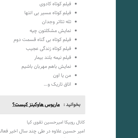
فیلم کوتاه کادوی
فیلم کوتاه مسیر بی انتها
تله تئاتر وجدان
نمایش مشکلتون چیه
فیلم کوتاه بی گناه قسمت دوم
فیلم کوتاه زندگی عجیب
فیلم نیمه بلند بیمار
نمایش باهم مهربان باشیم
من یا اون
اتاق تاریک و…
بخوانید :
ماریوس هاوکینز کیست؟
کانال روبیکا امیرحسین تقوی کیا
امیر حسین علاوه در طی چند سال اخیر فعالی