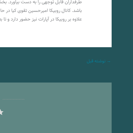
طرفداران قابل توجهی را به دست بیاورد. بخش
علاوه بر روبیکا در آپارات نیز حضور دارد و تا 
→
نوشته قبل
ر