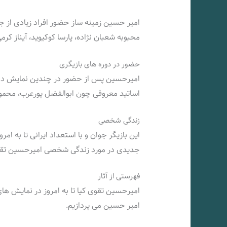
امیر حسین زمینه ساز حضور افراد زیادی از ج
محبوبه شعبان نژاده، پارسا کوکیوید، آیناز ک
حضور در دوره های بازیگری
امیرحسین پس از حضور در چندین نمایش دانش
اساتید معروفی چون ابوالفضل پورعرب، محمو
زندگی شخصی
این بازیگر جوان و با استعداد ایرانی تا به ا
جدیدی در مورد زندگی شخصی امیرحسین تقوی
فهرستی از آثار
امیرحسین تقوی کیا تا به امروز در نمایش های 
امیر حسین می پردازیم.