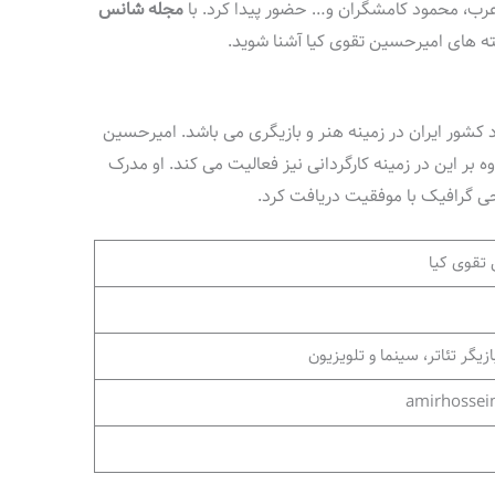
عرب، محمود کامشگران و… حضور پیدا کرد. با
مجله شانس
ته های امیرحسین تقوی کیا آشنا شوید.
 کشور ایران در زمینه هنر و بازیگری می باشد. امیرحسین
اوه بر این در زمینه کارگردانی نیز فعالیت می کند. او مدرک
ی گرافیک با موفقیت دریافت کرد.
تقوی کیا
ازیگر تئاتر، سینما و تلویزیون
amirhossein