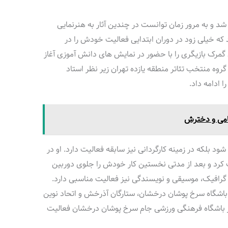
شد و به مرور زمان توانست در چندین آثار به هنرنمایی
د که خیلی زود در دوران ابتدایی فعالیت خودش را در
مرک بازیگری را با حضور در نمایش های دانش آموزی آغاز
روه منتخب تئاتر منطقه یازده تهران زیر نظر استاد
 ادامه داد.
امی و دخترش
 بلکه در زمینه کارگردانی نیز سابقه فعالیت دارد. او در
رکت کرد و بعد از مدتی نخستین کار خودش را جلوی دوربین
گرافیک، موسیقی و نویسندگی نیز فعالیت مناسبی دارد.
 باشگاه سرخ پوشان درخشان، ستارگان آذرخش و اتحاد نوین
در باشگاه فرهنگی ورزشی جام سرخ پوشان درخشان فعالیت