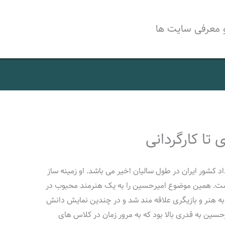
 معرفی سایت ها
 تا کارگردانی
د کشور ایران در طول سالیان اخیر می باشد. او زمینه ساز
ست. همین موضوع امیرحسین را به یک هنرمند محبوب در
 به هنر و بازیگری علاقه مند شد و در چندین نمایش دانش
یرحسین به قدری بالا بود که به مرور زمان در کلاس های