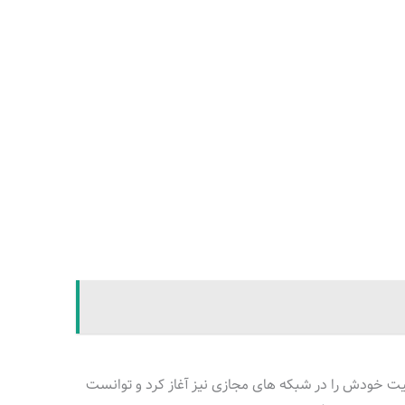
ت خودش را در شبکه های مجازی نیز آغاز کرد و توانست