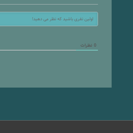
0
نظرات