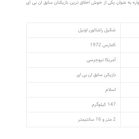
ه به عنوان یکی از خوش اخلاق ترین بازیکنان سابق ان بی ای
شکیل راشائون اونیل
6مارس 1972
آمریکا نیوجرسی
بازیکن سابق ان بی ای
اسلام
147 کیلوگرم
2 متر و 16 سانتیمتر