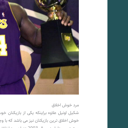
مرد خوش اخلاق
شکیل اونیل علاوه براینکه یکی از بازیکنان خ
خوش اخلاق ترین بازیکنان نیز می باشد که با وج