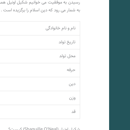
رسیدن به موفقیت می خوانیم شکیل اونیل هموار
به شمار می رود که دین اسلام را برگزیده است .
نام و نام خانوادگی
تاریخ تولد
محل تولد
حرفه
دین
وزن
قد
شکیل اونیل (Shaquille O’Neal) کیست؟