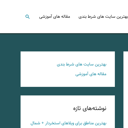
جستجو
بهترین سایت های شرط بندی
مقاله های آموزشی
بهترین سایت های شرط بندی
مقاله های آموزشی
نوشته‌های تازه
بهترین مناطق برای ویلاهای استخردار + شمال