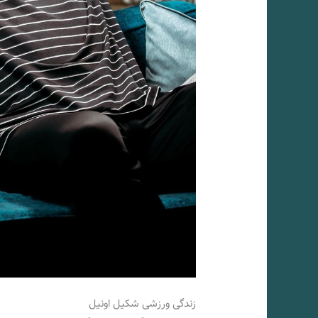
زندگی ورزشی شکیل اونیل