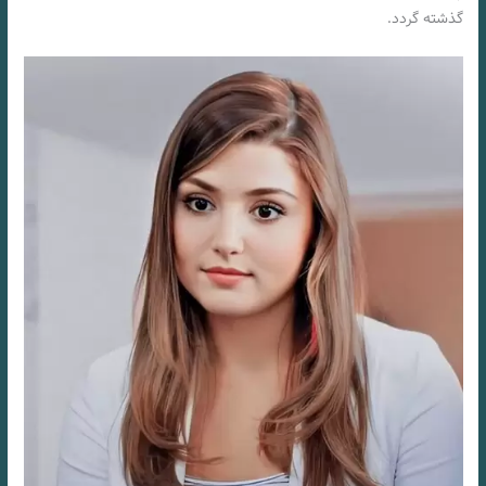
گذشته گردد.