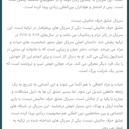
است. پس از انتشار و هواداران بین‌المللی زیادی پیدا کرده است.
سریال عشق حرف حالیش نیست
عشق حرف حالیش نیست یکی از سریال‌ های پرطرفدار در ترکیه‌ است. این
سریال در ژانر درام و رمانتیک می‌ باشد و در سال‌های ۲۰۱۶ تا ۲۰۱۷ در
ترکیه پخش شد. داستان اصلی سریال حول محور شخصیت‌ های حیات و
مراد می‌ چرخد. حیات، دختر جوان و زیبایی است که با خانواده‌ ای سنتی در
استانبول زندگی می‌ کند. او به دنبال کار است و برای انجام این کار خودش
را یک فرد دیگر معرفی می کند. مراد، جوانی خوش‌ تیپ و ثروتمند است که
مدیر یک شرکت بزرگ است.
حیات و مراد اتفاقی با هم آشنا می‌ شوند و این آشنایی به تدریج به یک
رابطه‌ عاطفی تبدیل می‌ شود. اما مسیر عشق آن‌ ها به دلیل مشکلات و
مبارزه با رقبا پر از چالش است. سریال عشق حرف حالیش نیست با بازی
هانده ارچل و بوراک دنیز بسیار خوش درخشید. این سریال در شبکه‌ های
اجتماعی و بین مخاطبین بین‌ المللی هم محبوبیت زیادی پیدا کرده است.
عشق حرف حالیش نیست یکی از سریال‌ های شناخته شده‌ در ترکیه به
شمار می‌ رود.