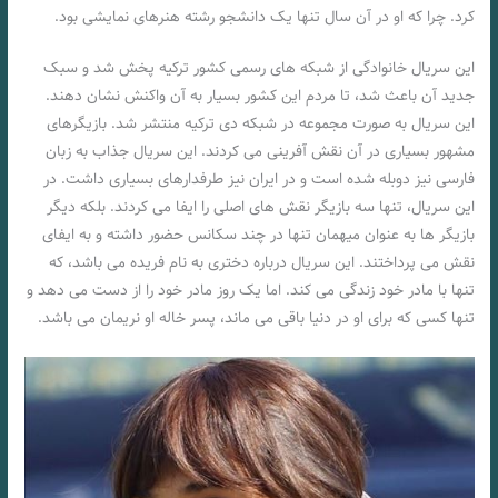
کرد. چرا که او در آن سال تنها یک دانشجو رشته هنرهای نمایشی بود.
این سریال خانوادگی از شبکه های رسمی کشور ترکیه پخش شد و سبک
جدید آن باعث شد، تا مردم این کشور بسیار به آن واکنش نشان دهند.
این سریال به صورت مجموعه در شبکه دی ترکیه منتشر شد. بازیگرهای
مشهور بسیاری در آن نقش آفرینی می کردند. این سریال جذاب به زبان
فارسی نیز دوبله شده است و در ایران نیز طرفدارهای بسیاری داشت. در
این سریال، تنها سه بازیگر نقش های اصلی را ایفا می کردند. بلکه دیگر
بازیگر ها به عنوان میهمان تنها در چند سکانس حضور داشته و به ایفای
نقش می پرداختند. این سریال درباره دختری به نام فریده می باشد، که
تنها با مادر خود زندگی می کند. اما یک روز مادر خود را از دست می دهد و
تنها کسی که برای او در دنیا باقی می ماند، پسر خاله او نریمان می باشد.