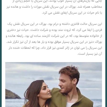
جایی که بازیگرهای آن بسیار خوب بودند، این سریال با حجم زیادی از
مخاطب همراه شد. بوراک در این سریال نقش مورات را داشت و هانده نیز
با نام حیات در این سریال ایفای نقش می کرد.
این سریال حالت فانتزی داشته و درام بود. بوراک در این سریال نقش یک
فردی را ایفا می کرد، که ثروت مند بوده و شرکت داشت. حیات نیز دختری
از خانواده متوسط بود، که در این شرکت کارمند ساده ای بود. رابطه هانده و
بوراک دنیز در این سریال بسیار موفق بوده و بار ها بعد از آن نیز تکرار شد.
این سریال را می توان در ژانر کمدی نیز قرار داد، چرا که لحظات خنده دار
آن نیز بسیار است.