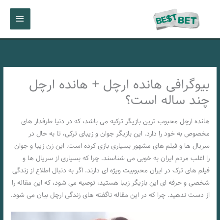
رش
فهرست
ه
حتوا
اصلی
بیوگرافی هانده ارچل + هانده ارچل
چند ساله است؟
هانده ارچل محبوب ترین بازیگر ترکیه می باشد، که در دنیا طرفدار های
مخصوص به خود را دارد. این بازیگر جوان و زیبای ترکی، تا به حال در
سریال ها و فیلم های مشهور بسیاری بازی کرده است. این زن زیبا و جوان
را اغلب مردم ایران به خوبی می شناسند. چرا که بسیاری از سریال ها و
فیلم های ترک در ایران محبوبیت ویژه ای دارند. اگر به دنبال اطلاع از زندگی
شخصی و حرفه ای این بازیگر زیبا هستید، توصیه می شود، که این مقاله را
از دست ندهید. چرا که در این مقاله ناگفته های زندگی ارچل بیان می شود.