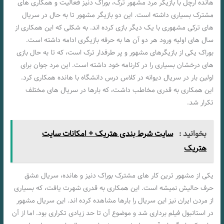
هانده ارچل با بازیگر مرد مشهور ترک، بوراک دنیز فعالیت و همکاری های
مشترک بسیاری داشته است. این دو بازیگر مشهور تا به حال در سریال
های ترکی مشهوری با یک دیگر بازی کرده اند. به شکلی که این همکاری از
سال های اولیه ورود هر دو آن ها به حرفه بازیگری ادامه داشته است.
بوراک یکی از بازیگرهای مشهور و پر طرفدار ترک است، که تا به حال بازی
های درخشان بسیاری را در کارنامه خود داشته است. این مرد جوان برای
اولین بار در سریال دیوانه در کلاس درس دانشگاه با هانده همکاری کرد.
این همکاری به قدری مخاطب داشت، که بارها در سریال های مختلف
تکرار شد.
بخوانید :
سایت شرط بندی هتریک + امکانات سایت
هتریک
یکی از مشهور ترین کار های مشترک بوراک دنیز و هانده، سریال عشق
حرف حالیش نمیشه است. این همکاری به قدری شهرت یافت، که بسیاری
از مردن ایران نیز این سریال را بارها مشاهده کرده اند. این سریال مشهور
در استانبول فیلم برداری شد و موضوع آن تا حد زیادی تکراری بود. اما از آن