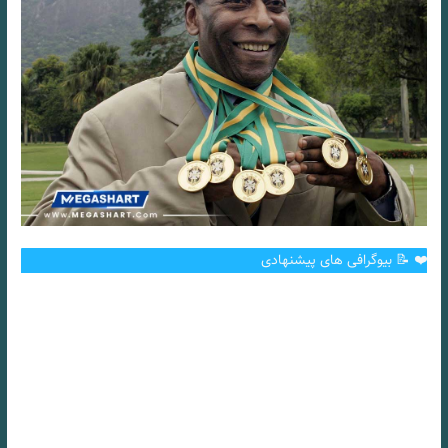
❤️ 📝 بیوگرافی های پیشنهادی