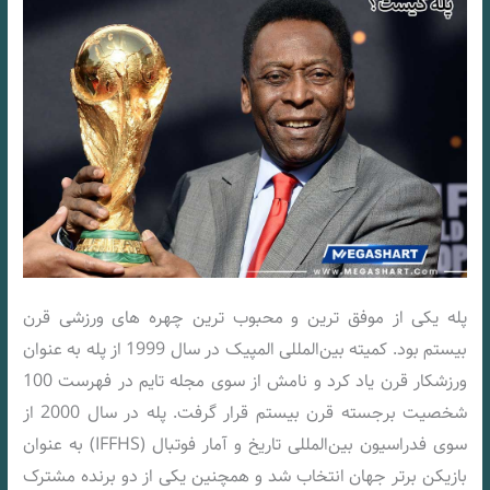
پله یکی از موفق‌ ترین و محبوب‌ ترین چهره‌ های ورزشی قرن
بیستم بود. کمیته بین‌المللی المپیک در سال 1999 از پله به عنوان
ورزشکار قرن یاد کرد و نامش از سوی مجله تایم در فهرست 100
شخصیت برجسته قرن بیستم قرار گرفت. پله در سال 2000 از
سوی فدراسیون بین‌المللی تاریخ و آمار فوتبال (IFFHS) به عنوان
بازیکن برتر جهان انتخاب شد و همچنین یکی از دو برنده مشترک