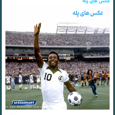
عکس های پله