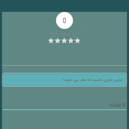
0
رأی دهی به مقاله
0
نظرات