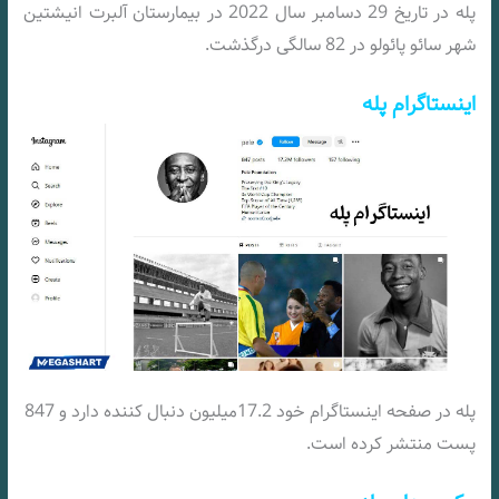
پله در تاریخ 29 دسامبر سال 2022 در بیمارستان آلبرت انیشتین
شهر سائو پائولو در 82 سالگی درگذشت.
اینستاگرام پله
پله در صفحه اینستاگرام خود 17.2میلیون دنبال کننده دارد و 847
پست منتشر کرده است.