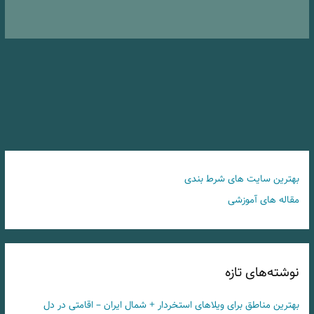
بهترین سایت های شرط بندی
مقاله های آموزشی
نوشته‌های تازه
بهترین مناطق برای ویلاهای استخردار + شمال ایران – اقامتی در دل