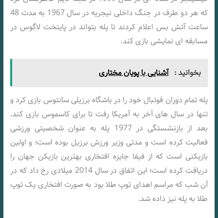
که هر دو طرف در جنگ داخلی نیجریه در سال 1967 به مدت 48
ساعت آتش‌ بس اعلام کردند تا پله بتواند در پایتخت لاگوس در
مسابقه‌ ای نمایشی بازی کند.
بخوانید :
آشنایی با پویان مختاری
پله تمام دوران فوتبال خود را در باشگاه برزیلی سانتوس بازی کرد و
تنها در سال‌ های آخر به آمریکا رفت تا برای کاسموس بازی کند.
بعد از بازنشستگی در 1977 پله به عنوان شخصیتی ورزشی
فعالیت کرده‌ است و مدتی وزیر ورزش برزیل بوده‌ است؛ و اولین
بازیکنی است که از فیفا جایزه افتخاری بهترین بازیکن جهان را
دریافت کرده‌ است؛ این اتفاق در سال 2014 میلادی رخ داد که در
آن شب که مراسم اهدای توپ طلا بود به صورت افتخاری یک توپ
طلا به پله نیز داده شد.