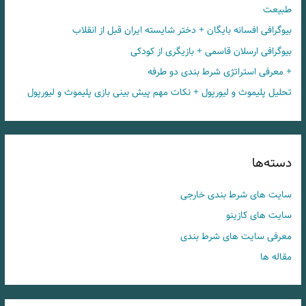
طبیعت
بیوگرافی افسانه بایگان + دختر شایسته ایران قبل از انقلاب
بیوگرافی ارسلان قاسمی + بازیگری از کودکی
+ معرفی استراتژی شرط بندی دو طرفه
تحلیل پلیموث و لیورپول + نکات مهم پیش بینی بازی پلیموث و لیورپول
دسته‌ها
سایت های شرط بندی خارجی
سایت های کازینو
معرفی سایت های شرط بندی
مقاله ها