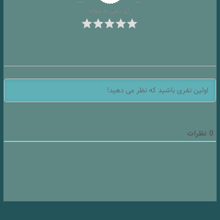
رأی دهی به مقاله
0
نظرات