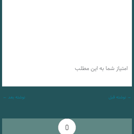
امتیاز شما به این مطلب
→
نوشته قبل
نوشته بعد
←
0