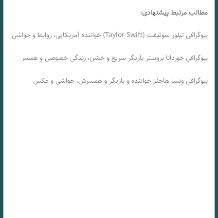
مطالب مرتبط پیشنهادی:
بیوگرافی تیلور سوئیفت (Taylor Swift) خواننده آمریکایی، روابط و حواشی
بیوگرافی جوردانا بروستر بازیگر سریع و خشن، زندگی خصوصی و همسر
بیوگرافی ونسا هاجنز خواننده و بازیگر و همسرش، حواشی و عکس