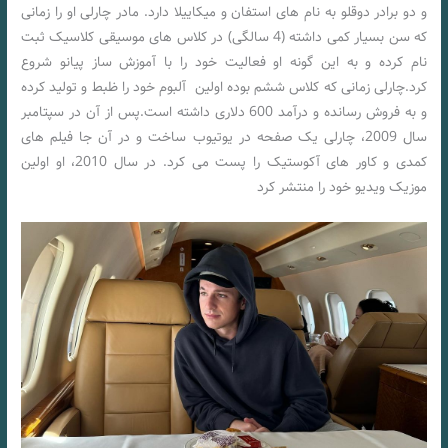
و دو برادر دوقلو به نام های استفان و میکاییلا دارد. مادر چارلی او را زمانی
که سن بسیار کمی داشته (4 سالگی) در کلاس های موسیقی کلاسیک ثبت
نام کرده و به این گونه او فعالیت خود را با آموزش ساز پیانو شروع
کرد.چارلی زمانی که کلاس ششم بوده اولین آلبوم خود را ظبط و تولید کرده
و به فروش رسانده و درآمد 600 دلاری داشته است.پس از آن در سپتامبر
سال 2009، چارلی یک صفحه در یوتیوب ساخت و در آن جا فیلم های
کمدی و کاور های آکوستیک را پست می کرد. در سال 2010، او اولین
موزیک ویدیو خود را منتشر کرد