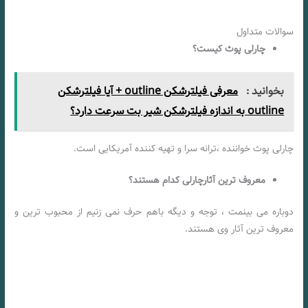
سوالات متداول
چارلی پوث کیست؟
بخوانید :
معرفی فیلترشکن outline + آیا فیلترشکن
outline به اندازه فیلترشکن شیر بت سرعت دارد؟
چارلی پوث خواننده ،ترانه سرا و تهیه کننده آمریکایی است.
معروف ترین آثارچارلی کدام هستند؟
دوباره می بینمت ، توجه و دیگه باهم حرف نمی زنیم از محبوب ترین و
معروف ترین آثار وی هستند.