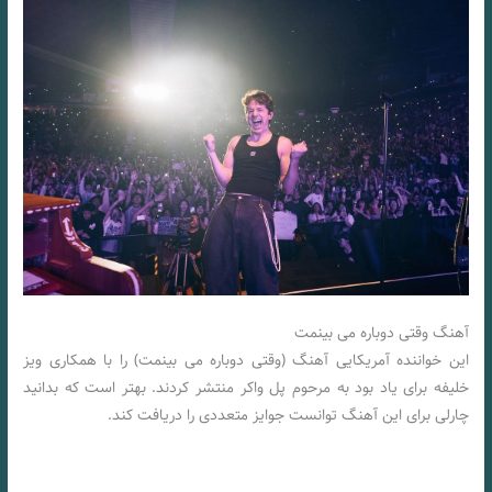
آهنگ وقتی دوباره می بینمت
این خواننده آمریکایی آهنگ (وقتی دوباره می بینمت) را با همکاری ویز
خلیفه برای یاد بود به مرحوم پل واکر منتشر کردند. بهتر است که بدانید
چارلی برای این آهنگ توانست جوایز متعددی را دریافت کند.