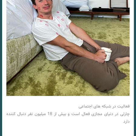
فعالیت در شبکه های اجتماعی
چارلی در دنیای مجازی فعال است و بیش از 18 میلیون نفر دنبال کننده
دارد