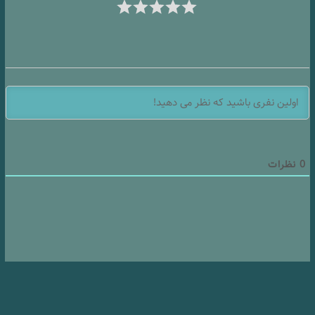
0
نظرات