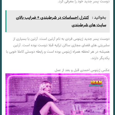
دوست پسر جدید خود را معرفی کرد.
بخوانید :
کنترل احساسات در شرطبندی + ضرایب بالای
سایت های شرطبندی
دوست پسر جدید ژینوس فردی به نام آرتین است. آرتین با بسیاری از
سلبریتی های فضای مجازی ساکن ترکیه قبلا دوست بوده است. آرتین
همیشه در هر لحظه همراه ژینوس بوده است و رابطه دوستی کاملا خوبی با
یکدیگر دارند.
عکس ژینوس احمدی قبل و بعد از عمل