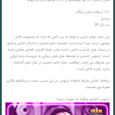
٪۲۰ دریافت شارژ رایگان
بررسی
بت بال 90
این دختر جوان ایرانی با توجه به سن کمی که دارد؛ به محبوبیت قابل
توجهی دست پیدا کرده است. همیشه خانم احمدی با انتشار عکس و فیلم
در سبک های جدید و خاص، باعث جلب توجه کاربران فضای مجازی شده
است. ژینوس احمدی به واسطه عمل های زیبایی به عروسک زنده ایرانی
نیز معروف می باشد. موفقیت های خانم احمدی در سال های گذشته،
زبانزد عام و خاص است.
برخلاف تمامی باورها خانواده ژینوس در این مسیر سخت و پرتلاطم بلاگری
همراه وی هستند.
ژینوس احمدی چگونه به شهرت رسید؟