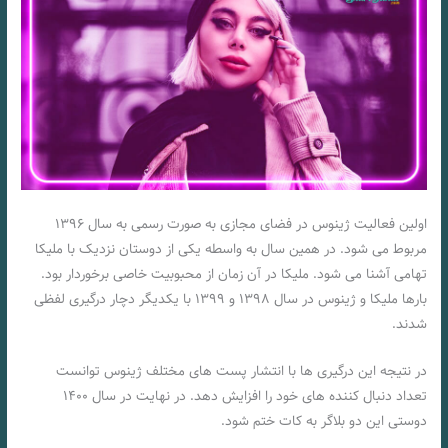
اولین فعالیت ژینوس در فضای مجازی به صورت رسمی به سال ۱۳۹۶
مربوط می شود. در همین سال به واسطه یکی از دوستان نزدیک با ملیکا
تهامی آشنا می شود. ملیکا در آن زمان از محبوبیت خاصی برخوردار بود.
بارها ملیکا و ژینوس در سال ۱۳۹۸ و ۱۳۹۹ با یکدیگر دچار درگیری لفظی
شدند.
در نتیجه این درگیری ها با انتشار پست های مختلف ژینوس توانست
تعداد دنبال کننده های خود را افزایش دهد. در نهایت در سال ۱۴۰۰
دوستی این دو بلاگر به کات ختم شود.