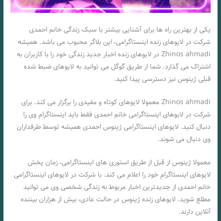
یکی از بهترین راه ها برای آشنایی بیشتر با سبک زندگی خانم احمدی
شرکت در لایوهای زنده اینستاگرامی، این بلاگر محبوب می باشد. همیشه
Zhinos ahmadi در لایوهای زنده اخبار جدید زندگی خود را با کاربران به
اشتراک می گذارد. شما از طریق گوگل می توانید به لایوهای ضبط شده
قبلی ژینوس نیز دسترسی پیدا کنید.
Zhinos ahmadi معمولا لایوهای کوتاه و مفیدی را برگزار می کند. برای
شرکت در لایوهای اینستاگرامی خانم احمدی فقط باید اینستاگرام وی را
دنبال کنید. لایوهای اینستاگرامی ژینوس احمدی همیشه توسط طرفداران
وی دنبال می شوند.
معمولا ژینوس از قبل از طریق استوری های اینستاگرامی، زمان پخش
لایوهای اینستاگرام خود را اعلام می کند. با شرکت در لایوهای اینستاگرامی
خانم احمدی از جدیدترین اخبار مربوط به زندگی شخصی وی می توانید
مطلع شوید. لایوهای زنده ژینوس در حالت عادی، بیش از هزاران بیننده
آنلاین دارند.