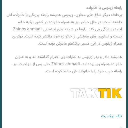
رابطه ژینوس با خانواده
برخلاف دیگر شاخ های مجازی، ژینوس همیشه رابطه پررنگی با خانواده اش
داشته است. در حال حاضر نیز به همراه خانواده در کشور ترکیه خانم
احمدی زندگی می کند. بارها در شبکه های اجتماعی Zhinos ahmadi
پست و استوری های مختلفی از خانواده خود منتشر کرده است. بهترین
همراه ژینوس در این مسیر پرتلاطم مادرش بوده است.
همیشه مادر و پدر ژینوس به نظرات وی احترام گذاشته اند و به عنوان
خانواده همراه وی بوده اند. Zhinos ahmadi حتی پس از مهاجرت نیز
رابطه خوب خود را با خانواده اش حفظ کرده است.
تاک تیک بت