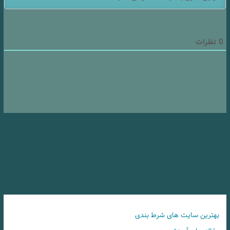
0
نظرات
بهترین سایت های شرط بندی