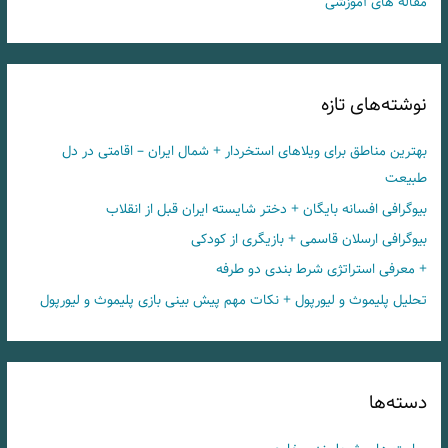
مقاله های آموزشی
نوشته‌های تازه
بهترین مناطق برای ویلاهای استخردار + شمال ایران – اقامتی در دل
طبیعت
بیوگرافی افسانه بایگان + دختر شایسته ایران قبل از انقلاب
بیوگرافی ارسلان قاسمی + بازیگری از کودکی
+ معرفی استراتژی شرط بندی دو طرفه
تحلیل پلیموث و لیورپول + نکات مهم پیش بینی بازی پلیموث و لیورپول
دسته‌ها