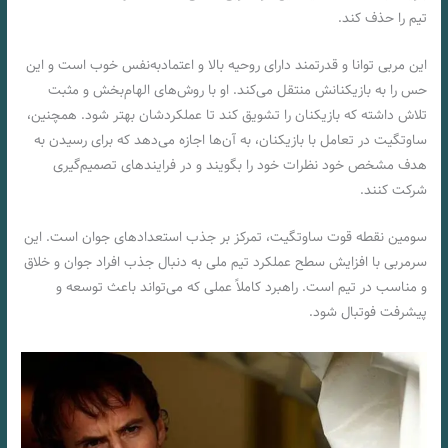
تیم را حذف کند.
این مربی توانا و قدرتمند دارای روحیه بالا و اعتمادبه‌نفس خوب است و این
حس را به بازیکنانش منتقل می‌کند. او با روش‌های الهام‌بخش و مثبت
تلاش داشته که بازیکنان را تشویق کند تا عملکردشان بهتر شود. همچنین،
ساوتگیت در تعامل با بازیکنان، به آن‌ها اجازه می‌دهد که برای رسیدن به
هدف مشخص خود نظرات خود را بگویند و در فرایندهای تصمیم‌گیری
شرکت کنند.
سومین نقطه قوت ساوتگیت، تمرکز بر جذب استعدادهای جوان است. این
سرمربی با افزایش سطح عملکرد تیم ملی به دنبال جذب افراد جوان و خلاق
و مناسب در تیم است. راهبرد کاملاً عملی که می‌تواند باعث توسعه و
پیشرفت فوتبال شود.