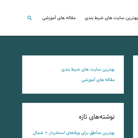
جستجو
بهترین سایت های شرط بندی
مقاله های آموزشی
بهترین سایت های شرط بندی
مقاله های آموزشی
نوشته‌های تازه
بهترین مناطق برای ویلاهای استخردار + شمال