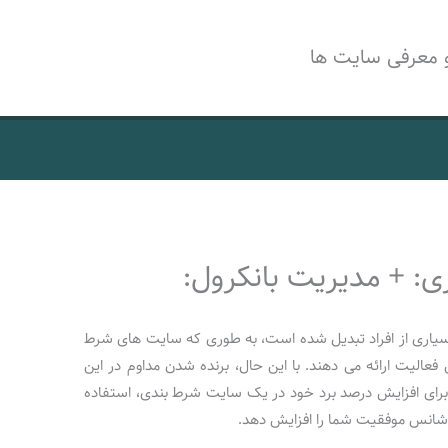
 معرفی سایت ها
زی: + مدیریت بانکرول:
اری از افراد تبدیل شده است، به طوری که سایت های شرط
فعالیت ارائه می دهند. با این حال، برنده شدن مداوم در این
 برای افزایش درصد برد خود در یک سایت شرط بندی، استفاده
شانس موفقیت شما را افزایش دهد.