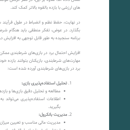
های ارزشی با بازده بالقوه بالاتر کمک کند.
در نهایت، حفظ نظم و انضباط در طول فرآیند 
بگذارد. در عوض، تفکر منطقی باید هنگام شرط 
برنامه سنجیده به طور قابل توجهی به افزایش 
افزایش احتمال برد در بازی‌های شرط‌بندی ممکن 
مهارت‌های شرط‌بندی، بازیکنان بتوانند بازده خود
برد در بازی‌های شرط‌بندی آورده شده است:
تحلیل استفاده‌پذیری بازی:
مطالعه و تحلیل دقیق بازی‌ها و بازدهی
اطلاعات استفاده‌پذیری می‌تواند
بگیرید.
مدیریت بانکرول:
مدیریت مالی مناسب و تعیین میزان 