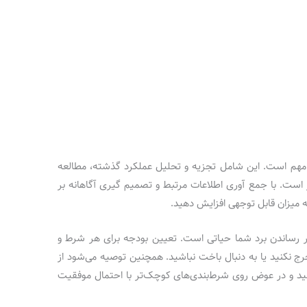
ر مهم است. این شامل تجزیه و تحلیل عملکرد گذشته، مطالعه
ر است. با جمع آوری اطلاعات مرتبط و تصمیم گیری آگاهانه بر
 میزان قابل توجهی افزایش دهید.
ثر رساندن برد شما حیاتی است. تعیین بودجه برای هر شرط و
ج نکنید یا به دنبال باخت نباشید. همچنین توصیه می‌شود از
د و در عوض روی شرط‌بندی‌های کوچک‌تر با احتمال موفقیت