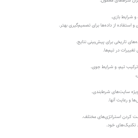
میزان شرط‌های معقول.
 و شرایط بازی.
 استفاده از داده‌ها برای تصمیم‌گیری بهتر.
ه‌های تاریخی برای پیش‌بینی نتایج.
 تغییرات در تیم‌ها.
ترکیب تیم، و شرایط جوی.
.
ویژه سایت‌های شرط‌بندی.
ها و رعایت آنها.
ست کردن استراتژی‌های مختلف.
 تکنیک‌های خود.