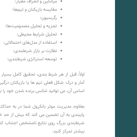
میانگین و انحراف معیار:
مقایسه بازیکنان و تیم‌ها:
رگرسیون:
تجزیه و تحلیل مصدومیت‌ها:
تحلیل شرایط محیطی:
استفاده از مدل‌های احتمالاتی:
نظارت بر بازار شرط‌بندی:
توسعه استراتژی شرط‌بندی:
اولاً، قبل از هر شرط بندی، تحقیق کامل بسیا
آمار و درک شکل فعلی تیم ها یا بازیکنان درگی
اساس آن، می توانید شانس برنده شدن خود را به
بعلاوه، مدیریت موثر بانکرول شما در به حداک
پایبندی به آن تضمین می کند که بیش از حد خر
شرط‌بندی بزرگ روی نتایج نامشخص اجتناب کنی
بیشتر تمرکز کنید.