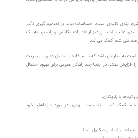
شرط بندی کلیدی است. احساسات نباید بر تصمیم گیری تأثیر
بندی غالب باشد. پرهیز از اقدامات تکانشی و پایبندی به یک
درصد کلی شما کمک می کند.
است به اندازه‌ای باشد که با استفاده از تحلیل دقیق و مدیریت
 را افزایش دهند. در اینجا چند راهکار عمومی برای بهبود احتمال
 تیم‌ها یا بازیکنان.
 به شما کمک کند تا تصمیمات بهتری در مورد شرط‌های خود
شرط‌ها بر اساس بانکرول شما.