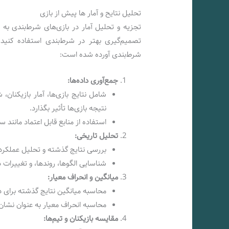
تحلیل نتایح و آمار ها پیش از بازی
تجزیه و تحلیل آمار در بازی‌های شرط‌بندی به 
تصمیم‌گیری بهتر در شرط‌بندی استفاده کنید.
شرط‌بندی آورده شده است:
جمع‌آوری داده‌ها:
شامل نتایج بازی‌ها، آمار بازیکنا
نتیجه بازی‌ها تأثیر بگذارد.
استفاده از منابع قابل اعتماد مانند 
تحلیل تاریخی:
بررسی نتایج گذشته و تحلیل عملکرد تی
شناسایی الگوها، روندها، و تغییرات 
میانگین و انحراف معیار:
محاسبه میانگین نتایج گذشته برای د
محاسبه انحراف معیار به عنوان نشان 
مقایسه بازیکنان و تیم‌ها: