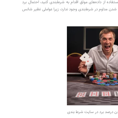
اده از داده‌های موثق اقدام به شرط‌بندی کنید، احتمال برد
ه شدن مداوم در شرط‌بندی وجود ندارد، زیرا عواملی نظیر شانس
ردن درصد برد در سایت شرط بندی