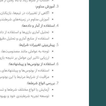
اجتناب از شرط زیاد یا بالا رفتن از 
آموزش مداوم:
آگاهی از تغییرات در تیم‌ها، بازیکنان،
آموزش مداوم در زمینه‌های شرط‌بندی و
استفاده از آمار و داده‌ها:
تحلیل آماری بازی‌ها و استفاده از داد
استفاده از منابع آماری و تحلیل دقیق
پیش‌بینی تغییرات شرایط:
توجه به عواملی مانند مصدومیت‌ها، 
ارزیابی تاثیر این عوامل بر نتیجه بازی
استفاده از بونوس‌ها و پیشنهادها:
استفاده از بونوس‌ها و پیشنهادهای 
مراقبت از شرایط مرتبط با این بونوس‌
بررسی انواع شرط‌ها:
آزمایش با انواع مختلف شرط‌ها و ت
توسعه تجربه شرط‌بندی خود و بهبود