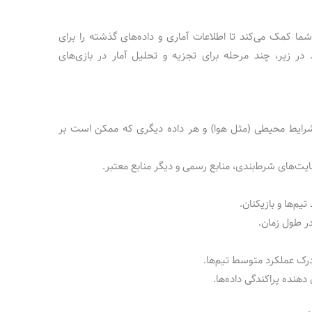
شما کمک می‌کند تا اطلاعات آماری و داده‌های گذشته را برای
 در زیر، چند مرحله برای تجزیه و تحلیل آمار در بازی‌های
ن، شرایط محیطی (مثل هوا) و هر داده دیگری که ممکن است بر
سایت‌های شرط‌بندی، منابع رسمی و دیگر منابع معتبر.
م‌ها و بازیکنان.
در طول زمان.
رک عملکرد متوسط تیم‌ها.
دهنده پراکندگی داده‌ها.