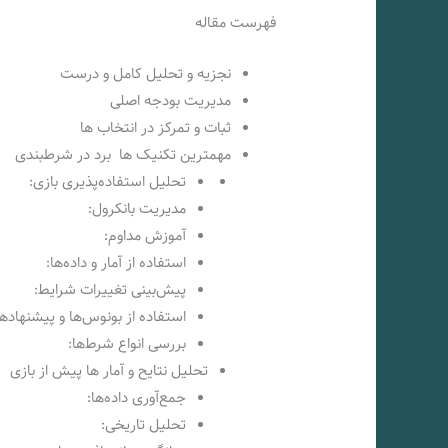
فهرست مقاله
نجزیه و تحلیل کامل و درست
مدیریت بودجه اصلی
ثبات و تمرکز در انتخاب ها
مهمترین تکنیک ها برد در شرطبندی
تحلیل استفاده‌پذیری بازی:
مدیریت بانکرول:
آموزش مداوم:
استفاده از آمار و داده‌ها:
پیش‌بینی تغییرات شرایط:
استفاده از بونوس‌ها و پیشنهادها
بررسی انواع شرط‌ها:
تحلیل نتایح و آمار ها پیش از بازی
جمع‌آوری داده‌ها:
تحلیل تاریخی: