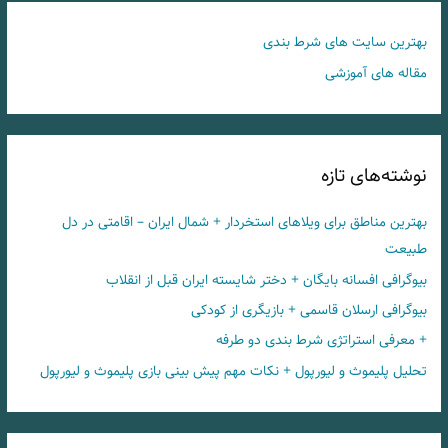
بهترین سایت های شرط بندی
مقاله های آموزشی
نوشته‌های تازه
بهترین مناطق برای ویلاهای استخردار + شمال ایران – اقامتی در دل
طبیعت
بیوگرافی افسانه بایگان + دختر شایسته ایران قبل از انقلاب
بیوگرافی ارسلان قاسمی + بازیگری از کودکی
+ معرفی استراتژی شرط بندی دو طرفه
تحلیل پلیموث و لیورپول + نکات مهم پیش بینی بازی پلیموث و لیورپول