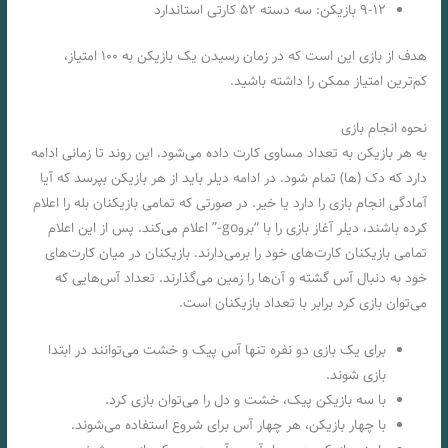
۹-۱۲ بازیکن: سه دسته ۵۲ کارتی استاندارد
هدف از بازی این است که در زمان رسیدن‌ یک بازیکن به ۱۰۰ امتیاز،
کم‌ترین امتیاز ممکن را داشته‌ باشید.
نحوه انجام بازی
به هر بازیکن به تعداد مساوی کارت داده‌ می‌شود. این روند تا زمانی ادامه
دارد که دک (ها) تمام شود. در ادامه دیلر باید از هر بازیکن بپرسد که آیا
آمادگی انجام بازی را دارد یا خیر. در صورتی که تمامی بازیکنان بله را اعلام
کرده باشند، دیلر آغاز بازی را با “بروgo-” اعلام می‌کند. پس از این اعلام
تمامی بازیکنان کارت‌های خود را برمی‌دارند. بازیکنان در میان کارت‌های
خود به دنبال آس گشته‌ و آن‌ها را زمین می‌گذارند. تعداد آس‌هایی که
می‌توان بازی کرد برابر با تعداد بازیکنان است.
برای یک بازی دو نفره تنها آس پیک و خشت می‌توانند در ابتدا
بازی شوند.
با سه بازیکن پیک، خشت و دل را می‌توان بازی کرد.
با چهار بازیکن، هر چهار آس برای شروع استفاده می‌شوند.