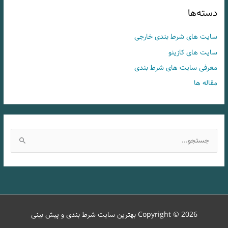
دسته‌ها
سایت های شرط بندی خارجی
سایت های کازینو
معرفی سایت های شرط بندی
مقاله ها
ج
س
ت
ج
و
ب
Copyright © 2026
بهترین سایت شرط بندی و پیش بینی
ر