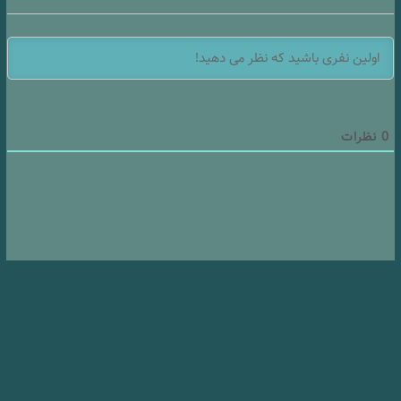
0
نظرات