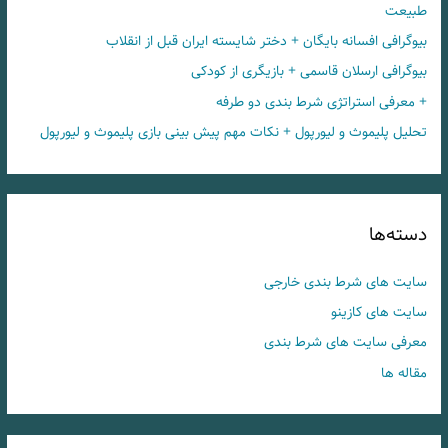
طبیعت
بیوگرافی افسانه بایگان + دختر شایسته ایران قبل از انقلاب
بیوگرافی ارسلان قاسمی + بازیگری از کودکی
+ معرفی استراتژی شرط بندی دو طرفه
تحلیل پلیموث و لیورپول + نکات مهم پیش بینی بازی پلیموث و لیورپول
دسته‌ها
سایت های شرط بندی خارجی
سایت های کازینو
معرفی سایت های شرط بندی
مقاله ها