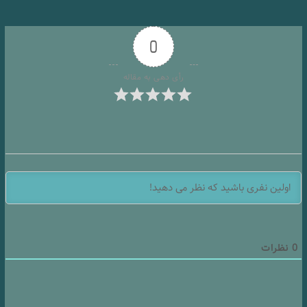
0
رأی دهی به مقاله
0
نظرات