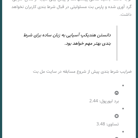
گرد آوری شده و پارس بت مسئولیتی در قبال شرط بندی کاربران نخواهد
داشت.
دانستن هندیکپ آسیایی به زبان ساده برای شرط
بندی بهتر مهم خواهد بود.
ضرایب شرط بندی پیش از شروع مسابقه در سایت مل بت
برد لیورپول: 2.44
تساوی: 3.48