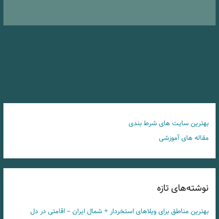
بهترین سایت های شرط بندی
مقاله های آموزشی
نوشته‌های تازه
بهترین مناطق برای ویلاهای استخردار + شمال ایران – اقامتی در دل