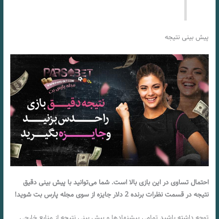
پیش بینی نتیجه
احتمال تساوی در این بازی بالا است. شما می‌توانید با پیش بینی دقیق
نتیجه در قسمت نظرات برنده 2 دلار جایزه از سوی مجله پارس بت شوید!
توجه داشته باشید تمامی پیشنهادها و پیش بینی نتیجه از منابع خارجی