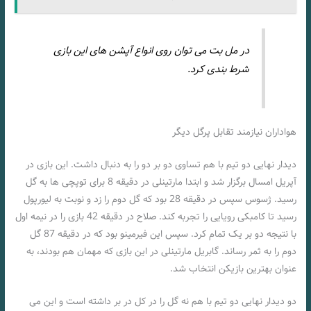
در مل بت می توان روی انواع آپشن های این بازی
شرط بندی کرد.
هواداران نیازمند تقابل پرگل دیگر
دیدار نهایی دو تیم با هم تساوی دو بر دو را به دنبال داشت. این بازی در
آپریل امسال برگزار شد و ابتدا مارتینلی در دقیقه 8 برای توپچی ها به گل
رسید. ژسوس سپس در دقیقه 28 بود که گل دوم را زد و نوبت به لیورپول
رسید تا کامبکی رویایی را تجربه کند. صلاح در دقیقه 42 بازی را در نیمه اول
با نتیجه دو بر یک تمام کرد. سپس این فیرمینو بود که در دقیقه 87 گل
دوم را به ثمر رساند. گابریل مارتینلی در این بازی که مهمان هم بودند، به
عنوان بهترین بازیکن انتخاب شد.
دو دیدار نهایی دو تیم با هم نه گل را در کل در بر داشته است و این می