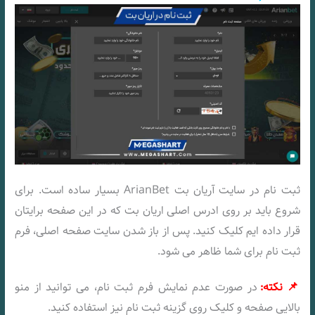
ثبت نام در سایت آریان بت ArianBet بسیار ساده است. برای
شروع باید بر روی ادرس اصلی اریان بت که در این صفحه برایتان
قرار داده ایم کلیک کنید. پس از باز شدن سایت صفحه اصلی، فرم
ثبت نام برای شما ظاهر می شود.
📌 نکته:
در صورت عدم نمایش فرم ثبت نام، می توانید از منو
بالایی صفحه و کلیک روی گزینه ثبت نام نیز استفاده کنید.