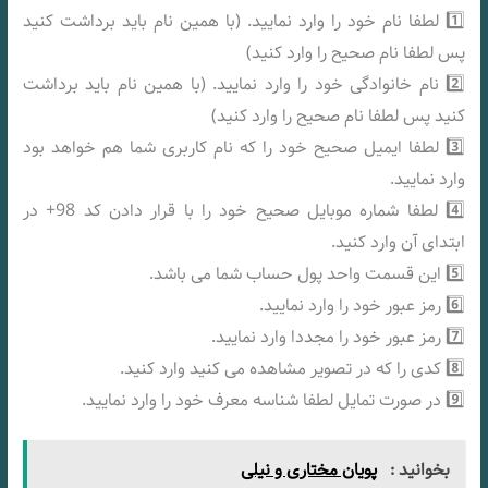
1️⃣ لطفا نام خود را وارد نمایید. (با همین نام باید برداشت کنید
پس لطفا نام صحیح را وارد کنید)
2️⃣ نام خانوادگی خود را وارد نمایید. (با همین نام باید برداشت
کنید پس لطفا نام صحیح را وارد کنید)
3️⃣ لطفا ایمیل صحیح خود را که نام کاربری شما هم خواهد بود
وارد نمایید.
4️⃣ لطفا شماره موبایل صحیح خود را با قرار دادن کد 98+ در
ابتدای آن وارد کنید.
5️⃣ این قسمت واحد پول حساب شما می باشد.
6️⃣ رمز عبور خود را وارد نمایید.
7️⃣ رمز عبور خود را مجددا وارد نمایید.
8️⃣ کدی را که در تصویر مشاهده می کنید وارد کنید.
9️⃣ در صورت تمایل لطفا شناسه معرف خود را وارد نمایید.
بخوانید :
پویان مختاری و نیلی