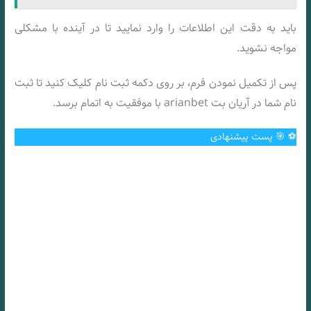
باید به دقت این اطلاعات را وارد نمایید تا در آینده با مشکلی
مواجه نشوید.
پس از تکمیل نمودن فرم، بر روی دکمه ثبت نام کلیک کنید تا ثبت
نام شما در آریان بت arianbet با موفقیت به اتمام برسد.
⚽️ 🎯 پست پیشنهادی