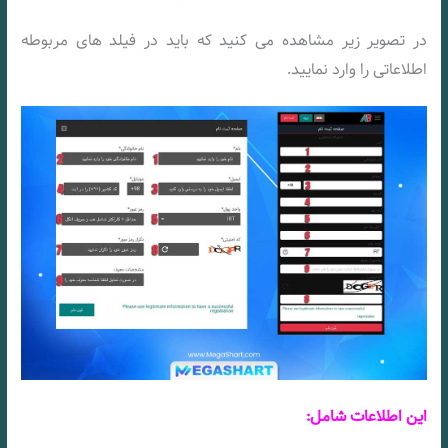
در تصویر زیر مشاهده می کنید که باید در فیلد های مربوطه
اطلاعاتی را وارد نمایید.
این اطلاعات شامل: