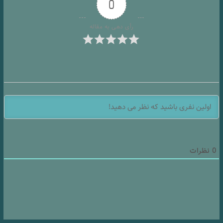
0
رأی دهی به مقاله
0
نظرات