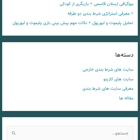
بیوگرافی ارسلان قاسمی + بازیگری از کودکی
+ معرفی استراتژی شرط بندی دو طرفه
تحلیل پلیموث و لیورپول + نکات مهم پیش بینی بازی پلیموث و لیورپول
دسته‌ها
سایت های شرط بندی خارجی
سایت های کازینو
معرفی سایت های شرط بندی
مقاله ها
ج
س