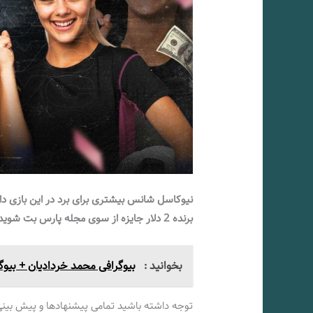
نیوکاسل شانس بیشتری برای برد در این بازی دا
برنده 2 دلار جایزه از سوی مجله پارس بت شوید!
بخوانید :
بیوگرافی محمد خردادیان + بیوگ
توجه داشته باشید تمامی پیشنهادها و پیش بینی