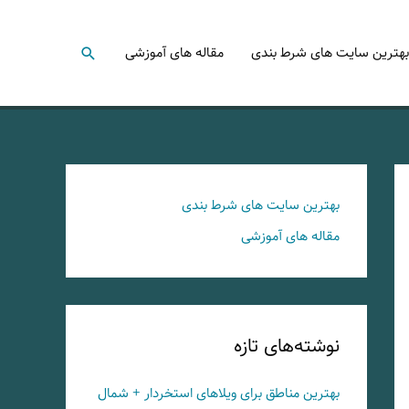
جستجو
بهترین سایت های شرط بندی
مقاله های آموزشی
بهترین سایت های شرط بندی
مقاله های آموزشی
نوشته‌های تازه
بهترین مناطق برای ویلاهای استخردار + شمال