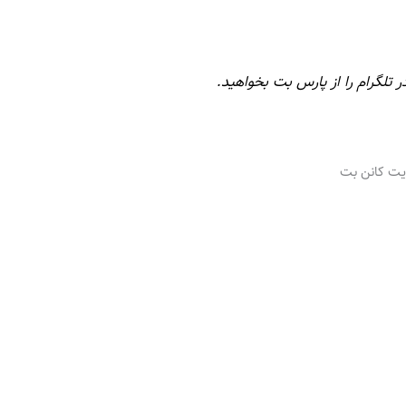
ر تلگرام را از پارس بت بخواهید.
یت کانن بت