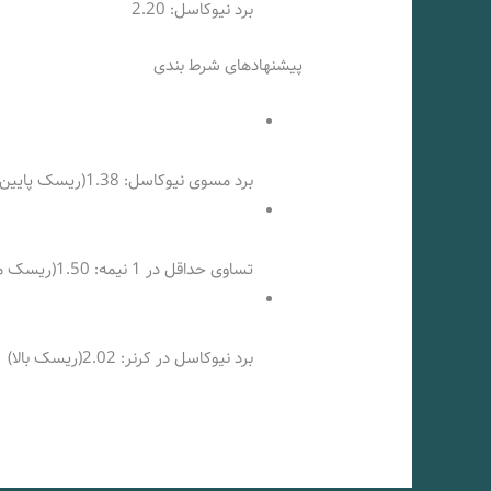
برد نیوکاسل: 2.20
پیشنهادهای شرط بندی
برد مسوی نیوکاسل: 1.38(ریسک پایین)
تساوی حداقل در 1 نیمه: 1.50(ریسک متوسط)
برد نیوکاسل در کرنر: 2.02(ریسک بالا)