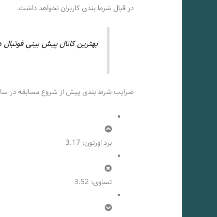
در قبال شرط بندی کاربران نخواهد داشت.
بهترین کانال پیش بینی فوتبال د
ضرایب شرط بندی پیش از شروع مسابقه در سا
برد اورتون: 3.17
تساوی: 3.52