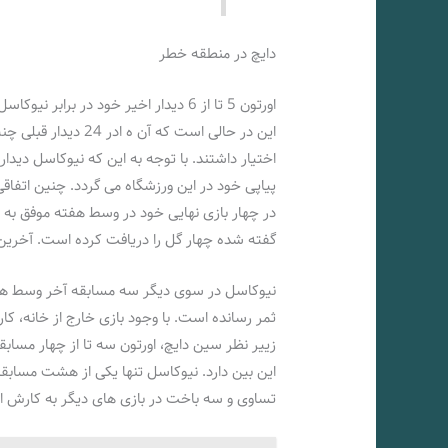
دایچ در منطقه خطر
اورتون 5 تا از 6 دیدار اخیر خود در برا
این در حالی است که آ
اختیار داشتند. با توجه به این که نیوکاسل دیدا
در چهار بازی نهایی خود در وسط هفته موفق به 
گفته شده چهار گل را دریافت کرده است. آخرین 
نیوکاسل در سوی دیگر سه مسابقه آخر وسط هفته 
ثمر رسانده است. با وجود بازی خارج از خانه، کارش
زییر نظر سین دایچ، اورتون سه تا از چهار مساب
این بین دارد. نیوکاسل تنها یکی از هشت مسابقه 
تساوی و سه باخت در بازی های دیگر به کارش ا