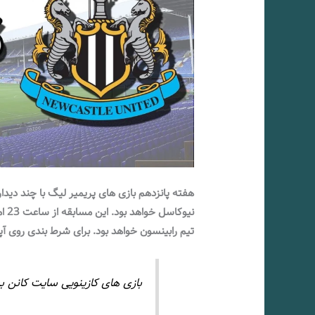
هفته پانزدهم بازی های پریمیر لیگ با چند دیدار
نیو
تیم رابینسون خواهد بود. برای شرط بندی روی آپش
بازی های کازینویی سایت کانن 