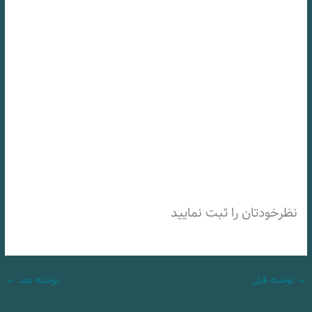
نظرخودتان را ثبت نمایید
→
نوشته قبل
نوشته بعد
←