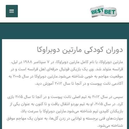
رش
فهرست
ه
حتوا
اصلی
دوران کودکی مارتین دوبراوکا
مارتین دوبراوکا، با نام کامل مارتین دوبراوکا، در ۷ سپتامبر ۱۹۸۸ در لیل،
فرانسه متولد شد. وی یک بازیکن فوتبال حرفه‌ای اهل فرانسه است و در
موقعیت مهاجم به خوبی شناخته می‌شود.مارتین دوبراوکا در سال ۲۰۰۵ به
آکادمی نانت پیوست و در آنجا تا سال ۲۰۱۲ آموزش دید.
سپس در سال ۲۰۱۲ به تیم اصلی نانت پیوست و در آنجا تا سال ۲۰۱۵ بازی
کرد. در سال ۲۰۱۵، او به تیم بوردو انتقال یافت و تا کنون به عنوان یکی از
بازیکنان کلیدی تیم شناخته می‌شود.مارتین دوبراوکا با سرعت بالا،
مهارت‌های فنی برجسته و توانایی در زدن گل‌ها، به عنوان یک مهاجم موفق
شناخته می‌شود.