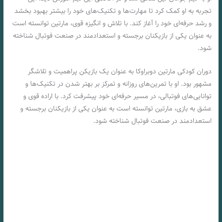
تجربه به او کمک کرد تا مهارت‌ها و تکنیک‌های خود را بیشتر بهبود بخشد
و رشد حرفه‌ای خود را آغاز کند. با تلاش و انگیزه قوی، مارتین توانسته است
به عنوان یکی از بازیکنان برجسته و استعدادمند در صنعت فوتبال شناخته
شود.
دوران کودکی مارتین دوبراوکا به عنوان یک بازیکن پراهمیت و تلاشگر
مشهور بود. او با تمرین‌های روزانه و تمرکز بر بهتر شدن در تکنیک‌ها و
توانایی‌های فوتبالی، در مسیر حرفه‌ای خود پیشرفت کرد. با اراده قوی و
عشق به بازی، مارتین توانسته است به عنوان یکی از بازیکنان برجسته و
استعدادمند در صنعت فوتبال شناخته شود.