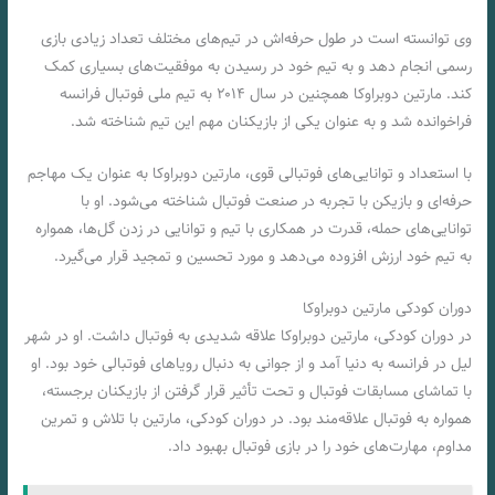
وی توانسته است در طول حرفه‌اش در تیم‌های مختلف تعداد زیادی بازی
رسمی انجام دهد و به تیم خود در رسیدن به موفقیت‌های بسیاری کمک
کند. مارتین دوبراوکا همچنین در سال ۲۰۱۴ به تیم ملی فوتبال فرانسه
فراخوانده شد و به عنوان یکی از بازیکنان مهم این تیم شناخته شد.
با استعداد و توانایی‌های فوتبالی قوی، مارتین دوبراوکا به عنوان یک مهاجم
حرفه‌ای و بازیکن با تجربه در صنعت فوتبال شناخته می‌شود. او با
توانایی‌های حمله، قدرت در همکاری با تیم و توانایی در زدن گل‌ها، همواره
به تیم خود ارزش افزوده می‌دهد و مورد تحسین و تمجید قرار می‌گیرد.
دوران کودکی مارتین دوبراوکا
در دوران کودکی، مارتین دوبراوکا علاقه شدیدی به فوتبال داشت. او در شهر
لیل در فرانسه به دنیا آمد و از جوانی به دنبال رویاهای فوتبالی خود بود. او
با تماشای مسابقات فوتبال و تحت تأثیر قرار گرفتن از بازیکنان برجسته،
همواره به فوتبال علاقه‌مند بود. در دوران کودکی، مارتین با تلاش و تمرین
مداوم، مهارت‌های خود را در بازی فوتبال بهبود داد.