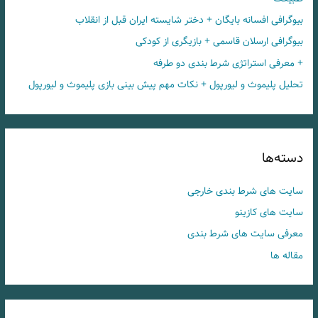
بیوگرافی افسانه بایگان + دختر شایسته ایران قبل از انقلاب
بیوگرافی ارسلان قاسمی + بازیگری از کودکی
+ معرفی استراتژی شرط بندی دو طرفه
تحلیل پلیموث و لیورپول + نکات مهم پیش بینی بازی پلیموث و لیورپول
دسته‌ها
سایت های شرط بندی خارجی
سایت های کازینو
معرفی سایت های شرط بندی
مقاله ها