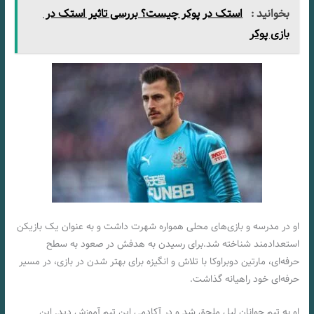
بخوانید :
استک در پوکر چیست؟ بررسی تاثیر استک در
بازی پوکر
او در مدرسه و بازی‌های محلی همواره شهرت داشت و به عنوان یک بازیکن
استعدادمند شناخته شد.برای رسیدن به هدفش در صعود به سطح
حرفه‌ای، مارتین دوبراوکا با تلاش و انگیزه برای بهتر شدن در بازی، در مسیر
حرفه‌ای خود راهیانه گذاشت.
او به تیم جوانان لیل ملحق شد و در آکادمی این تیم آموزش دید. این