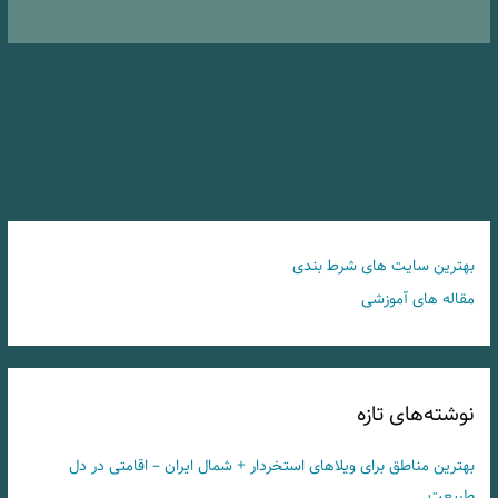
بهترین سایت های شرط بندی
مقاله های آموزشی
نوشته‌های تازه
بهترین مناطق برای ویلاهای استخردار + شمال ایران – اقامتی در دل
طبیعت