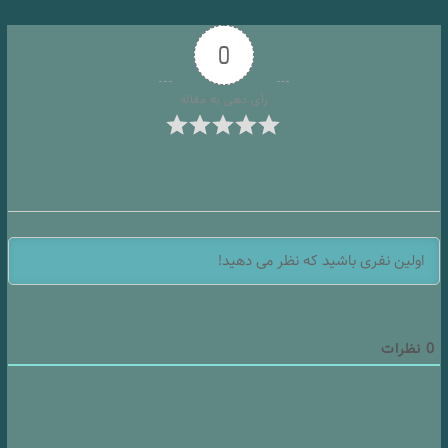
0
رأی دهی به مقاله
0
نظرات