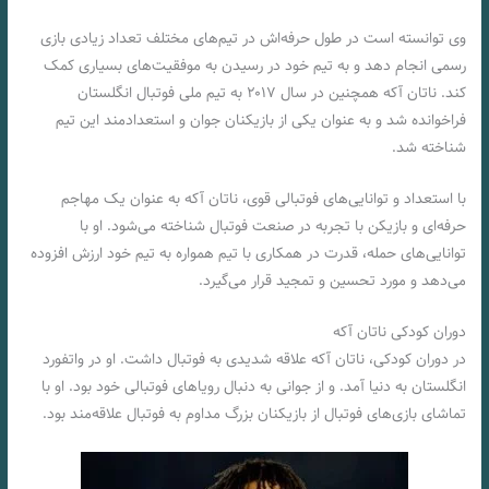
وی توانسته است در طول حرفه‌اش در تیم‌های مختلف تعداد زیادی بازی
رسمی انجام دهد و به تیم خود در رسیدن به موفقیت‌های بسیاری کمک
کند. ناتان آکه همچنین در سال ۲۰۱۷ به تیم ملی فوتبال انگلستان
فراخوانده شد و به عنوان یکی از بازیکنان جوان و استعدادمند این تیم
شناخته شد.
با استعداد و توانایی‌های فوتبالی قوی، ناتان آکه به عنوان یک مهاجم
حرفه‌ای و بازیکن با تجربه در صنعت فوتبال شناخته می‌شود. او با
توانایی‌های حمله، قدرت در همکاری با تیم همواره به تیم خود ارزش افزوده
می‌دهد و مورد تحسین و تمجید قرار می‌گیرد.
دوران کودکی ناتان آکه
در دوران کودکی، ناتان آکه علاقه شدیدی به فوتبال داشت. او در واتفورد
انگلستان به دنیا آمد. و از جوانی به دنبال رویاهای فوتبالی خود بود. او با
تماشای بازی‌های فوتبال از بازیکنان بزرگ مداوم به فوتبال علاقه‌مند بود.