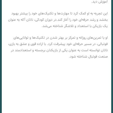
آموزش دید.
این تجربه به او کمک کرد تا مهارت‌ها و تکنیک‌های خود را بیشتر بهبود
بخشد و رشد حرفه‌ای خود را آغاز کند.در دوران کودکی، ناتان آکه به عنوان
یک بازیکن با استعداد و تلاشگر شناخته می‌شد.
او با تمرین‌های روزانه و تمرکز بر بهتر شدن در تکنیک‌ها و توانایی‌های
فوتبالی، در مسیر حرفه‌ای خود پیشرفت کرد. با اراده قوی و عشق به بازی،
ناتان توانسته است به عنوان یکی از بازیکنان برجسته و استعدادمند در
صنعت فوتبال شناخته شود.