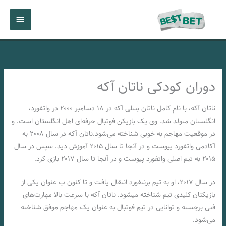
رش
فهرست
ه
حتوا
اصلی
دوران کودکی ناتان آکه
ناتان آکه، با نام کامل ناتان بنتلی آکه در ۱۸ دسامبر ۲۰۰۰ در واتفورد،
انگلستان متولد شد. وی یک بازیکن فوتبال حرفه‌ای اهل انگلستان است. و
در موقعیت مهاجم به خوبی شناخته می‌شود.ناتان آکه در سال ۲۰۰۸ به
آکادمی واتفورد پیوست و در آنجا تا سال ۲۰۱۵ آموزش دید. سپس در سال
۲۰۱۵ به تیم اصلی واتفورد پیوست و در آنجا تا سال ۲۰۱۷ بازی کرد.
در سال ۲۰۱۷، او به تیم برنتفورد انتقال یافت و تا کنون ب عنوان یکی از
بازیکنان کلیدی تیم شناخته میشود. ناتان آکه با سرعت بالا مهارت‌های
فنی برجسته و توانایی در تیم فوتبال به عنوان یک مهاجم موفق شناخته
می‌شود.