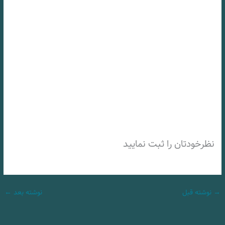
نظرخودتان را ثبت نمایید
→
نوشته قبل
نوشته بعد
←