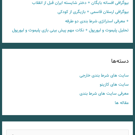
بیوگرافی افسانه بایگان + دختر شایسته ایران قبل از انقلاب
بیوگرافی ارسلان قاسمی + بازیگری از کودکی
+ معرفی استراتژی شرط بندی دو طرفه
تحلیل پلیموث و لیورپول + نکات مهم پیش بینی بازی پلیموث و لیورپول
دسته‌ها
سایت های شرط بندی خارجی
سایت های کازینو
معرفی سایت های شرط بندی
مقاله ها
ج