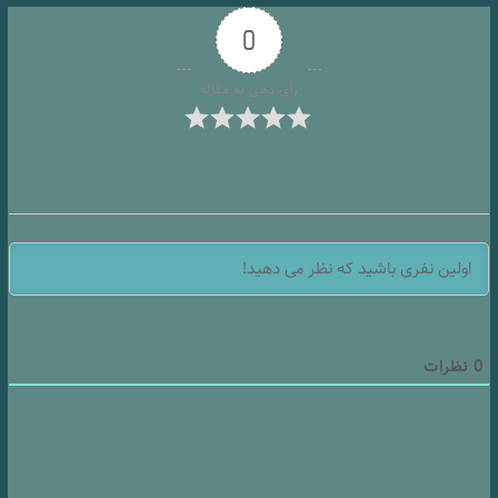
0
رأی دهی به مقاله
0
نظرات