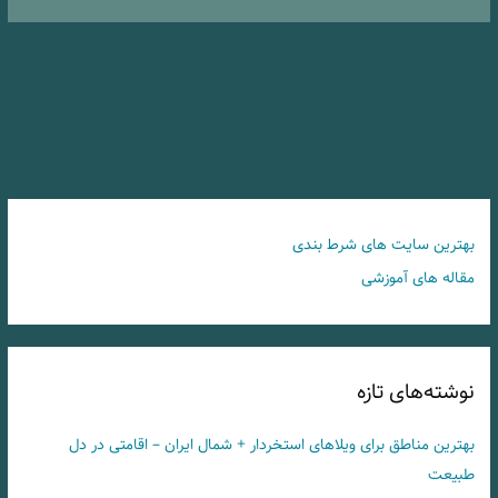
بهترین سایت های شرط بندی
مقاله های آموزشی
نوشته‌های تازه
بهترین مناطق برای ویلاهای استخردار + شمال ایران – اقامتی در دل
طبیعت