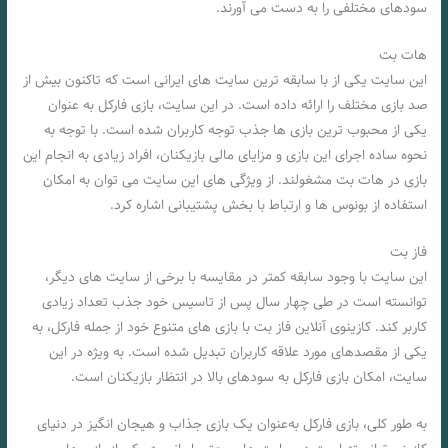
سودهای مختلفی را به دست می‌ آورند.
هات بت
این سایت یکی از با سابقه‌ ترین سایت‌ های ایرانی است که تاکنون بیش از
صد بازی مختلف را ارائه داده است. در این سایت، بازی فارکل به عنوان
یکی از محبوب‌ ترین بازی‌ ها جذب توجه کاربران شده است. با توجه به
نحوه ساده اجرای این بازی و مزایای مالی بازیکنان، افراد زیادی به انجام این
بازی در هات بت مشغولند. از ویژگی‌ های این سایت می‌ توان به امکان
استفاده از بونوس‌ ها و ارتباط با بخش پشتیبانی اشاره کرد.
فاز بت
این سایت با وجود سابقه کمتر در مقایسه با برخی از سایت‌ های دیگر،
توانسته است در طی چهار سال پس از تاسیس خود جذب تعداد زیادی
کاربر کند. کازینوی آنلاین فاز بت با بازی‌ های متنوع خود از جمله فارکل، به
یکی از مقصدهای مورد علاقه کاربران تبدیل شده است. به ویژه در این
سایت، امکان بازی فارکل به سودهای بالا در انتظار بازیکنان است.
به‌ طور کلی، بازی فارکل به‌عنوان یک بازی جذاب و هیجان‌ انگیز در دنیای