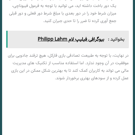
یک دور باخت داشته‌ اید، می‌ توانید با توجه به فرمول فیبوناچی،
میزان شرط خود را در دور بعدی با مبلغ شرط دور فعلی و دور قبلی
جمع‌ آوری کرده تا ضرر را تا حدی جبران کنید.
بخوانید :
بیوگرافی فیلیپ لام Philipp Lahm
در نهایت، با توجه به طبیعت تصادفی بازی فارکل، هیچ ترفند جادویی برای
موفقیت در آن وجود ندارد. اما استفاده مناسب از تکنیک‌ های مدیریت
مالی می‌ تواند به کاربران کمک کند تا به بهترین شکل ممکن در این بازی
عمل کرده و از سودهای بهتری برخوردار شوند.