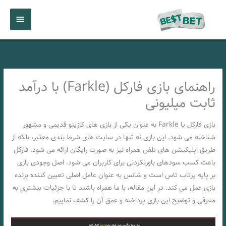
رش
فهرست
ه
حتوا
اصلی
راهنمای بازی فارکل (Farkle) با درآمد
ثابت میلیونی
بازی فارکل یا Farkle به عنوان یکی از بازی‌ های کازینو قدیمی و مشهور
شناخته می‌ شود. این بازی نه تنها در سایت‌ های شرط‌ بندی معتبر، بلکه از
طریق اپلیکیشن‌ های تلفن همراه نیز به صورت رایگان ارائه می‌ شود. فارکل
باعث کسب سودهای باورنکردنی برای کاربران می‌ شود. اصل وجودی بازی
بر پایه‌ پرتاب تاس است و شانس به عنوان عامل اصلی تعیین‌ کننده‌ برنده‌
بازی عمل می‌ کند. در این مقاله، با ما همراه باشید تا با جزئیات بیشتری به
معرفی و توضیح این بازی پرداخته و عمق آن را کشف نماییم.