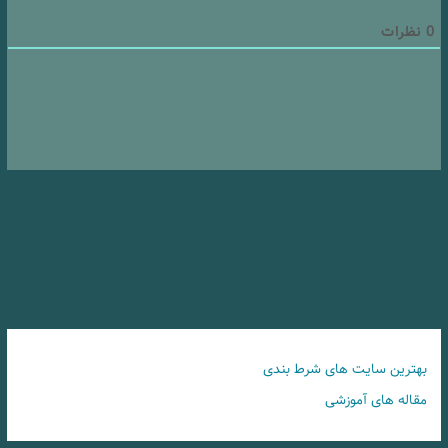
0
نظرات
بهترین سایت های شرط بندی
مقاله های آموزشی