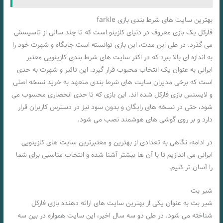
بهترین سایت های شرط بندی بازی farkle
فارکل یک بازی معروف در دنیای کازینو است که تا چند سالی از تاسیسش
می‌ گذرد. در طی این مدت، این بازی توانسته است جایگاه و شهرت خود را
به اندازه‌ ای بالا ببرد که در اکثر سایت‌ های شرط‌ بندی کازینویی معتبر
ایرانی به عنوان یک انتخاب محبوب قرار گیرد. این تاثیر و شهرت به حدی
است که برخی مدیران سایت‌ های شرط‌ بندی متعهد به خرید نسخه اصلی
و لایسنس بازی فارکل شده‌ اند. این بازی که تا حدی انحصاری محسوب می‌
شود، حتی در نسخه‌ های رایگان و بدون سود نیز در دسترس کاربران قرار
دارد و بر روی گوشی‌ های هوشمند نصب می‌ شود.
در ادامه، نگاهی به تعدادی از بهترین و معتبرترین سایت‌ های کازینویی
ایرانی می‌ اندازیم تا با آن‌ ها بیشتر آشنا شده و انتخاب مناسبی برای شما
را آسان‌ تر کنیم.
شیر بت
شیر بت به عنوان یکی از بهترین سایت‌ های ارائه‌ دهنده بازی فارکل
شناخته می‌ شود. در طی دو سه سال اخیر، این سایت همواره در بین سه