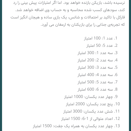
نرسیده باشد، بازیکن بازنده خواهد بود. اما اگر امتیازات پیش‌ بینی را رد
کند، سودهای کسب شده محاسبه و به حساب وی اضافه خواهد شد.
فارکل با تاکید بر احتمالات و شانس، یک بازی ساده و هیجان‌ انگیز است
که تجربه‌ی جذابی را برای بازیکنان به ارمغان می‌ آورد.
عدد 1: 100 امتیاز
عدد 5: 50 امتیاز
سه عدد 1: 300 امتیاز
سه عدد 2: 200 امتیاز
سه عدد 3: 300 امتیاز
سه عدد 4: 400 امتیاز
سه عدد 5: 500 امتیاز
سه عدد 6: 600 امتیاز
چهار عدد یکسان: 1000 امتیاز
پنج عدد یکسان: 2000 امتیاز
شش عدد یکسان: 3000 امتیاز
اعداد متوالی از 1-6: 1500 امتیاز
چهار عدد یکسان به همراه یک جفت: 1500 امتیاز