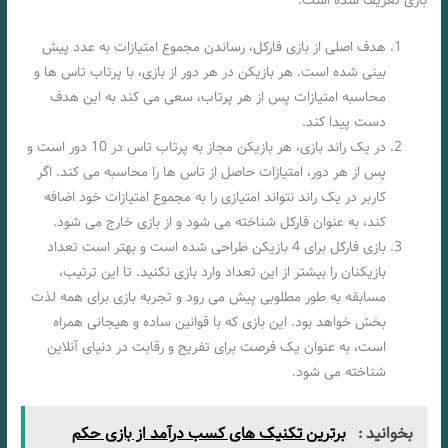
بازی تعریف شده است.
هدف اصلی از بازی فارکل، رساندن مجموع امتیازات به عدد پیش‌
بینی‌ شده است. هر بازیکن در هر دور از بازی، با پرتاب تاس‌ ها و
محاسبه امتیازات پس از هر پرتاب، سعی می‌ کند به این هدف
دست پیدا کند.
در یک راند بازی، هر بازیکن مجاز به پرتاب تاس در 10 دور است و
پس از هر دور، امتیازات حاصل از تاس‌ ها را محاسبه می‌ کند. اگر
کاربر در یک راند نتواند امتیازی را به مجموع امتیازات خود اضافه
کند، به عنوان فارکل شناخته می‌ شود و از بازی خارج می‌ شود.
بازی فارکل برای 4 بازیکن طراحی شده است و بهتر است تعداد
بازیکنان را بیشتر از این تعداد وارد بازی نکنید. تا این ترتیب،
مسابقه به‌ طور مطلوبی پیش می‌ رود و تجربه بازی برای همه لذت‌
بخش خواهد بود. این بازی که با قوانین ساده و هیجانی همراه
است، به عنوان یک فرصت برای تفریح و رقابت در دنیای آنلاین
شناخته می‌ شود.
بخوانید :
برترین تکنیک های کسب درآمد از بازی حکم