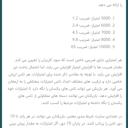
را ارائه می‌ دهد.
5000 امتیاز: ضریب 1.2
6000 امتیاز: ضریب 2.4
7000 امتیاز: ضریب 4.5
8000 امتیاز: ضریب 9.8
10000 امتیاز: ضریب 65
هر امتیازی دارای ضریبی خاص است که سود کاربران را تعیین می‌ کند.
مقدار ضریب‌ ها با افزایش امتیاز افزایش می‌ یابد، اما احتمال باخت نیز
افزایش می‌ یابد. با توجه به مقادیر ذکر شده برای امتیازات، هر تاس ارزش
خاصی دارد و ترکیب‌ های مختلف اعداد تاس امتیازات مختلفی را به ارمغان
می‌ آورد. هر بازیکن می‌ تواند تاس‌ های یکسان را نگه دارد تا امتیازات خود
را افزایش دهد. بازیکنان می‌ توانند دسته‌ های متفاوتی از تاس‌ های
یکسان را نگه داشته و امتیازات مرتبط را کسب کنند.
در تعدادی سایت شرط بندی معتبر، بازیکنان می‌ توانند در هر راند تا 10
دور تاس را پرتاب کنند. در پایان 10 دور، اگر امتیازات به مقدار پیش‌ بینی