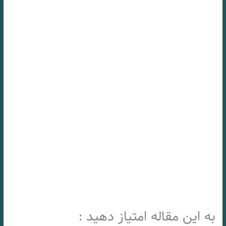
به این مقاله امتیاز دهید :