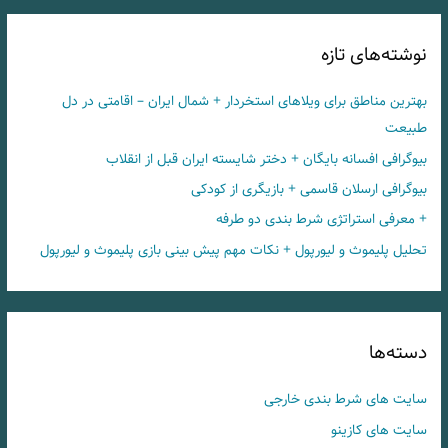
نوشته‌های تازه
بهترین مناطق برای ویلاهای استخردار + شمال ایران – اقامتی در دل
طبیعت
بیوگرافی افسانه بایگان + دختر شایسته ایران قبل از انقلاب
بیوگرافی ارسلان قاسمی + بازیگری از کودکی
+ معرفی استراتژی شرط بندی دو طرفه
تحلیل پلیموث و لیورپول + نکات مهم پیش بینی بازی پلیموث و لیورپول
دسته‌ها
سایت های شرط بندی خارجی
سایت های کازینو