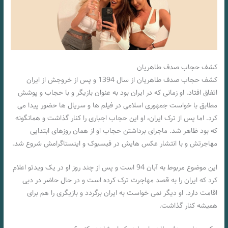
کشف حجاب صدف طاهریان
کشف حجاب صدف طاهریان از سال 1394 و پس از خروجش از ایران
اتفاق افتاد. او زمانی که در ایران بود به عنوان بازیگر و با حجاب و پوشش
مطابق با خواست جمهوری اسلامی در فیلم ها و سریال ها حضور پیدا می
کرد. اما پس از ترک ایران، او این حجاب اجباری را کنار گذاشت و همانگونه
که بود ظاهر شد. ماجرای برداشتن حجاب او از همان روزهای ابتدایی
مهاجرتش و با انتشار عکس هایش در فیسبوک و اینستاگرامش شروع شد.
این موضوع مربوط به آبان 94 است و پس از چند روز او در یک ویدئو اعلام
کرد که ایران را به قصد مهاجرت ترک کرده است و در حال حاضر در دبی
اقامت دارد. او دیگر نمی خواست به ایران برگردد و بازیگری را هم برای
همیشه کنار گذاشت.