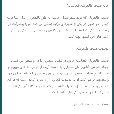
خانه صدف طاهریان کجاست؟
صدف طاهریان که تولد شهر تهران است، به طور ناگهانی از ایران مهاجرت
کرد و هم اکنون در یکی از شهرهای ترکیه زندگی می کند. او با پیشرفت در
زمینه مدلینگی توانسته است خانه ای لاکچری و لوکس را در یکی از بهترین
شهر های این کشور تهیه کند.
یوتیوب صدف طاهریان
صدف طاهریان فعالیت زیادی در فضای مجازی دارد. او سعی می کند با
ایجاد حواشی فالوور های بسیاری به دست آورد. او در برنامه های توییتر و
اینستاگرام فعالیت بسیار زیادی دارد و در هر زمینه ای با حاشیه سازی خود
را معروف تر می کند. او در یوتیوب کانالی را راه اندازی کرده است که در آن
تصاویر و ویدئو هایی از خود را منتشر می کند تا بازدیدکنندگان بتوانند
بیش تر با او و نحوه زندگی اش آشنا شوند.
مصاحبه با صدف طاهریان