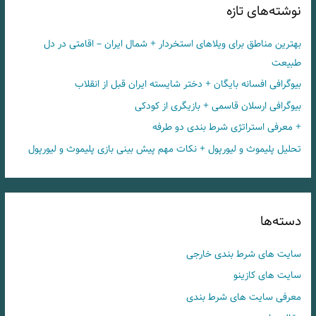
نوشته‌های تازه
بهترین مناطق برای ویلاهای استخردار + شمال ایران – اقامتی در دل
طبیعت
بیوگرافی افسانه بایگان + دختر شایسته ایران قبل از انقلاب
بیوگرافی ارسلان قاسمی + بازیگری از کودکی
+ معرفی استراتژی شرط بندی دو طرفه
تحلیل پلیموث و لیورپول + نکات مهم پیش بینی بازی پلیموث و لیورپول
دسته‌ها
سایت های شرط بندی خارجی
سایت های کازینو
معرفی سایت های شرط بندی