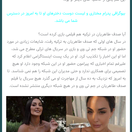
بیوگرافی پدرام مختاری و لیست دوست دخترهای او تا به امروز در دسترس
شما می باشد.
آیا صدف طاهریان در ترکیه هم فیلمی بازی کرده است؟
در سال های اولی که صدف طاهریان به ترکیه رفت، شایعات زیادی در مورد
حضور او در شبکه جم تی وی و بازی در سریال های ترکی مطرح می شد،
اما او این اخبار را تکذیب کرد. او در یک پست اینستاگرامی اعلام کرد که
علیرغم تمام اخباری که پیرامون حضور او در این شبکه وجود دارد او هیچ
تصمیمی برای همکاری ندارد و حتی مدیران این شبکه را هم نمی شناسد. تا
به امروز که نزدیک به ده سال از مهاجرت او می گذرد هیچ سریال یا فیلم
صدف طاهریان در جم تی وی و در هیچ شبکه دیگری منتشر نشده است.