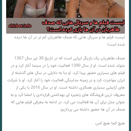
لیست فیلم ها و سریال هایی که صدف طاهریان کم تر در آن ها دیده
شده است!
صدف طاهریان یک بازیگر ایرانی است که در تاریخ 30 تیر سال 1367
متولد شده است. او از سال 1390 فعالیت خود را در سینما آغاز کرد و در
فیلم های بسیاری حضور پیدا کرد. او بنا به دلایلی در سال های گذشته از
ایران مهاجرت کرد و در زمینه مدلینگی فعالیت خود را آغاز کرد. او با شرکت
های آرایشی بسیاری همکاری داشته است. او در سال 2016 با یکی از
معروف ترین فروشگاه های زنجیره ای بهداشتی قراردادی را امضا کرد و به
عنوان مدل برای آن ها فعالیت می کرد. در ادامه به معرفی فیلم هایی که
صدف در آن ها حضور داشته می پردازیم:
هیچ کجا هیچ کس