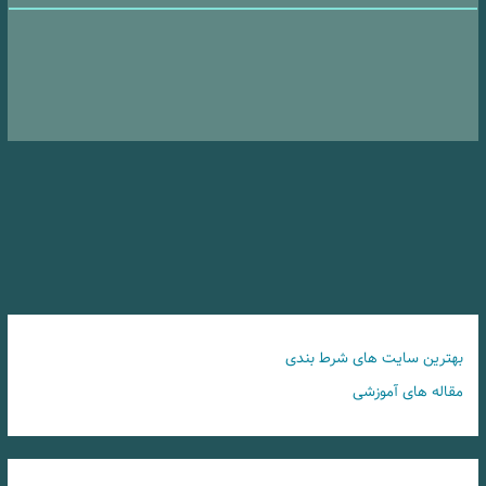
بهترین سایت های شرط بندی
مقاله های آموزشی