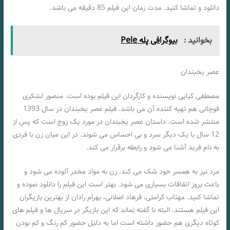
دانلود و تماشا کنید. مدت زمان این فیلم 85 دقیقه می باشد.
بخوانید :
بیوگرافی پله Pele
عصر یخبندان
مصطفی کیایی نویسنده و کارگردان این فیلم بوده است. منصور لشکری
قوچانی هم تهیه کننده آن می باشد. فیلم عصر یخبندان در سال 1393
منتشر شده است. داستان عصر یخبندان در مورد یک زوج است که پس از
12 سال با یک دیگر سرد و بی احساس می شوند. در این میان زن با فردی
به نام فرید آشنا می شود و رابطه برقرار می کند.
مرد نیز به همسر خود شک می کند. زن به مواد مخدر آلوده می شود و
باعث بروز اتفاقات بسیاری می شود. بهتر است این فیلم را دانلود نموده و
تماشا کنید. مهتاب کرامتی، فرهاد اصلانی، بهرام رادان از بهترین بازیگران
این فیلم هستند. البته نا گفته نماند که این بازیگر در سریال ها و فیلم های
کوتاه دیگری هم حضور داشته است اما به دلیل حضور کم رنگ و کم بودن