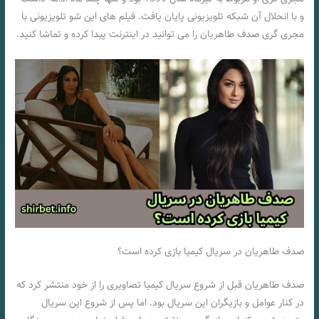
و با انحلال آن شبکه تلویزیونی پایان یافت. فیلم های این شو تلویزیونی با
مجری گری صدف طاهریان را می توانید در اینترنت پیدا کرده و تماشا کنید.
صدف طاهریان در سریال کیمیا بازی کرده است؟
صدف طاهریان قبل از شروع سریال کیمیا تصاویری را از خود منتشر کرد که
در کنار عوامل و بازیگران این سریال بود. اما پس از شروع این سریال