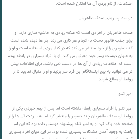
اطلاعات، از نام بردن آن ها امتناع شده است.
دوست پسرهای صدف طاهریان
صدف طاهریان از افرادی است که علاقه زیادی به حاشیه سازی دارد. او
برای جذب فالوور دست به انجام هر کاری می زند. بار ها دیده شده است
که تصاویری را از خود منتشر می کند که در کنار مردی ایستاده است و او را
به عنوان دوست پسر خود معرفی می کند. او با افراد بسیاری در رابطه بوده
است که اطلاعات زیادی از آن ها در دست نمی باشد. برای اطلاعات بیش
تر می توانید به پیج اینستاگام این فرد سر بزنید و او را دنبال نمایید تا از
روابط او مطلع شوید.
امیر تتلو
امیر تتلو با افراد بسیاری رابطه داشته است اما پس از بهم خوردن یکی از
روابط او، صدف طاهریان چند تصویر را منتشر کرد اما به سرعت آن ها را از
صفحه خود پاک کرد او به امیر تتلو پیشنهاد دوستی داده بود که این امر
باعث به وجود آمدن مشکلات بسیاری شده بود. در این میان افراد بسیاری