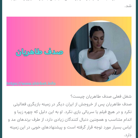
شد.
شغل فعلی صدف طاهریان چیست؟
صدف طاهریان پس از خروجش از ایران دیگر در زمینه بازیگری فعالیتی
نکرد و در هیچ فیلم یا سریالی بازی نکرد. او به این دلیل که چهره زیبا و
اندام متناسب و همچنین دنبال کنندگان زیادی دارد، از طرف برندهای مد و
لباس بسیار مورد توجه قرار گرفته است و پیشنهادهای خوبی در این زمینه
دارد.