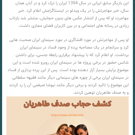
این بازیگر سابق ایرانی در سال 1394 ایران را ترک کرد و در آبان همان
سال، خبر مهاجرتش را در یک ویدئو در اینستاگرامش اعلام کرد. خبر
مهاجرت او که پس از انتشار عکس های بدون حجابش، منتشر شد بازتاب
زیادی در رسانه های اجتماعی و در بین کاربران فضای مجازی داشت.
او پس از مهاجرتش در مورد افشاگری در مورد سینمای ایران صحبت هایی
کرد و سرانجام در یک مصاحبه پرده از وجود فساد در سینمای ایران
برداشت. او اعلام کرد که با پیشنهاد برقراری رابطه جنسی، برای داشتن
شانس حضور در برخی پروژه ها در سینمای ایران روبرو شده است و این
موضوع برایش بسیار آزار دهنده بوده است. پس از این پرده برداری از فساد
در سینمای ایران برخی از چهره های سینمایی دیگر مانند فقیهه سلطانی
این موضوع را تائید کردند و برخی دیگر مانند نیوشا ضیغمی آن را رد کردند
و به صدف طاهریان توهین کردند.