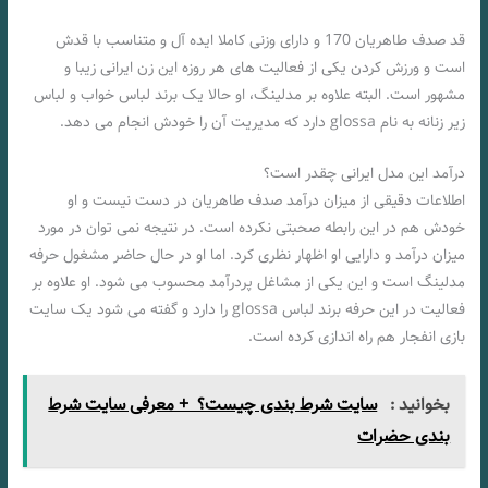
قد صدف طاهریان 170 و دارای وزنی کاملا ایده آل و متناسب با قدش
است و ورزش کردن یکی از فعالیت های هر روزه این زن ایرانی زیبا و
مشهور است. البته علاوه بر مدلینگ، او حالا یک برند لباس خواب و لباس
زیر زنانه به نام glossa دارد که مدیریت آن را خودش انجام می دهد.
درآمد این مدل ایرانی چقدر است؟
اطلاعات دقیقی از میزان درآمد صدف طاهریان در دست نیست و او
خودش هم در این رابطه صحبتی نکرده است. در نتیجه نمی توان در مورد
میزان درآمد و دارایی او اظهار نظری کرد. اما او در حال حاضر مشغول حرفه
مدلینگ است و این یکی از مشاغل پردرآمد محسوب می شود. او علاوه بر
فعالیت در این حرفه برند لباس glossa را دارد و گفته می شود یک سایت
بازی انفجار هم راه اندازی کرده است.
بخوانید :
سایت شرط بندی چیست؟ + معرفی سایت شرط
بندی حضرات