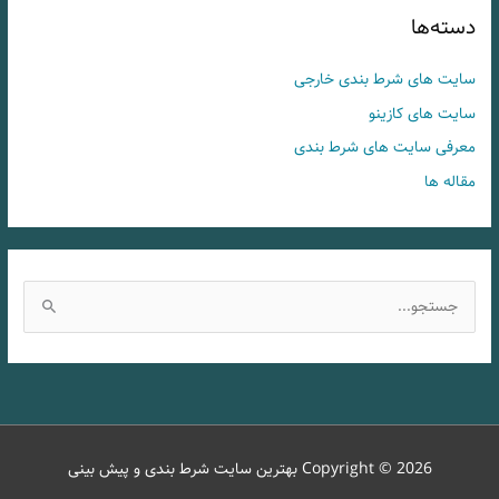
دسته‌ها
سایت های شرط بندی خارجی
سایت های کازینو
معرفی سایت های شرط بندی
مقاله ها
ج
س
ت
ج
و
ب
Copyright © 2026
بهترین سایت شرط بندی و پیش بینی
ر