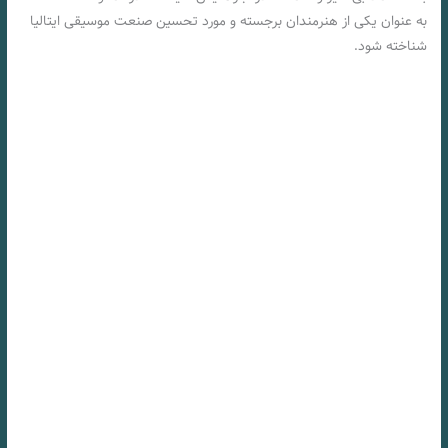
به عنوان یکی از هنرمندان برجسته و مورد تحسین صنعت موسیقی ایتالیا
شناخته شود.