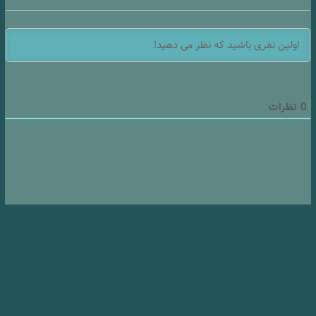
0
نظرات