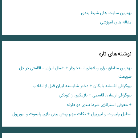
بهترین سایت های شرط بندی
مقاله های آموزشی
نوشته‌های تازه
بهترین مناطق برای ویلاهای استخردار + شمال ایران – اقامتی در دل
طبیعت
بیوگرافی افسانه بایگان + دختر شایسته ایران قبل از انقلاب
بیوگرافی ارسلان قاسمی + بازیگری از کودکی
+ معرفی استراتژی شرط بندی دو طرفه
تحلیل پلیموث و لیورپول + نکات مهم پیش بینی بازی پلیموث و لیورپول