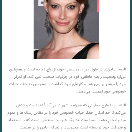
الیسا سادرلند در طول دوران موسیقی خود، ازدواج نکرده است و همچنین
درباره وضعیت رابطه عاطفی خود در جزئیات صحبت نمی کند. او تمرکز
خود را بیشتر بر روی هنر و کارهای خود گذاشت و همچنین به حفظ حیات
خصوصی خود اهمیت می‌دهد.
البته، او با طرح خطراتی که همراه با شهرت می‌آید آشنا است و تلاش
می‌کند تا حد امکان حفظ حیات خصوصی خود را در مقابل رسانه‌ها و عموم
مردم انجام دهد. الیسا سادرلند یک هنرمند استثنایی است که با استعداد
و صداقت خود توانسته است محبوبیت و تعرفه زیادی را در صنعت