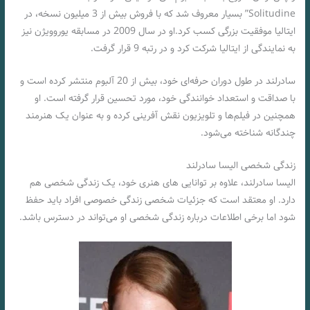
Solitudine” بسیار معروف شد که با فروش بیش از 3 میلیون نسخه، در
ایتالیا موفقیت بزرگی کسب کرد.او در سال 2009 در مسابقه یوروویژن نیز
به نمایندگی از ایتالیا شرکت کرد و در رتبه 9 قرار گرفت.
سادرلند در طول دوران حرفه‌ای خود، بیش از 20 آلبوم منتشر کرده است و
با صداقت و استعداد خوانندگی خود، مورد تحسین قرار گرفته است. او
همچنین در فیلم‌ها و تلویزیون نقش آفرینی کرده و به عنوان یک هنرمند
چندگانه شناخته می‌شود.
زندگی شخصی الیسا سادرلند
الیسا سادرلند، علاوه بر توانایی های هنری خود، یک زندگی شخصی هم
دارد. او معتقد است که جزئیات شخصی زندگی خصوصی افراد باید حفظ
شود اما برخی اطلاعات درباره زندگی شخصی او می‌تواند در دسترس باشد.