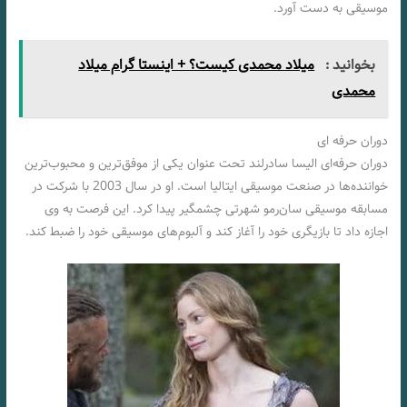
موسیقی به دست آورد.
بخوانید :
میلاد محمدی کیست؟ + اینستا گرام میلاد
محمدی
دوران حرفه ای
دوران حرفه‌ای الیسا سادرلند تحت عنوان یکی از موفق‌ترین و محبوب‌ترین
خواننده‌ها در صنعت موسیقی ایتالیا است. او در سال 2003 با شرکت در
مسابقه موسیقی سان‌رمو شهرتی چشمگیر پیدا کرد. این فرصت به وی
اجازه داد تا بازیگری خود را آغاز کند و آلبوم‌های موسیقی خود را ضبط کند.