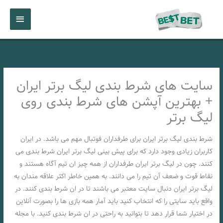
رش
فهرست
ه
حتوا
اصلی
سایت های شرط بندی لیگ برتر ایران
+ بهترین آپشن های شرط بندی روی
لیگ برتر
شرط بندی لیگ برتر ایران برای طرفداران فوتبال مهم می باشد. در ایران
کاربران زیادی وجود دارد که برای پیش بینی لیگ برتر ایران شرط بندی می
کنند. چون در لیگ برتر ایران طرفداران از همه چیز ان تیم آگاه هستند و
نقاط قوت و ضعف آن تیم را می دانند. به همین خاطر اکثر علاقه مندان به
لیگ برتر ایران دنبال سایت معتبر می باشند تا در ان شرط بندی کنند. در
واقع باید سایتی را که انتخاب کنید باید آمار همه بازی ها را بصورت آنلاین
در اختیار شما قرار دهد تا بتوانید به راحتی در ان شرط بندی کنید. با مجله