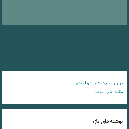
بهترین سایت های شرط بندی
مقاله های آموزشی
نوشته‌های تازه