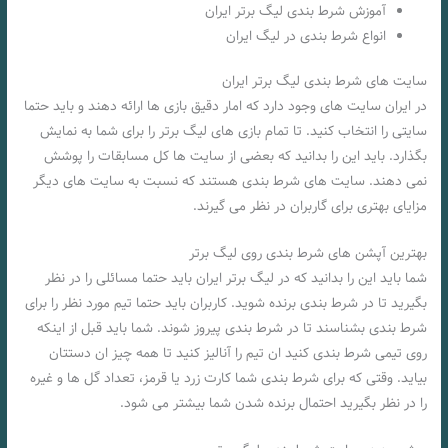
آموزش شرط بندی لیگ برتر ایران
انواع شرط بندی در لیگ ایران
سایت های شرط بندی لیگ برتر ایران
در ایران سایت های وجود دارد که امار دقیق بازی ها ارائه دهند و باید حتما
سایتی را انتخاب کنید. تا تمام بازی های لیگ برتر را برای شما به نمایش
بگذارد. باید این را بدانید که بعضی از سایت ها کل مسابقات را پوشش
نمی دهند. سایت های شرط بندی هستند که نسبت به سایت های دیگر
مزایای بهتری برای گاربران در نظر می گیرند.
بهترین آپشن های شرط بندی روی لیگ برتر
شما باید این را بدانید که در لیگ برتر ایران باید حتما مسائلی را در نظر
بگیرید تا در شرط بندی برنده شوید. کاربران باید حتما تیم مورد نظر را برای
شرط بندی بشناسند تا در شرط بندی پیروز شوند. شما باید قبل از اینکه
روی تیمی شرط بندی کنید ان تیم را آنالیز کنید تا همه چیز ان دستتان
بیاید. وقتی که برای شرط بندی شما کارت زرد یا قرمز، تعداد گل ها و غیره
را در نظر بگیرید احتمال برنده شدن شما بیشتر می شود.