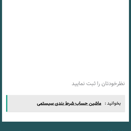
نظرخودتان را ثبت نمایید
بخوانید :
ماشین حساب شرط بندی سیستمی