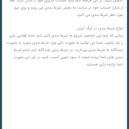
تکمیل کنید. در این مرحله شما باید حساب کاربری خود را شارژ کنید. بعد
از شارژ حساب خود در سایت به بخش شرط بندی می روید و روی تیم
مورد نظر شرط بندی می کنید.
انواع شرط بندی در لیگ ایران
زمانی که شما می خواهید شروع به شرط بندی کنید باید حتما قوانین بازی
را بلد باشید. شما می توانید به صورت تکی وارد شرط بندی شوید یا بصورت
چندگانه به شرط بندی بپردازید. در شزط بندی چندگانه باید تمام شرط
بندی های شما برنده شوند تا سود خوبی کسب کنید در غیر این صورت
شما بازنده بازی هستید.