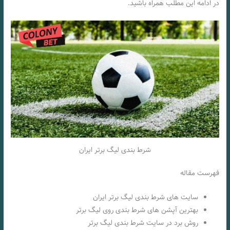
در ادامه این مطلب همراه باشید.
شرط بندی لیگ برتر ایران
فهرست مقاله
سایت های شرط بندی لیگ برتر ایران
بهترین آپشن های شرط بندی روی لیگ برتر
روش برد در سایت شرط بندی لیگ برتر