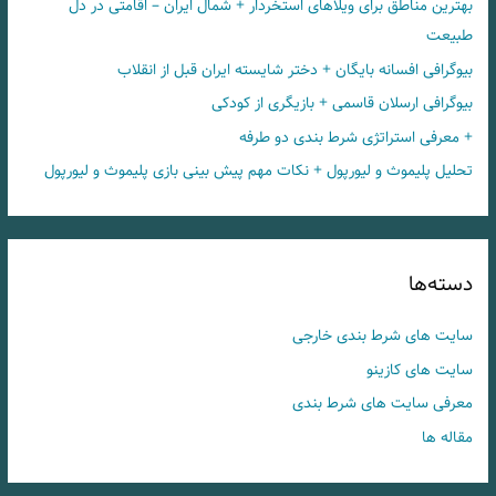
بهترین مناطق برای ویلاهای استخردار + شمال ایران – اقامتی در دل
طبیعت
بیوگرافی افسانه بایگان + دختر شایسته ایران قبل از انقلاب
بیوگرافی ارسلان قاسمی + بازیگری از کودکی
+ معرفی استراتژی شرط بندی دو طرفه
تحلیل پلیموث و لیورپول + نکات مهم پیش بینی بازی پلیموث و لیورپول
دسته‌ها
سایت های شرط بندی خارجی
سایت های کازینو
معرفی سایت های شرط بندی
مقاله ها