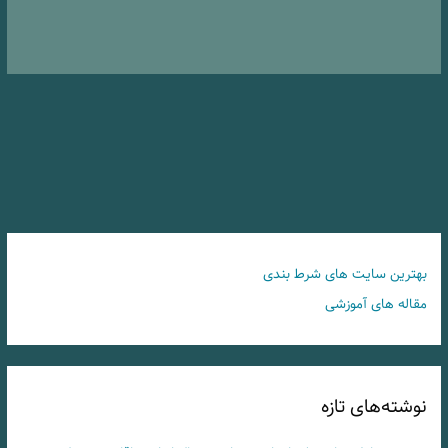
بهترین سایت های شرط بندی
مقاله های آموزشی
نوشته‌های تازه