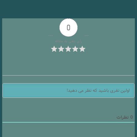
0
رأی دهی به مقاله
0
نظرات