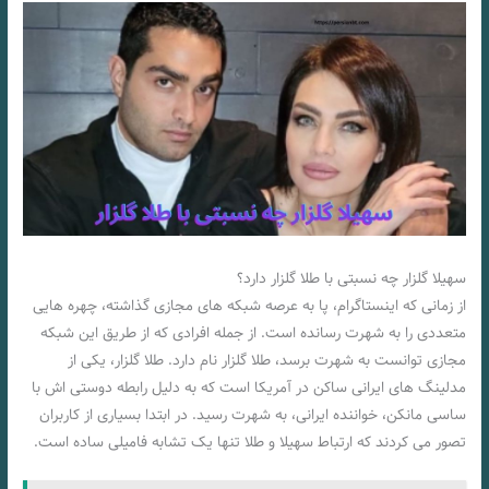
سهیلا گلزار چه نسبتی با طلا گلزار دارد؟
از زمانی که اینستاگرام، پا به عرصه شبکه های مجازی گذاشته، چهره هایی
متعددی را به شهرت رسانده است. از جمله افرادی که از طریق این شبکه
مجازی توانست به شهرت برسد، طلا گلزار نام دارد. طلا گلزار، یکی از
مدلینگ های ایرانی ساکن در آمریکا است که به دلیل رابطه دوستی اش با
ساسی مانکن، خواننده ایرانی، به شهرت رسید. در ابتدا بسیاری از کاربران
تصور می کردند که ارتباط سهیلا و طلا تنها یک تشابه فامیلی ساده است.