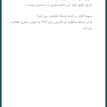
تاریخ دقیق تولد این خانم مجری در دسترس نیست.
سهیلا گلزار در کدام شبکه فعالیت می کند؟
او در شبکه ماهواره ای فارسی زبان ITN به عنوان مجری فعالیت
می کند.