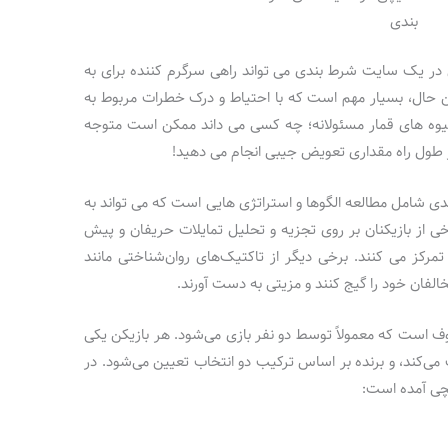
بندی
ی در یک سایت شرط بندی می تواند راهی سرگرم کننده برای به
ن حال، بسیار مهم است که با احتیاط و درک خطرات مربوط به
یوه های قمار مسئولانه؛ چه کسی می داند ممکن است متوجه
 طول راه مقداری تعویض جیبی انجام می دهید!
شامل مطالعه الگوها و استراتژی هایی است که می تواند به
ی از بازیکنان بر روی تجزیه و تحلیل تمایلات حریفان و پیش
رکز می کنند. برخی دیگر از تاکتیک‌های روان‌شناختی مانند
خالفان خود را گیج کنند و مزیتی به دست آورند.
ف است که معمولاً توسط دو نفر بازی می‌شود. هر بازیکن یکی
 می‌کند، و برنده بر اساس ترکیب دو انتخاب تعیین می‌شود. در
یچی آمده است: