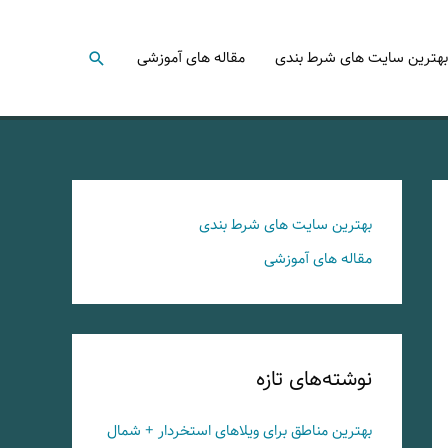
جستجو
بهترین سایت های شرط بندی
مقاله های آموزشی
بهترین سایت های شرط بندی
مقاله های آموزشی
نوشته‌های تازه
بهترین مناطق برای ویلاهای استخردار + شمال