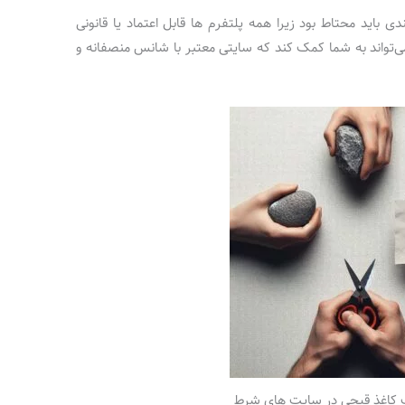
 باید محتاط بود زیرا همه پلتفرم ها قابل اعتماد یا قانونی
ی‌تواند به شما کمک کند که سایتی معتبر با شانس منصفانه و
 کاغذ قیچی در سایت های شرط