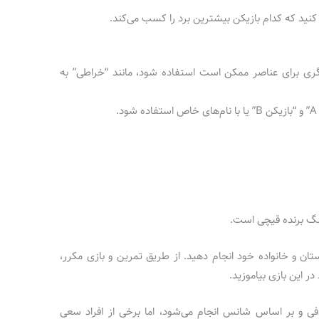
ان کنید که کدام بازیکن بیشترین برد را کسب می‌کند.
یگری برای عناصر ممکن است استفاده شود، مانند “خراطی” به
.
تان و خانواده خود انجام دهید. از طریق تمرین و بازی مکرر،
در این بازی بیاموزید.
فی و بر اساس شانس انجام می‌شود، اما برخی از افراد سعی