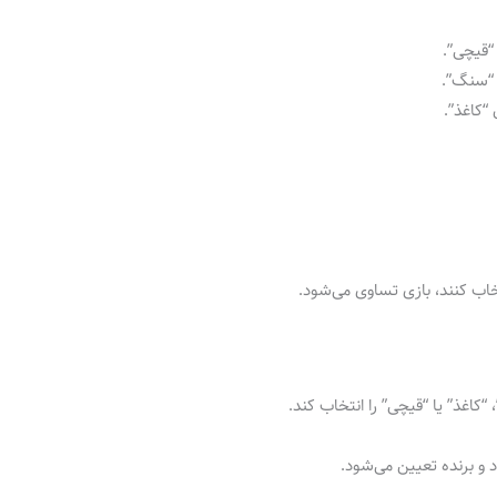
“قیچی”.
 “سنگ”.
 “کاغذ”.
خاب کنند، بازی تساوی می‌شود.
“کاغذ” یا “قیچی” را انتخاب کند.
 و برنده تعیین می‌شود.