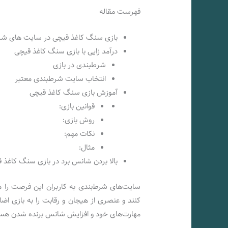
فهرست مقاله
بازی سنگ کاغذ قیچی در سایت های ش
درآمد زایی با بازی سنگ کاغذ قیچی
شرطبندی در بازی
انتخاب سایت شرطبندی معتبر
آموزش بازی سنگ کاغذ قیچی
قوانین بازی:
روش بازی:
نکات مهم:
مثال:
بالا بردن شانس برد در بازی سنگ کاغذ 
سایت‌های شرط‌بندی به کاربران این فرصت را
کنند و عنصری از هیجان و رقابت را به بازی اضافه
مهارت‌های خود و افزایش شانس برنده شدن هست