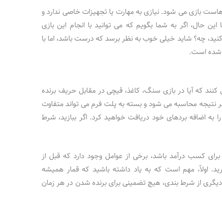
ت بازی می شود. نیازی به مهارت یا تجهیزات خاصی ندارد و
ا این حال، اگر به شما بگویم که می توانید با انجام این بازی
، چه؟ شاید خیلی خوب به نظر برسد که درست باشد، اما با
ل شده است.
نند که آیا در بازی سنگ، کاغذ، قیچی در مقابل حریف برنده
ر نتیجه محاسبه می شود و بسته به پلت فرم می تواند متفاوت
را به اضافه بردهای خود دریافت خواهید کرد. اگر ببازید، شرط
ای کسب درآمد باشد، برخی از عوامل وجود دارد که قبل از
ید. اولاً، مهم است که به یاد داشته باشید که قمار همیشه
دیگری از شرط بندی، هیچ تضمینی برای برنده شدن در هر زمان