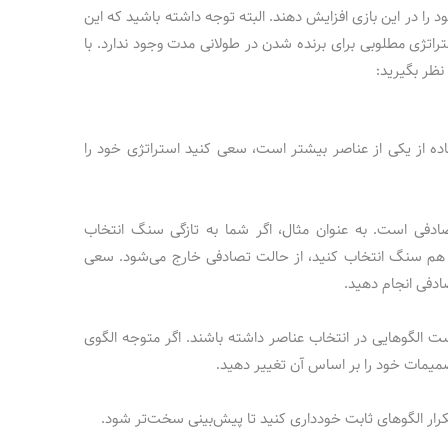
د را در این بازی افزایش دهند. البته توجه داشته باشید که این
تژی مطلوبی برای برنده شدن در طولانی مدت وجود ندارد. با
 نظر بگیرید:
ده از یکی از عناصر بیشتر است، سعی کنید استراتژی خود را
ادفی است. به عنوان مثال، اگر شما به تازگی سنگ انتخاب
دی هم سنگ انتخاب کنید، از حالت تصادفی خارج می‌شود. سعی
ادفی انجام دهید.
ست الگوهایی در انتخاب عناصر داشته باشند. اگر متوجه الگوی
یمات خود را بر اساس آن تغییر دهید.
کرار الگوهای ثابت خودداری کنید تا پیش‌بینی سخت‌تر شود.