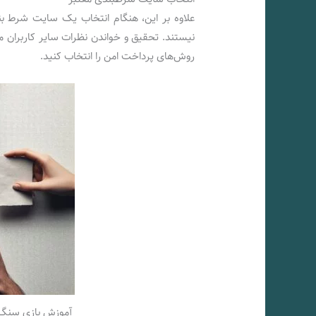
علاوه بر این، هنگام انتخاب یک سایت شرط بندی
نیستند. تحقیق و خواندن نظرات سایر کاربران م
روش‌های پرداخت امن را انتخاب کنید.
آموزش بازی سنگ