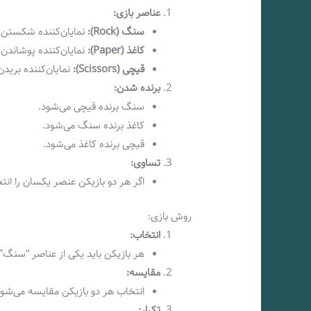
عناصر بازی:
سنگ (Rock):
نمایان‌کننده شکستن 
کاغذ (Paper):
نمایان‌کننده پوشاندن
قیچی (Scissors):
نمایان‌کننده بریدن
برنده شدن:
سنگ برنده قیچی می‌شود.
کاغذ برنده سنگ می‌شود.
قیچی برنده کاغذ می‌شود.
تساوی:
اگر هر دو بازیکن عنصر یکسان را انت
روش بازی:
انتخاب:
هر بازیکن باید یکی از عناصر “سنگ”، 
مقایسه:
انتخاب هر دو بازیکن مقایسه می‌شود
تکرار: