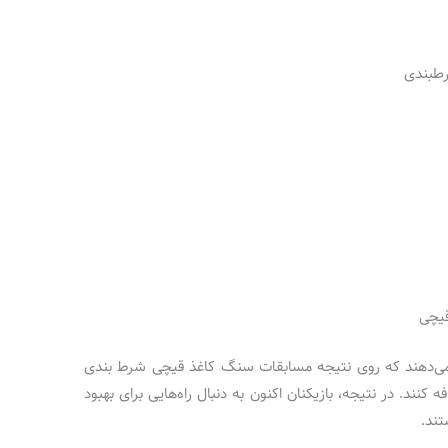
رطبندی
قیچی
 می‌دهند که روی نتیجه مسابقات سنگ کاغذ قیچی شرط بندی
 کنند. در نتیجه، بازیکنان اکنون به دنبال راه‌هایی برای بهبود
ند.