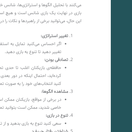
می‌کنند با تحلیل الگوها و استراتژی‌ها، شانس خو
بازی در نهایت یک بازی شانس است و هیچ استرا
این حال، می‌توانید برخی از راهبردها و نکات را در
تغییر استراتژی:
اگر احساس می‌کنید تمایل به استفا
تغییر دهید تا تنوع به بازی دهید.
تصادفی بودن:
حافظه‌ی بازیکنان اغلب تا حدی تص
کرده‌اید، احتمال اینکه در دور بع
کنید انتخاب‌های خود را به صورت تص
مشاهده الگوها:
در برخی از مواقع، بازیکنان ممکن ا
خاصی شدید، ممکن است بتوانید تصم
تنوع در بازی:
سعی کنید تنوع به بازی بدهید و از ت
شناختن رفتار حریف: