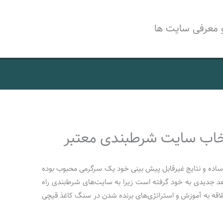
 معرفی سایت ها
تخاب سایت شرطبندی معتبر
ساده و نتایج غیرقابل پیش بینی خود یک سرگرمی محبوب بوده
بعد جدیدی به خود گرفته است زیرا به سایت‌های شرط‌بندی راه
لاقه به آموزش و استراتژی‌های برنده شدن در سنگ کاغذ قیچی