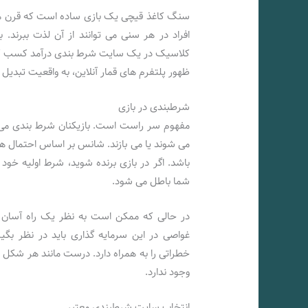
سنگ کاغذ قیچی یک بازی ساده است که قرن هاس
افراد در هر سنی می توانند از آن لذت ببرند. ب
کلاسیک در یک سایت شرط بندی درآمد کسب کنید
ظهور پلتفرم های قمار آنلاین، به واقعیت تبدی
شرطبندی در بازی
مفهوم سر راست است. بازیکنان شرط بندی می ک
می شوند یا می بازند. شانس بر اساس احتمال ه
باشد. اگر در بازی برنده شوید، شرط اولیه خود 
شما باطل می شود.
در حالی که ممکن است به نظر یک راه آسان بر
غواصی در این سرمایه گذاری باید در نظر بگیر
خطراتی را به همراه دارد. درست مانند هر شکل 
وجود ندارد.
انتخاب سایت شرطبندی معتبر