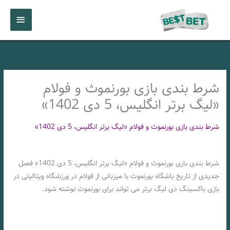
رش
فهرست
ه
حتوا
اصلی
شرط بندی بازی بورنموث و فولام
«لیگ برتر انگلیس، 5 دی 1402»
شرط بندی بازی بورنموث و فولام «لیگ برتر انگلیس، 5 دی 1402»
شرط بندی بازی بورنموث و فولام «لیگ برتر انگلیس، 5 دی 1402» فصل
جدیدی از تاریخ باشگاه بورنموث با میزبانی از فولام در ورزشگاه ویتالیتی در
بازی باکسینگ دی لیگ برتر می تواند برای بورنموث نوشته شود.