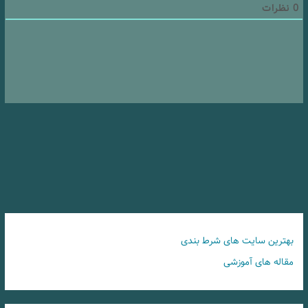
0
نظرات
بهترین سایت های شرط بندی
مقاله های آموزشی