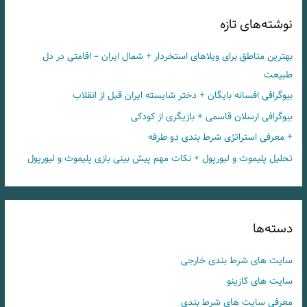
نوشته‌های تازه
بهترین مناطق برای ویلاهای استخردار + شمال ایران – اقامتی در دل
طبیعت
بیوگرافی افسانه بایگان + دختر شایسته ایران قبل از انقلاب
بیوگرافی ارسلان قاسمی + بازیگری از کودکی
+ معرفی استراتژی شرط بندی دو طرفه
تحلیل پلیموث و لیورپول + نکات مهم پیش بینی بازی پلیموث و لیورپول
دسته‌ها
سایت های شرط بندی خارجی
سایت های کازینو
معرفی سایت های شرط بندی