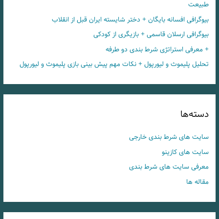
طبیعت
بیوگرافی افسانه بایگان + دختر شایسته ایران قبل از انقلاب
بیوگرافی ارسلان قاسمی + بازیگری از کودکی
+ معرفی استراتژی شرط بندی دو طرفه
تحلیل پلیموث و لیورپول + نکات مهم پیش بینی بازی پلیموث و لیورپول
دسته‌ها
سایت های شرط بندی خارجی
سایت های کازینو
معرفی سایت های شرط بندی
مقاله ها