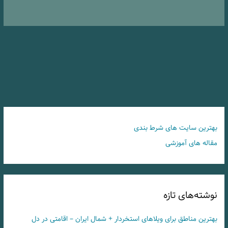
بهترین سایت های شرط بندی
مقاله های آموزشی
نوشته‌های تازه
بهترین مناطق برای ویلاهای استخردار + شمال ایران – اقامتی در دل