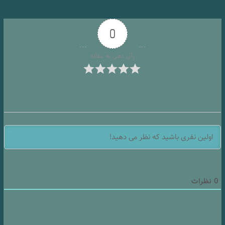
0
رأی دهی به مقاله
0
نظرات