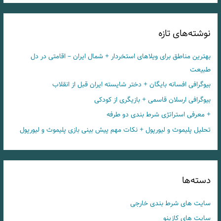
نوشته‌های تازه
بهترین مناطق برای ویلاهای استخردار + شمال ایران – اقامتی در دل
طبیعت
بیوگرافی افسانه بایگان + دختر شایسته ایران قبل از انقلاب
بیوگرافی ارسلان قاسمی + بازیگری از کودکی
+ معرفی استراتژی شرط بندی دو طرفه
تحلیل پلیموث و لیورپول + نکات مهم پیش بینی بازی پلیموث و لیورپول
دسته‌ها
سایت های شرط بندی خارجی
سایت های کازینو