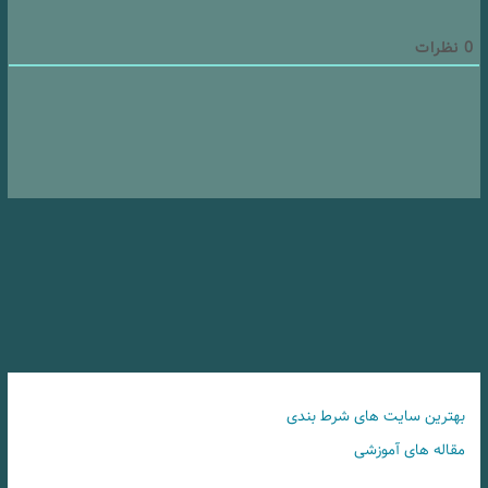
0
نظرات
بهترین سایت های شرط بندی
مقاله های آموزشی