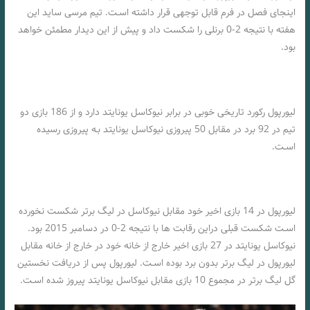
اینجای فصل در فرم قابل توجهی قرار داشته اسـت. تیم مرسی ساید این
هفته با نتیجه 2-0 برنلی را شکست داد و پیش از این دیدار مطمئن خواهد
بود.
لیورپول رکورد تاریخی خوبی در برابر نیوکاسل یونایتد دارد و از 186 بازی دو
تیم در 92 برد در مقابل 50 پیروزی نیوکاسل یونایتد بـه پیروزی رسیده
اسـت.
لیورپول در 14 بازی اخیر خود مقابل نیوکاسل در لیگ برتر شکست نخورده
اسـت شکست قبلی دراین رقابت ها با نتیجه 2-0 در دسامبر 2015 بود.
نیوکاسل یونایتد در 27 بازی اخیر خارج از خانه خود در خارج از خانه مقابل
لیورپول در لیگ برتر بدون برد بوده اسـت. لیورپول پس از دریافت نخستین
گل لیگ برتر در مجموع 10 بازی مقابل نیوکاسل یونایتد پیروز شده اسـت.