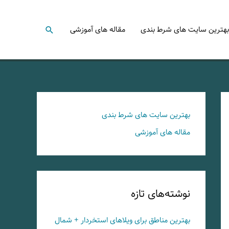
جستجو
بهترین سایت های شرط بندی
مقاله های آموزشی
بهترین سایت های شرط بندی
مقاله های آموزشی
نوشته‌های تازه
بهترین مناطق برای ویلاهای استخردار + شمال