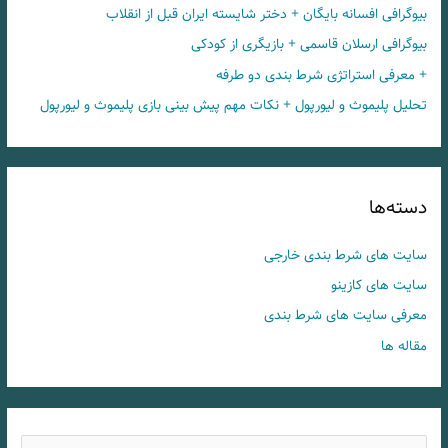
بیوگرافی افسانه بایگان + دختر شایسته ایران قبل از انقلاب
بیوگرافی ارسلان قاسمی + بازیگری از کودکی
+ معرفی استراتژی شرط بندی دو طرفه
تحلیل پلیموث و لیورپول + نکات مهم پیش بینی بازی پلیموث و لیورپول
دسته‌ها
سایت های شرط بندی خارجی
سایت های کازینو
معرفی سایت های شرط بندی
مقاله ها
ج