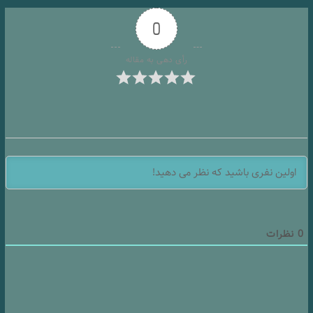
0
رأی دهی به مقاله
0
نظرات