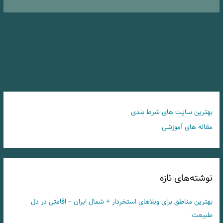
بهترین سایت های شرط بندی
مقاله های آموزشی
نوشته‌های تازه
بهترین مناطق برای ویلاهای استخردار + شمال ایران – اقامتی در دل
طبیعت