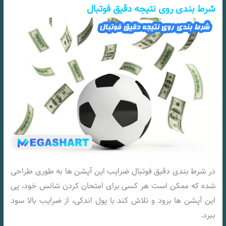
شرط بندی روی نتیجه دقیق فوتبال
در شرط بندی دقیق فوتبال ضرایب این آپشن ها به طوری طراحی
شده که ممکن است هر کسی برای امتحان کردن شانس خود، پی
این آپشن ها برود و تلاش کند با پول اندکی، از ضرایب بالا سود
ببرد.