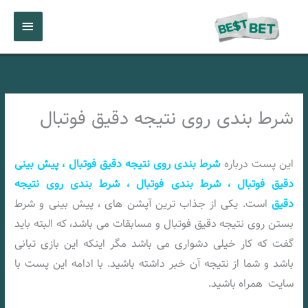
رش
فهرست
ه
حتوا
اصلی
شرط بندی روی نتیجه دقیق فوتبال
این پست درباره
شرط بندی روی نتیجه دقیق فوتبال ، پیش بینی
دقیق فوتبال ، شرط بندی فوتبال ، شرط بندی روی نتیجه
دقیق
است. یکی از جذاب ترین آپشن های ، پیش بینی و شرط
بستن روی نتیجه دقیق فوتبال و مسابقات می باشد، که البته باید
گفت که کار خیلی دشواری می باشد مگر اینکه این بازی تبانی
باشد و شما از نتیجه آن خبر داشته باشید. با ادامه این پست با
سایت
همراه باشید.