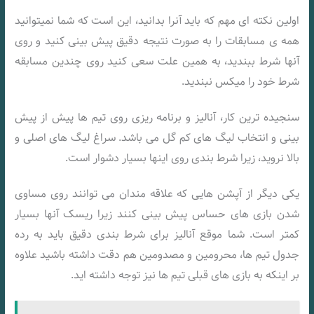
اولین نکته ای مهم که باید آنرا بدانید، این است که شما نمیتوانید
همه ی مسابقات را به صورت نتیجه دقیق پیش بینی کنید و روی
آنها شرط ببندید، به همین علت سعی کنید روی چندین مسابقه
شرط خود را میکس نبندید.
سنجیده ترین کار، آنالیز و برنامه ریزی روی تیم ها پیش از پیش
بینی و انتخاب لیگ های کم گل می باشد. سراغ لیگ های اصلی و
بالا نروید، زیرا شرط بندی روی اینها بسیار دشوار است.
یکی دیگر از آپشن هایی که علاقه مندان می توانند روی مساوی
شدن بازی های حساس پیش بینی کنند زیرا ریسک آنها بسیار
کمتر است. شما موقع آنالیز برای شرط بندی دقیق باید به رده
جدول تیم ها، محرومین و مصدومین هم دقت داشته باشید علاوه
بر اینکه به بازی های قبلی تیم ها نیز توجه داشته اید.