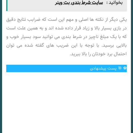
بخوانید :
سایت شرط بندی بت وینر
یکی دیگر از نکته ها اصلی و مهم این است که ضرابب نتایج دقیق
در بازی بسیار بالا و زیاد قرار داده شده اند و به همین علت است
که با یک مبلغ ناچیز در شرط بندی می توانید سود بسیار خوب و
بالایی برسید. با توجه با این ضریب های گفته شده می توان
احتمال برد خودتان را بالا ببرید.
⚽️ 🎯 پست پیشنهادی