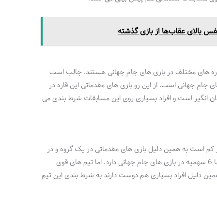
فس بالای عقاب‌ها از بازی گذشته
قاره های مختلف در بازی های جام جهانی هستند. جالب است
 16 سهمیه برای بازی های جام جهانی است. از این رو بازی های مقدماتی این قاره در
جان انگیز است و افراد بسیاری روی این مسابقات شرط بندی می
ار کم است به همین دلیل بازی های مقدماتی در یک گروه و در
یک مرحله انجام می شود. هم چنین این قاره تنها 6 سهمیه در بازی های جام جهانی دارد. اما تیم های قوی
 به همین دلیل افراد بسیاری هم دوست دارند به شرط بندی این تیم