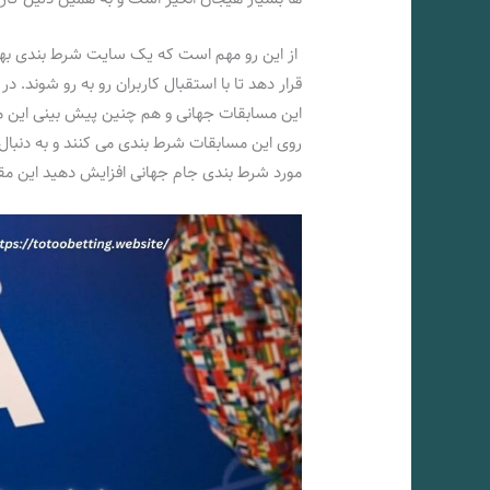
از این رو مهم است که یک سایت شرط بندی بهترین 
قرار دهد تا با استقبال کاربران رو به رو شوند. 
این مسابقات جهانی و هم چنین پیش بینی این مسا
روی این مسابقات شرط بندی می کنند و به دنبال
مورد شرط بندی جام جهانی افزایش دهید این مقاله 