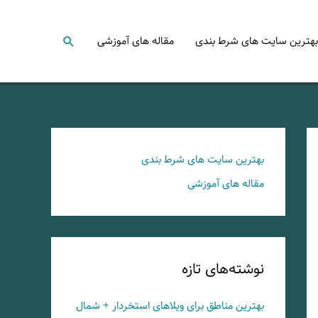
جستجو
بهترین سایت های شرط بندی
مقاله های آموزشی
بهترین سایت های شرط بندی
مقاله های آموزشی
نوشته‌های تازه
بهترین مناطق برای ویلاهای استخردار + شمال