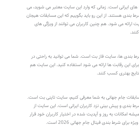
ی ایرانی است. زمانی که وارد این سایت معتبر می شوید، می
رط بندی هستند. از این رو باید بگوییم که این مسابقات هیجان
ایت ارائه می شود. هم چنین کاربران می توانند از ویژگی های
نند.
 شرط بندی ها، سایت فاز بت است. شما می توانید به راحتی در
رای این رقابت ها ارائه می شود استفاده کنید. این سایت هم
نتایج بهتری کسب کنند.
بقات جام جهانی به شما معرفی کنیم، سایت تاینی بت است.
 بندی و پیش بینی نزد کاربران ایرانی است. این سایت از
ه امکانات به روز و آپدیت شده در اختیار کاربران خود قرار
رای شرط بندی فینال جام جهانی 2026 است.