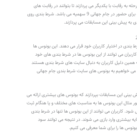
ه به رقابت با یکدیگر می پردازند تا بتوانند در رقابت های
جام جهانی حضور داشته باشند. سهمیه این قاره برای حضور در جام جهانی 9 سهمیه می باشد. شرط بندی روی
دی به پیش بینی این مسابقات می پردازند.
دی در اختیار کاربران خود قرار می دهند. این بونوس ها
 کاربران می توانند از این بونوس ها در شرط بندی های خود
 همین دلیل کاربران به دنبال سایت های شرط بندی هستند
ش می خواهیم به بونوس های سایت شرط بندی جام جهانی
یش بینی این مسابقات بپردازند که بونوس های بیشتری ارائه می
ر مثال این بونوس ها به مناسبت های مختلف و یا هنگام ثبت
ی شود. کاربران می توانند از این بونوس ها تنها در شرط بندی
یه بیشتری وارد بازی می شوند. در نتیجه می توانند سود
ونوس ها را برای شما معرفی می کنیم.