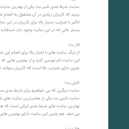
سایت شرط بندی شیر بت یکی از بهترین سایت ها
بینید که کاربران زیادی در آن مشغول به انجام ش
انگیز با ضرایب بسیار بالا برای کاربران در این س
بسیار عالی که در این سایت وجود دارد استفاده ک
فاز بت
از دیگر سایت های با اعتبار بالا برای انجام این
این سایت نام نویسی کنید و از بونوس هایی که ب
چنین دارای ضرایب بالا است که کاربران بتوانند 
تاینی بت
سایت دیگری که می خواهیم برای شرط بندی مسا
سایت تاینی بت یکی از معتبرترین سایت های شرط
بهترین سایت های شرط بندی ایرانی است که همیش
می دهد. هم چنین این سایت دارای بونوس های ویژه ب
هات بت