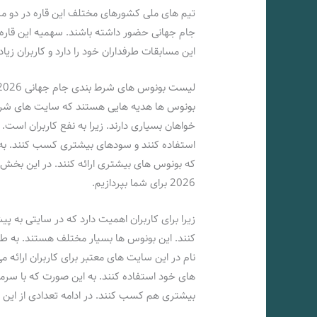
تیم های ملی کشورهای مختلف این قاره در دو مرحل
این مسابقات طرفداران خود را دارد و کاربران زیا
لیست بونوس های شرط بندی جام جهانی 2026
بونوس ها هدیه هایی هستند که سایت های شرط بن
خواهان بسیاری دارند. زیرا به نفع کاربران است.
استفاده کنند و سودهای بیشتری کسب کنند. به
که بونوس های بیشتری ارائه کنند. در این بخ
2026 برای شما بپردازیم.
زیرا برای کاربران اهمیت دارد که در سایتی به پ
کنند. این بونوس ها بسیار مختلف هستند. به طو
نام در این سایت های معتبر برای کاربران ارائه م
های خود استفاده کنند. به این صورت که با سرما
بیشتری هم کسب کنند. در ادامه تعدادی از این ب