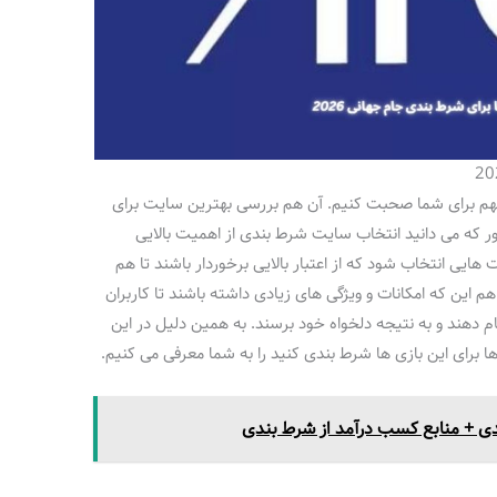
د مهم برای شما صحبت کنیم. آن هم بررسی بهترین سایت برای
 می باشد. همان طور که می دانید انتخاب سایت شرط بندی از اهمیت بالایی
هایی انتخاب شود که از اعتبار بالایی برخوردار باشند تا هم
هم این که امکانات و ویژگی های زیادی داشته باشند تا کاربران
م دهند و به نتیجه دلخواه خود برسند. به همین دلیل در این
برای این بازی ها شرط بندی کنید را به شما معرفی می کنیم.
دی + منابع کسب درآمد از شرط بندی