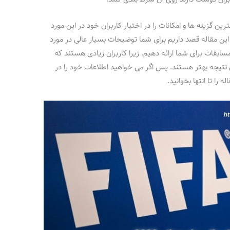
گزینه ها و امکانات را در اختیار کاربران خود در این مورد
در این مقاله قصد داریم برای شما توضیحات بسیار عالی در مورد
بقات برای شما ارائه دهیم. زیرا کاربران زیادی هستند که
 نتیجه بهتر هستند. پس اگر می خواهید اطلاعات خود را در
را تا انتها بخوانید.