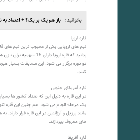
بخوانید :
باز هم یک بر یک؟ + اعتماد به ن
قاره اروپا
تیم های اروپایی یکی از محبوب ترین تیم های 
بدانید که قاره اروپا دارای
دو دوره برگزار می شود. این مسابقات بسیار هی
کنند.
قاره آمریکای جنوبی
در این قاره به دلیل این که تعداد کشور ها بسی
مانند برزیل و آرژانتین در این قاره قرار دارند.
های معروف بپردازند.
قاره آفریقا