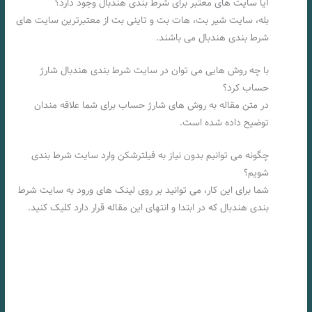
آیا سایت های معتبر برای شرط بندی هندبال وجود دارد؟
بله، سایت شیر بت، هات بت و تاینی بت از معتبرترین سایت های
شرط بندی هندبال می باشند.
با چه روش هایی می توان در سایت شرط بندی هندبال شارژ
حساب کرد؟
در متن مقاله به روش های شارژ حساب برای شما علاقه مندان
توضیح داده شده است.
چگونه می توانیم بدون نیاز به فیلترشکن وارد سایت شرط بندی
شویم؟
شما برای این کار، می توانید بر روی لینک های ورود به سایت شرط
بندی هندبال که در ابتدا و انتهای این مقاله قرار دارد کلیک کنید.