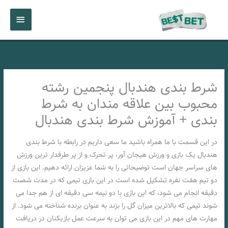
رش
فهرست
ه
حتوا
اصلی
شرط بندی هندبال پنجمین رشته
محبوب بین علاقه مندان به شرط
بندی + آموزش شرط بندی هندبال
در این قسمت با ما همراه باشید ما سعی داریم در رابطه با شرط بندی
هندبال یک بازی و ورزش هیجان آور، پر تحرک و از پر طرفدار ترین ورزش
های سراسر جهان است توضیحاتی را به شما عزیزان ارائه دهیم. این بازی از
دو تیم هفت نفره تشکیل شده است در این بازی تیمی که در مدت شصت
دقیقه انجام می شود، که این بازی با دو نیمه سی دقیقه ای از هم جدا می
شوند تیمی که بالاترین میزان گل را بزند به عنوان برنده شناخته می شود. از
مهارت های مهم در این بازی می توان به سرعت عمل بازیکنان در دریافت