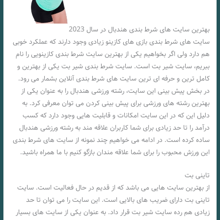
بهترین سایت های شرط بندی هندبال در سال 2023
سایت های شرط بندی بازی های کازینو زیادی وجود دارند که عملکرد خوبی
هم دارد ولی اگر بخواهیم یکی از بهترین سایت شرط بندی کازینویی را نام
ببریم، سایت شیر بت است. سایت شرط بندی شیر بت یکی از بهترین و
کامل ترین و حرفه ای ترین سایت های شرط بندی آنلاین بشمار می رود.
در بخش پیش بینی این سایت، رشته ورزشی هندبال را به عنوان یکی از
بهترین رشته های ورزشی برای پیش بینی کردن می توان معرفی کرد. به
دلیل این که در این سایت امکانات و قابلیت هایی وجود دارد که کسب
درآمد را تا حد زیادی برای شما کاربران علاقه مند به رشته ورزشی هندبال
ساده کرده است. در ادامه می خواهیم چند نمونه از سایت های شرط بندی
این ورزش محبوب را برای شما علاقه مندان بازگو کنیم با ما همراه باشید.
تاینی بت
از بهترین سایت هایی می باشد که از قدیم در حال فعالیت است. سایت
تاینی بت دارای ضریب های بالایی است. این سایت را می توان تا حد
زیادی هم رده سایت شیر بت قرار داد. به عنوان یکی از سایت های بسیار