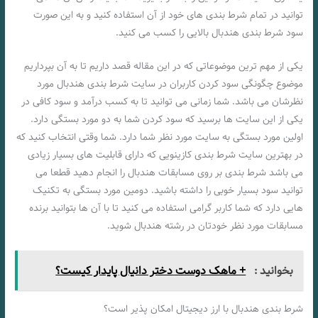
توانید در تمام شرط بندی های خود از آن استفاده کنید و به این صورت
سود شرط بندی هندبال بالایی را کسب می کنید.
یکی از مهم ترین موضوعاتی که در این مقاله قصد داریم تا به آن بپرداریم
موضوع چگونگی سود کردن کاربران در سایت شرط بندی هندبال مورد
نظرشان می باشد. شما زمانی می توانید تا به کسب درآمد و سود کافی در
یکی از این سایت ها برسید که سود کردن شما به دو مورد بستگی دارد.
اولین مورد بستگی به سایت مورد نظر شما دارد. شما وقتی انتخاب کنید که
در بهترین سایت شرط بندی کازینویی که دارای قابلیت های بسیار زیادی
می باشد شرط بندی بر روی مسابقات هندبال را انجام دهید قطعا می
توانید سود بسیار خوبی را داشته باشید. دومین مورد بستگی به تکنیک
هایی دارد که شما کاربر گرامی استفاده می کنید تا با آن ها بتوانید برنده
مسابقات مورد نظر خودتان در رشته هندبال شوید.
بخوانید :
+ ماهک دوست دختر دانیال پایدار کیست؟
شرط بندی هندبال با ارز دیجیتال امکان پذیر است؟