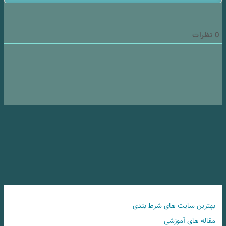
0
نظرات
بهترین سایت های شرط بندی
مقاله های آموزشی