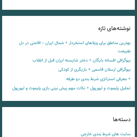
نوشته‌های تازه
بهترین مناطق برای ویلاهای استخردار + شمال ایران – اقامتی در دل
طبیعت
بیوگرافی افسانه بایگان + دختر شایسته ایران قبل از انقلاب
بیوگرافی ارسلان قاسمی + بازیگری از کودکی
+ معرفی استراتژی شرط بندی دو طرفه
تحلیل پلیموث و لیورپول + نکات مهم پیش بینی بازی پلیموث و لیورپول
دسته‌ها
سایت های شرط بندی خارجی