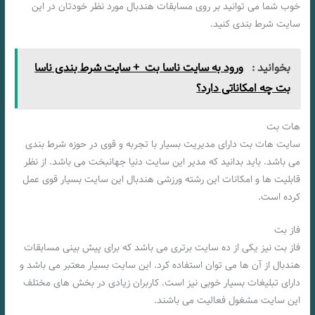
خوب شما می توانید بر روی مسابقات هندبال مورد نظر خودتان در این
سایت شرط بندی کنید.
بخوانید :
ورود به سایت ناسا بت + سایت شرط بندی ناسا
بت چه امکاناتی دارد؟
هات بت
سایت هات بت دارای مدیریت بسیار با تجربه و قوی در حوزه شرط بندی
می باشد. باید بدانید که مدیر این سایت دنیا جهانبخت می باشد. از نظر
قابلیت ها و امکانات این رشته ورزشی هندبال این سایت بسیار قوی عمل
کرده است.
فاز بت
فاز بت نیز یکی از ده سایت برتری می باشد که برای پیش بینی مسابقات
هندبال از آن ها می توان استفاده کرد. این سایت بسیار معتبر می باشد و
دارای تبلیغات بسیار خوبی نیز است. کاربران زیادی در بخش های مختلف
این سایت مشغول فعالیت می باشند.