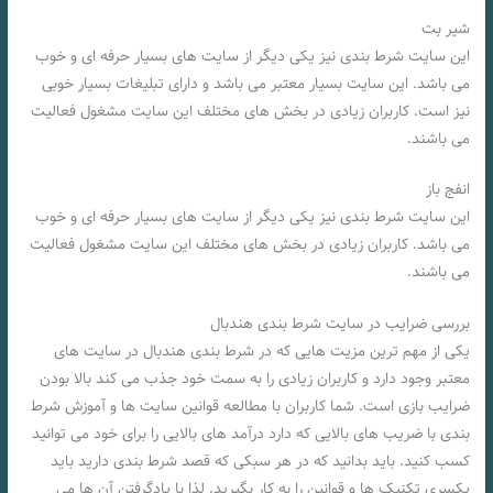
شیر بت
این سایت شرط بندی نیز یکی دیگر از سایت های بسیار حرفه ای و خوب
می باشد. این سایت بسیار معتبر می باشد و دارای تبلیغات بسیار خوبی
نیز است. کاربران زیادی در بخش های مختلف این سایت مشغول فعالیت
می باشند.
انفج باز
این سایت شرط بندی نیز یکی دیگر از سایت های بسیار حرفه ای و خوب
می باشد. کاربران زیادی در بخش های مختلف این سایت مشغول فعالیت
می باشند.
بررسی ضرایب در سایت شرط بندی هندبال
یکی از مهم ترین مزیت هایی که در شرط بندی هندبال در سایت های
معتبر وجود دارد و کاربران زیادی را به سمت خود جذب می کند بالا بودن
ضرایب بازی است. شما کاربران با مطالعه قوانین سایت ها و آموزش شرط
بندی با ضریب های بالایی که دارد درآمد های بالایی را برای خود می توانید
کسب کنید. باید بدانید که در هر سبکی که قصد شرط بندی دارید باید
یکسری تکنیک ها و قوانین را به کار بگیرید. لذا با یادگرفتن آن ها می