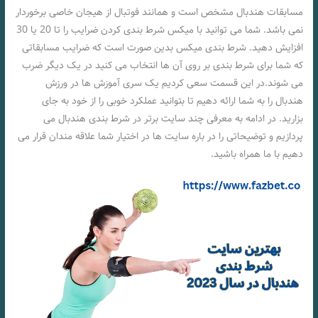
مسابقات هندبال مشخص است و همانند فوتبال از هیجان خاصی برخوردار
نمی باشد. شما می توانید با میکس شرط بندی کردن ضرایب را تا 20 یا 30
افزایش دهید. شرط بندی میکس بدین صورت است که ضرایب مسابقاتی
که شما برای شرط بندی بر روی آن ها انتخاب می کنید در یک دیگر ضرب
می شوند.در این قسمت سعی کردیم یک سری آموزش ها در ورزش
هندبال را به شما ارائه دهیم تا بتوانید عملکرد خوبی را از خود به جای
بزارید. در ادامه به معرفی چند سایت برتر در شرط بندی هندبال می
پردازیم و توضیحاتی را در باره سایت ها در اختیار شما علاقه مندان قرار می
دهیم با ما همراه باشید.