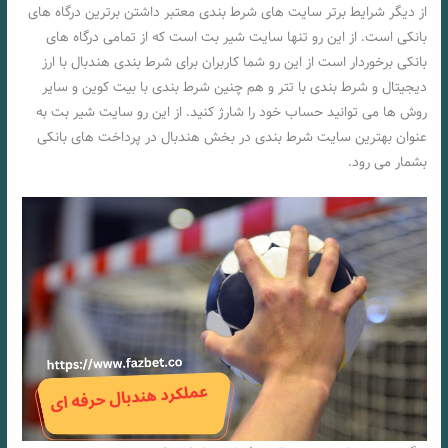
از دیگر شرایط برتر سایت های شرط بندی معتبر داشتن برترین درگاه های
بانکی است. از این رو تنها سایت شیر بت است که از تمامی درگاه های
بانکی برخوردار است از این رو شما کاربران برای شرط بندی هندبال با ارز
دیجیتال و شرط بندی با تتر و هم چنین شرط بندی با بیت کوین و سایر
روش ها می توانید حساب خود را شارژ کنید. از این رو سایت شیر بت به
عنوان بهترین سایت شرط بندی در بخش هندبال در پرداخت های بانکی
بشمار می رود.