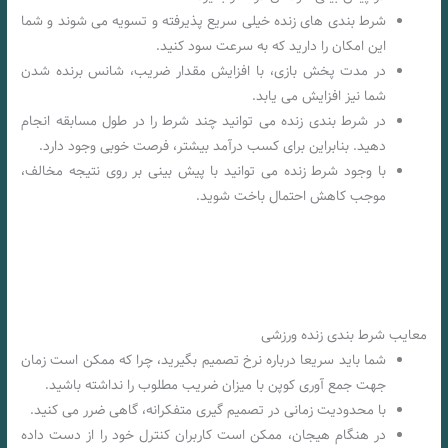
شرط بندی های زنده خیلی سریع پذیرفته و تسویه می شوند و شما
این امکان را دارید که به سرعت سود کنید.
در مدت پخش بازی، با افزایش مقدار ضریب، شانس برنده شدن
شما نیز افزایش می یابد.
در شرط بندی زنده می توانید چند شرط را در طول مسابقه انجام
دهید. بنابراین برای کسب درآمد بیشتر، فرصت خوبی وجود دارد.
با وجود شرط زنده می توانید با پیش بینی بر روی نتیجه مخالف،
موجب کاهش احتمال باخت شوید.
معایب شرط بندی زنده ورزشی
شما باید سریعا درباره نرخ تصمیم بگیرید، چرا که ممکن است زمان
جهت جمع آوری کوپن با میزان ضریب مطلوب را نداشته باشید.
با محدودیت زمانی در تصمیم گیری متفکرانه، گاهی ضرر می کنید.
در هنگام هیجان، ممکن است کاربران کنترل خود را از دست داده