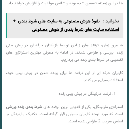
ها در این زمینه، تضمین شده بوده و شانس موفقیت را افزایش خواهد داد.
بخوانید :
نفوذ هوش مصنوعی به سایت های شرط بندی +
استفاده سایت های شرط بندی از هوش مصنوعی
به مرور زمان، ترفند های زیادی توسط بازیکنان حرفه ای در پیش بینی
زنده، بررسی و طراحی شدند. در ادامه به معرفی بهترین استراتژی های
تضمینی در شرط بندی زنده می پردازیم.
کاربران حرفه ای از این ترفند ها برای برنده شدن در پیش بینی خود،
استفاده بسیاری می کنند.
ترفند مارتینگل در پیش بینی زنده
استراتژی مارتینگل، یکی از قدیمی ترین ترفند های
شرط بندی زنده ورزشی
است که مورد توجه کاربران بسیاری قرار گرفته است. تکنیک مارتینگل بر
اساس ضریب 2 طراحی شده است.