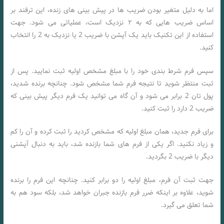
اما به دلیل متغیر بودن ضریب ها در پیش بینی های زنده، این ترفند بر
اساس ضریب هایی که به ۲ نزدیک است، عملیاتی می شود. جهت
استفاده از این تکنیک باید یک آپشن با ضریب 2 یا نزدیک به 2 را انتخاب
کنید.
سپس فرم شرط بندی خود را با مبلغ مشخص اولیه ثبت نمایید. پس از
ثبت منتظر شوید تا نتیجه فرم شما مشخص شود. چنانچه برنده شدید،
پول تان 2 برابر می شود و آن گاه می توانید یک فرم دیگر پیش بینی که
ضریب 2 دارد را ثبت کنید.
برای فرم جدید، همان مبلغ اولیه که مشخص کردید را ثبت کرده و آن را کم
و زیاد نکنید. اگر یکی از فرم های شما بازنده شد، باید به دنبال آپشنی
دیگر با ضریب 2 بگردید.
جهت ثبت آن فرم، مبلغ اولیه را دو برابر کنید. چنانچه این فرم را برنده
شوید، علاوه بر اینکه ضرر فرم بازنده جبران خواهد شد، بلکه سود هم به
شما تعلق می گیرد.