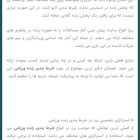
که پخش زنده در دسترس ندارد، شرط ‌بندی لایو کنند. در این صورت نیازی
نیست که برای یافتن یک پخش زنده آنلاین عجله کنند.
زیرا انواع سایت پیش بینی آمار مسابقات را به صورت زنده در پلتفرم های
مختلف ارائه می دهند. از جمله این آمار ها، اسامی ورزشکاران و تیم های
شرکت کننده در این بازی می باشد.
نتایج فعلی بازی، اینکه چه کسی و در چه زمانی امتیاز کسب نموده، ارائه
می شود. هیجان ‌انگیز ترین موضوع در مورد
شرط‌ بندی زنده ورزشی
این
است که شما می ‌توانید با توجه به پیشرفت نتیجه، شرط‌ ها را تنظیم کنید.
۵ استراتژی تضمینی برد در شرط بندی زنده ورزشی
از اصلی ترین عواملی که موجب برد در انواع
شرط بندی زنده ورزشی
می
شود، استفاده از استراتژی های مختلف می باشد. استفاده از برخی ترفند