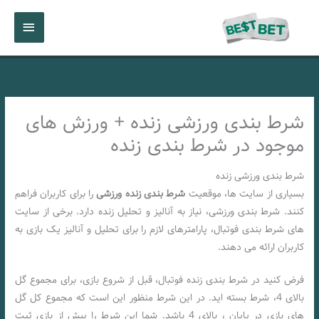
رش
فهرست
ه
حتوا
اصلی
شرط بندی ورزشی زنده + ورزش های
موجود در شرط بندی زنده
شرط بندی ورزشی زنده
بسیاری از سایت ها، موقعیت
شرط بندی زنده ورزشی
را برای کاربران فراهم
کنند. شرط بندی ورزشی، نیاز به آنالیز و تحلیل زنده دارد. برخی از سایت
های شرط بندی فوتبال، پارامترهای لازم را برای تحلیل و آنالیز یک بازی به
کاربران ارائه می دهند.
فرض کنید در شرط بندی زنده فوتبال، قبل از شروع بازی، برای مجموع گل
بالای 4، شرط بسته اید. در این شرط منظور این است که مجموع کل گل
های بازی در پایان ، بالای 4 باشد. شما این شرط را پیش از بازی ثبت