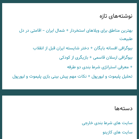
نوشته‌های تازه
بهترین مناطق برای ویلاهای استخردار + شمال ایران – اقامتی در دل
طبیعت
بیوگرافی افسانه بایگان + دختر شایسته ایران قبل از انقلاب
بیوگرافی ارسلان قاسمی + بازیگری از کودکی
+ معرفی استراتژی شرط بندی دو طرفه
تحلیل پلیموث و لیورپول + نکات مهم پیش بینی بازی پلیموث و لیورپول
دسته‌ها
سایت های شرط بندی خارجی
سایت های کازینو