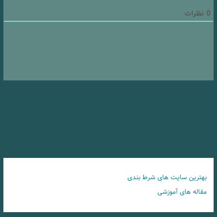
0
نظرات
بهترین سایت های شرط بندی
مقاله های آموزشی