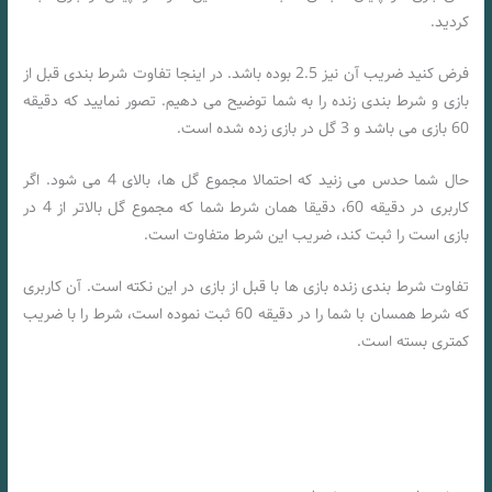
کردید.
فرض کنید ضریب آن نیز 2.5 بوده باشد. در اینجا تفاوت شرط بندی قبل از
بازی و شرط بندی زنده را به شما توضیح می دهیم. تصور نمایید که دقیقه
60 بازی می باشد و 3 گل در بازی زده شده است.
حال شما حدس می زنید که احتمالا مجموع گل ها، بالای 4 می شود. اگر
کاربری در دقیقه 60، دقیقا همان شرط شما که مجموع گل بالاتر از 4 در
بازی است را ثبت کند، ضریب این شرط متفاوت است.
تفاوت شرط بندی زنده بازی ها با قبل از بازی در این نکته است. آن کاربری
که شرط همسان با شما را در دقیقه 60 ثبت نموده است، شرط را با ضریب
کمتری بسته است.